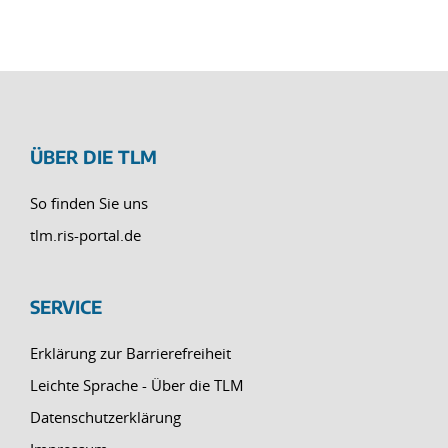
ÜBER DIE TLM
So finden Sie uns
tlm.ris-portal.de
SERVICE
Erklärung zur Barrierefreiheit
Leichte Sprache - Über die TLM
Datenschutzerklärung