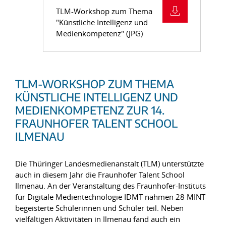
TLM-Workshop zum Thema
"Künstliche Intelligenz und
Medienkompetenz" (JPG)
TLM-WORKSHOP ZUM THEMA
KÜNSTLICHE INTELLIGENZ UND
MEDIENKOMPETENZ ZUR 14.
FRAUNHOFER TALENT SCHOOL
ILMENAU
Die Thüringer Landesmedienanstalt (TLM) unterstützte
auch in diesem Jahr die Fraunhofer Talent School
Ilmenau. An der Veranstaltung des Fraunhofer-Instituts
für Digitale Medientechnologie IDMT nahmen 28 MINT-
begeisterte Schülerinnen und Schüler teil. Neben
vielfältigen Aktivitäten in Ilmenau fand auch ein