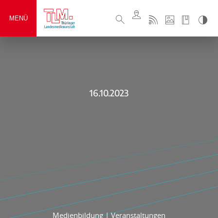
MENÜ
16.10.2023
Medienbildung
|
Veranstaltungen