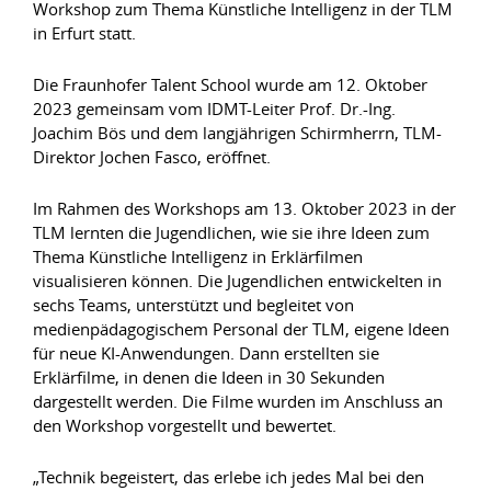
Workshop zum Thema Künstliche Intelligenz in der TLM
in Erfurt statt.
Die Fraunhofer Talent School wurde am 12. Oktober
2023 gemeinsam vom IDMT-Leiter Prof. Dr.-Ing.
Joachim Bös und dem langjährigen Schirmherrn, TLM-
Direktor Jochen Fasco, eröffnet.
Im Rahmen des Workshops am 13. Oktober 2023 in der
TLM lernten die Jugendlichen, wie sie ihre Ideen zum
Thema Künstliche Intelligenz in Erklärfilmen
visualisieren können. Die Jugendlichen entwickelten in
sechs Teams, unterstützt und begleitet von
medienpädagogischem Personal der TLM, eigene Ideen
für neue KI-Anwendungen. Dann erstellten sie
Erklärfilme, in denen die Ideen in 30 Sekunden
dargestellt werden. Die Filme wurden im Anschluss an
den Workshop vorgestellt und bewertet.
„Technik begeistert, das erlebe ich jedes Mal bei den