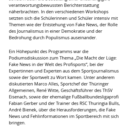
verantwortungsbewussten Berichterstattung
näherbrachten. In den verschiedenen Workshops
setzten sich die Schülerinnen und Schüler intensiv mit
Themen wie der Entstehung von Fake News, der Rolle
des Journalismus in einer Demokratie und der
Bedrohung durch Populismus auseinander.
Ein Höhepunkt des Programms war die
Podiumsdiskussion zum Thema „Die Macht der Lüge:
Fake News in der Welt des Profisports“, bei der
Expertinnen und Experten aus dem Sportjournalismus
sowie der Sportwelt zu Wort kamen. Unter anderem
diskutierten Marco Alles, Sportchef der Thüringer
Allgemeinen, René Witte, Geschäftsführer des ThSV
Eisenach, sowie der ehemalige Fußballbundesligaprofi
Fabian Gerber und der Trainer des RSC Thuringia Bulls,
André Bienek, über die Herausforderungen, die Fake
News und Fehlinformationen im Sportbereich mit sich
bringen.