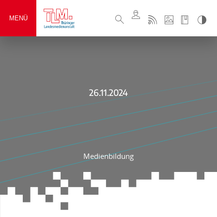
MENÜ
26.11.2024
Medienbildung