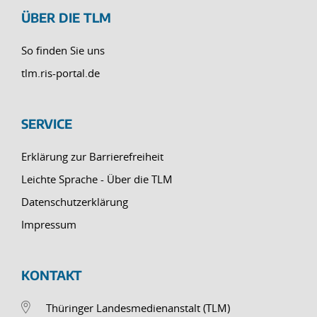
ÜBER DIE TLM
So finden Sie uns
tlm.ris-portal.de
SERVICE
Erklärung zur Barrierefreiheit
Leichte Sprache - Über die TLM
Datenschutzerklärung
Impressum
KONTAKT
Thüringer Landesmedienanstalt (TLM)