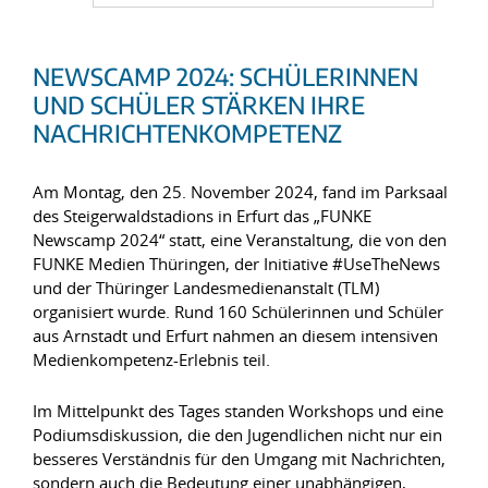
NEWSCAMP 2024: SCHÜLERINNEN
UND SCHÜLER STÄRKEN IHRE
NACHRICHTENKOMPETENZ
Am Montag, den 25. November 2024, fand im Parksaal
des Steigerwaldstadions in Erfurt das „FUNKE
Newscamp 2024“ statt, eine Veranstaltung, die von den
FUNKE Medien Thüringen, der Initiative #UseTheNews
und der Thüringer Landesmedienanstalt (TLM)
organisiert wurde. Rund 160 Schülerinnen und Schüler
aus Arnstadt und Erfurt nahmen an diesem intensiven
Medienkompetenz-Erlebnis teil.
Im Mittelpunkt des Tages standen Workshops und eine
Podiumsdiskussion, die den Jugendlichen nicht nur ein
besseres Verständnis für den Umgang mit Nachrichten,
sondern auch die Bedeutung einer unabhängigen,