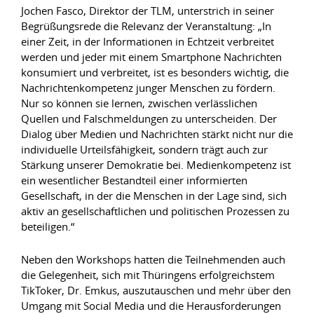
Jochen Fasco, Direktor der TLM, unterstrich in seiner
Begrüßungsrede die Relevanz der Veranstaltung: „In
einer Zeit, in der Informationen in Echtzeit verbreitet
werden und jeder mit einem Smartphone Nachrichten
konsumiert und verbreitet, ist es besonders wichtig, die
Nachrichtenkompetenz junger Menschen zu fördern.
Nur so können sie lernen, zwischen verlässlichen
Quellen und Falschmeldungen zu unterscheiden. Der
Dialog über Medien und Nachrichten stärkt nicht nur die
individuelle Urteilsfähigkeit, sondern trägt auch zur
Stärkung unserer Demokratie bei. Medienkompetenz ist
ein wesentlicher Bestandteil einer informierten
Gesellschaft, in der die Menschen in der Lage sind, sich
aktiv an gesellschaftlichen und politischen Prozessen zu
beteiligen.“
Neben den Workshops hatten die Teilnehmenden auch
die Gelegenheit, sich mit Thüringens erfolgreichstem
TikToker, Dr. Emkus, auszutauschen und mehr über den
Umgang mit Social Media und die Herausforderungen