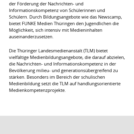
der Förderung der Nachrichten- und
Informationskompetenz von Schülerinnen und
Schülern. Durch Bildungsangebote wie das Newscamp,
bietet FUNKE Medien Thüringen den Jugendlichen die
Möglichkeit, sich intensiv mit Medieninhalten
auseinanderzusetzen.
Die Thüringer Landesmedienanstalt (TLM) bietet
vielfältige Medienbildungsangebote, die darauf abzielen,
die Nachrichten- und Informationskompetenz in der
Bevölkerung milieu- und generationsübergreifend zu
stärken. Besonders im Bereich der schulischen
Medienbildung setzt die TLM auf handlungsorientierte
Medienkompetenzprojekte.