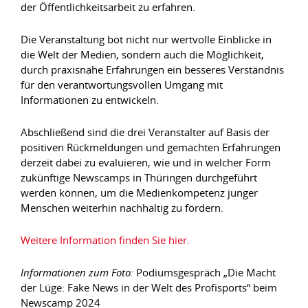
der Öffentlichkeitsarbeit zu erfahren.
Die Veranstaltung bot nicht nur wertvolle Einblicke in
die Welt der Medien, sondern auch die Möglichkeit,
durch praxisnahe Erfahrungen ein besseres Verständnis
für den verantwortungsvollen Umgang mit
Informationen zu entwickeln.
Abschließend sind die drei Veranstalter auf Basis der
positiven Rückmeldungen und gemachten Erfahrungen
derzeit dabei zu evaluieren, wie und in welcher Form
zukünftige Newscamps in Thüringen durchgeführt
werden können, um die Medienkompetenz junger
Menschen weiterhin nachhaltig zu fördern.
Weitere Information finden Sie hier.
Informationen zum Foto:
Podiumsgespräch „Die Macht
der Lüge: Fake News in der Welt des Profisports“ beim
Newscamp 2024