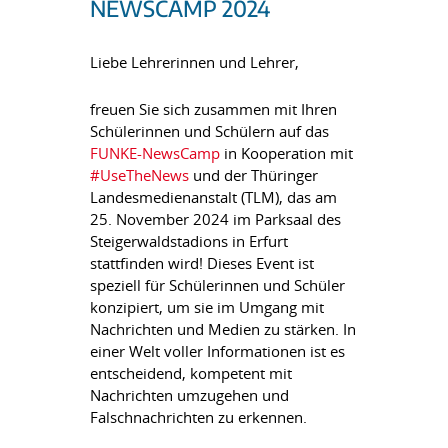
NEWSCAMP 2024
Liebe Lehrerinnen und Lehrer,
freuen Sie sich zusammen mit Ihren
Schülerinnen und Schülern auf das
FUNKE-NewsCamp
in Kooperation mit
#UseTheNews
und der Thüringer
Landesmedienanstalt (TLM), das am
25. November 2024 im Parksaal des
Steigerwaldstadions in Erfurt
stattfinden wird! Dieses Event ist
speziell für Schülerinnen und Schüler
konzipiert, um sie im Umgang mit
Nachrichten und Medien zu stärken. In
einer Welt voller Informationen ist es
entscheidend, kompetent mit
Nachrichten umzugehen und
Falschnachrichten zu erkennen.