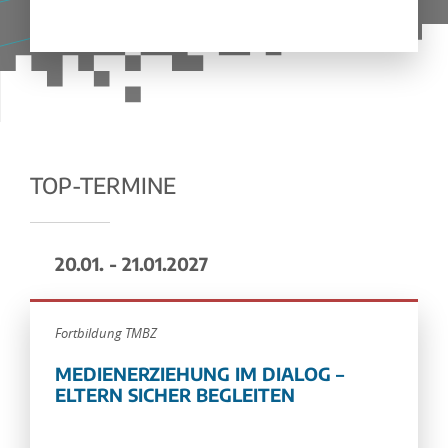
TOP-TERMINE
20.01. - 21.01.2027
Fortbildung TMBZ
MEDIENERZIEHUNG IM DIALOG –
ELTERN SICHER BEGLEITEN