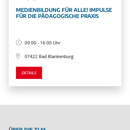
MEDIENBILDUNG FÜR ALLE! IMPULSE
FÜR DIE PÄDAGOGISCHE PRAXIS
09:00 - 16:00 Uhr
07422 Bad Blankenburg
DETAILS
ÜBER DIE TLM