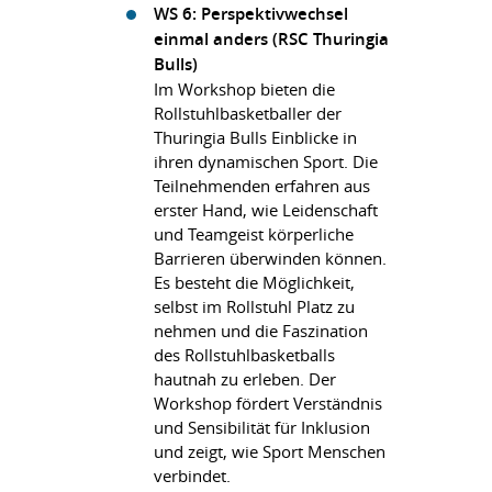
WS 6: Perspektivwechsel
einmal anders (RSC Thuringia
Bulls)
Im Workshop bieten die
Rollstuhlbasketballer der
Thuringia Bulls Einblicke in
ihren dynamischen Sport. Die
Teilnehmenden erfahren aus
erster Hand, wie Leidenschaft
und Teamgeist körperliche
Barrieren überwinden können.
Es besteht die Möglichkeit,
selbst im Rollstuhl Platz zu
nehmen und die Faszination
des Rollstuhlbasketballs
hautnah zu erleben. Der
Workshop fördert Verständnis
und Sensibilität für Inklusion
und zeigt, wie Sport Menschen
verbindet.