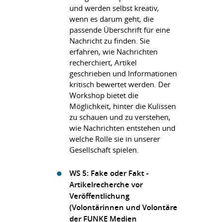
und werden selbst kreativ,
wenn es darum geht, die
passende Überschrift für eine
Nachricht zu finden. Sie
erfahren, wie Nachrichten
recherchiert, Artikel
geschrieben und Informationen
kritisch bewertet werden. Der
Workshop bietet die
Möglichkeit, hinter die Kulissen
zu schauen und zu verstehen,
wie Nachrichten entstehen und
welche Rolle sie in unserer
Gesellschaft spielen.
WS 5: Fake oder Fakt -
Artikelrecherche vor
Veröffentlichung
(Volontärinnen und Volontäre
der FUNKE Medien