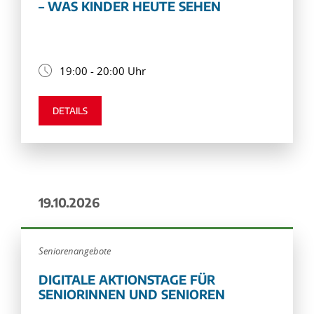
– WAS KINDER HEUTE SEHEN
19:00 - 20:00 Uhr
DETAILS
19.10.2026
Seniorenangebote
DIGITALE AKTIONSTAGE FÜR
SENIORINNEN UND SENIOREN