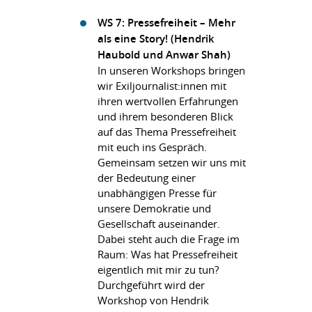
WS 7: Pressefreiheit – Mehr
als eine Story! (Hendrik
Haubold und Anwar Shah)
In unseren Workshops bringen
wir Exiljournalist:innen mit
ihren wertvollen Erfahrungen
und ihrem besonderen Blick
auf das Thema Pressefreiheit
mit euch ins Gespräch.
Gemeinsam setzen wir uns mit
der Bedeutung einer
unabhängigen Presse für
unsere Demokratie und
Gesellschaft auseinander.
Dabei steht auch die Frage im
Raum: Was hat Pressefreiheit
eigentlich mit mir zu tun?
Durchgeführt wird der
Workshop von Hendrik