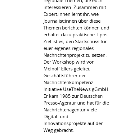
regionale Themen, die euch
interessieren. Zusammen mit
Expert:innen lernt ihr, wie
Journalist:innen über diese
Themen berichten können und
erhaltet dazu praktische Tipps.
Ziel ist es, den Startschuss für
euer eigenes regionales
Nachrichtenprojekt zu setzen.
Der Workshop wird von
Meinolf Ellers geleitet,
Geschäftsführer der
Nachrichtenkompetenz-
Initiative UseTheNews gGmbH.
Er kam 1985 zur Deutschen
Presse-Agentur und hat für die
Nachrichtenagentur viele
Digital- und
Innovationsprojekte auf den
Weg gebracht.