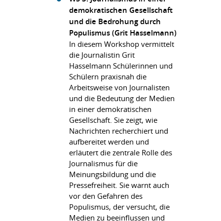
demokratischen Gesellschaft
und die Bedrohung durch
Populismus (Grit Hasselmann)
In diesem Workshop vermittelt
die Journalistin Grit
Hasselmann Schülerinnen und
Schülern praxisnah die
Arbeitsweise von Journalisten
und die Bedeutung der Medien
in einer demokratischen
Gesellschaft. Sie zeigt, wie
Nachrichten recherchiert und
aufbereitet werden und
erläutert die zentrale Rolle des
Journalismus für die
Meinungsbildung und die
Pressefreiheit. Sie warnt auch
vor den Gefahren des
Populismus, der versucht, die
Medien zu beeinflussen und