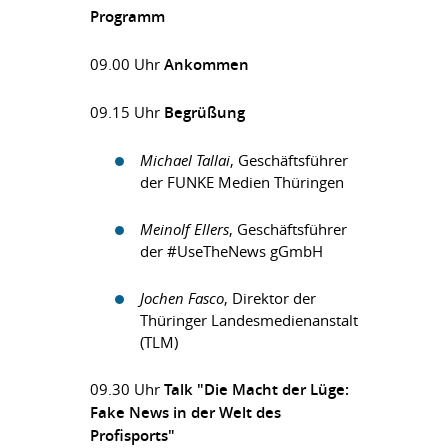
Programm
09.00 Uhr
Ankommen
09.15 Uhr
Begrüßung
Michael Tallai
, Geschäftsführer
der FUNKE Medien Thüringen
Meinolf Ellers
, Geschäftsführer
der #UseTheNews gGmbH
Jochen Fasco
, Direktor der
Thüringer Landesmedienanstalt
(TLM)
09.30 Uhr
Talk "Die Macht der Lüge:
Fake News in der Welt des
Profisports"