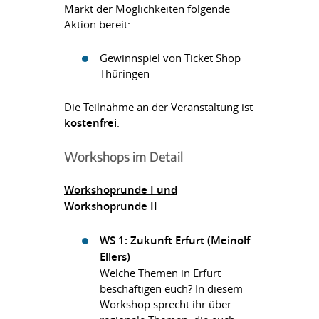
Markt der Möglichkeiten folgende
Aktion bereit:
Gewinnspiel von Ticket Shop
Thüringen
Die Teilnahme an der Veranstaltung ist
kostenfrei
.
Workshops im Detail
Workshoprunde I und
Workshoprunde II
WS 1: Zukunft Erfurt (Meinolf
Ellers)
Welche Themen in Erfurt
beschäftigen euch? In diesem
Workshop sprecht ihr über