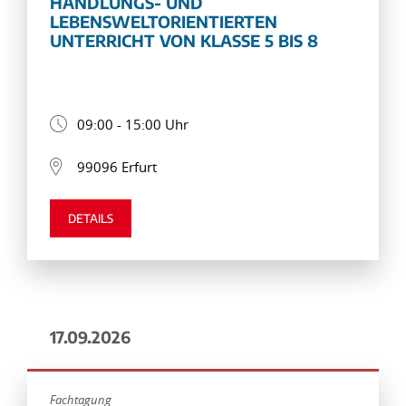
HANDLUNGS- UND
LEBENSWELTORIENTIERTEN
UNTERRICHT VON KLASSE 5 BIS 8
09:00 - 15:00 Uhr
99096 Erfurt
DETAILS
17.09.2026
Fachtagung