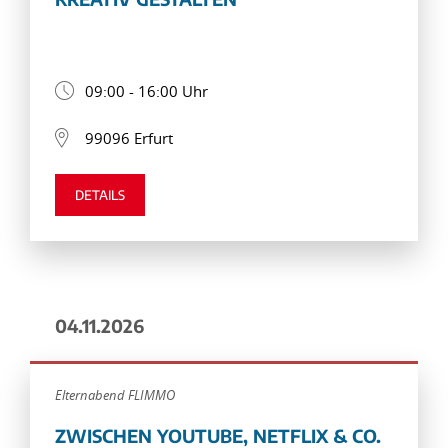
09:00 - 16:00 Uhr
99096 Erfurt
DETAILS
04.11.2026
Elternabend FLIMMO
ZWISCHEN YOUTUBE, NETFLIX & CO.