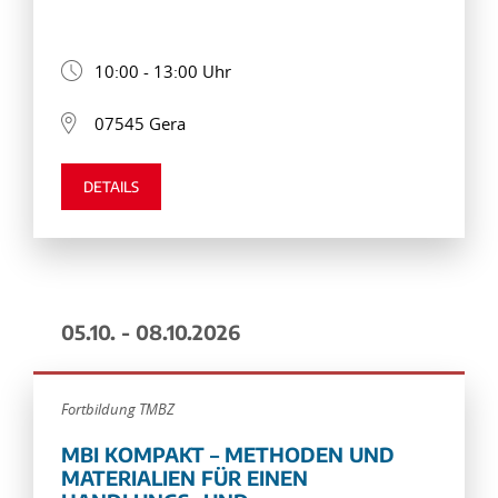
10:00 - 13:00 Uhr
07545 Gera
DETAILS
05.10. - 08.10.2026
Fortbildung TMBZ
MBI KOMPAKT – METHODEN UND
MATERIALIEN FÜR EINEN