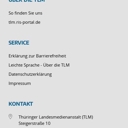
So finden Sie uns
tlm.ris-portal.de
SERVICE
Erklärung zur Barrierefreiheit
Leichte Sprache - Über die TLM
Datenschutzerklärung
Impressum
KONTAKT
Thüringer Landesmedienanstalt (TLM)
Steigerstraße 10