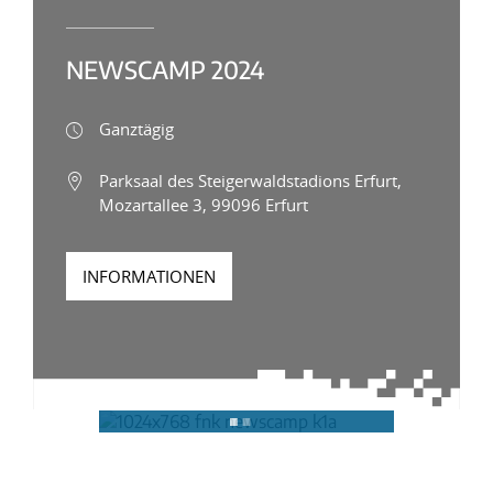
NEWSCAMP 2024
Ganztägig
Parksaal des Steigerwaldstadions Erfurt,
Mozartallee 3, 99096 Erfurt
INFORMATIONEN