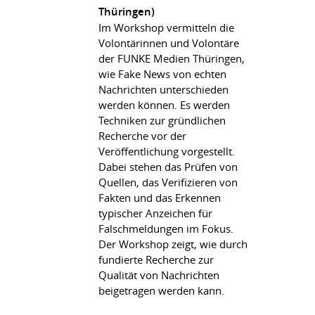
Thüringen)
Im Workshop vermitteln die
Volontärinnen und Volontäre
der FUNKE Medien Thüringen,
wie Fake News von echten
Nachrichten unterschieden
werden können. Es werden
Techniken zur gründlichen
Recherche vor der
Veröffentlichung vorgestellt.
Dabei stehen das Prüfen von
Quellen, das Verifizieren von
Fakten und das Erkennen
typischer Anzeichen für
Falschmeldungen im Fokus.
Der Workshop zeigt, wie durch
fundierte Recherche zur
Qualität von Nachrichten
beigetragen werden kann.