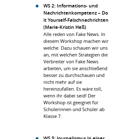
WS 2: Informations- und
Nachrichtenkompetenz – Do
it Yourself-Falschnachrichten
(Marie-Kristin Heß)
Alle reden von Fake News. In
diesem Workshop machen wir
welche. Dazu schauen wir uns
an, mit welchen Strategien die
Verbreiter von Fake News
arbeiten, um sie anschließend
besser zu durchschauen und
nicht mehr auf sie
hereinzufallen. Es wäre toll,
wenn ihr dabei seid! Der
Workshop ist geeignet für
Schülerinnen und Schüler ab
Klasse 7.
WS 3: Journalismus in einer