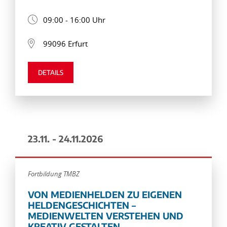
09:00 - 16:00 Uhr
99096 Erfurt
DETAILS
23.11. - 24.11.2026
Fortbildung TMBZ
VON MEDIENHELDEN ZU EIGENEN
HELDENGESCHICHTEN –
MEDIENWELTEN VERSTEHEN UND
KREATIV GESTALTEN