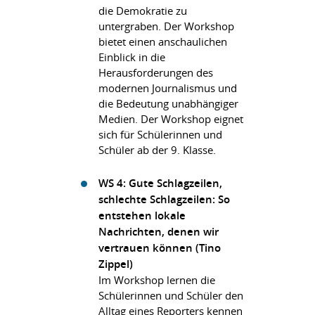
die Demokratie zu
untergraben. Der Workshop
bietet einen anschaulichen
Einblick in die
Herausforderungen des
modernen Journalismus und
die Bedeutung unabhängiger
Medien. Der Workshop eignet
sich für Schülerinnen und
Schüler ab der 9. Klasse.
WS 4: Gute Schlagzeilen,
schlechte Schlagzeilen: So
entstehen lokale
Nachrichten, denen wir
vertrauen können (Tino
Zippel)
Im Workshop lernen die
Schülerinnen und Schüler den
Alltag eines Reporters kennen