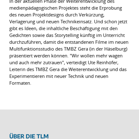
In der aktuellen Phase der Weiterentwicklung des
medienpädagogischen Projektes steht die Erprobung
des neuen Projektdesigns durch Verkürzung,
Verlagerung und neuen Technikeinsatz. Und schon jetzt
gibt es Ideen, die inhaltliche Beschäftigung mit den
Gedichten sowie das Storytelling künftig im Unterricht
durchzuführen, damit die entstandenen Filme im neuen
Multifunktionsstudio des TMBZ Gera (in der Häselburg)
präsentiert werden können. "Wir wollen mehr wagen
und auch mehr zutrauen", verteidigt Ute Reinhöfer,
Leiterin des TMBZ Gera die Weiterentwicklung und das
Experimentieren mit neuer Technik und neuen
Formaten.
ÜBER DIE TLM