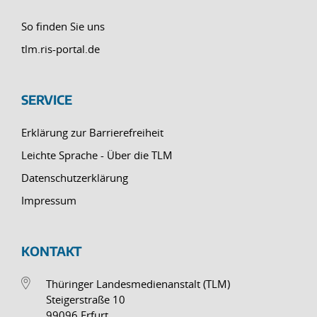
So finden Sie uns
tlm.ris-portal.de
SERVICE
Erklärung zur Barrierefreiheit
Leichte Sprache - Über die TLM
Datenschutzerklärung
Impressum
KONTAKT
Thüringer Landesmedienanstalt (TLM)
Steigerstraße 10
99096 Erfurt