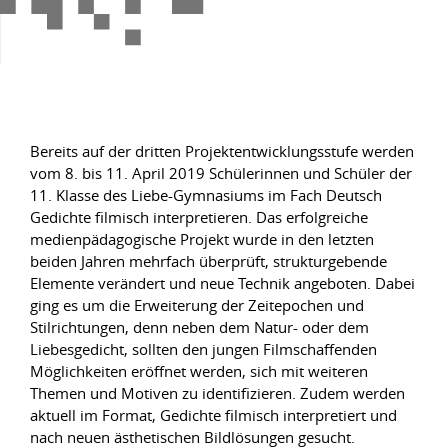
Bereits auf der dritten Projektentwicklungsstufe werden
vom 8. bis 11. April 2019 Schülerinnen und Schüler der
11. Klasse des Liebe-Gymnasiums im Fach Deutsch
Gedichte filmisch interpretieren. Das erfolgreiche
medienpädagogische Projekt wurde in den letzten
beiden Jahren mehrfach überprüft, strukturgebende
Elemente verändert und neue Technik angeboten. Dabei
ging es um die Erweiterung der Zeitepochen und
Stilrichtungen, denn neben dem Natur- oder dem
Liebesgedicht, sollten den jungen Filmschaffenden
Möglichkeiten eröffnet werden, sich mit weiteren
Themen und Motiven zu identifizieren. Zudem werden
aktuell im Format, Gedichte filmisch interpretiert und
nach neuen ästhetischen Bildlösungen gesucht.