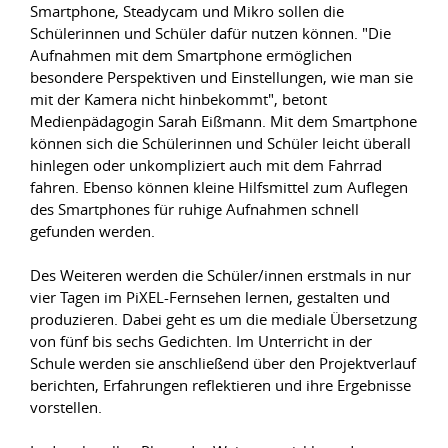
Smartphone, Steadycam und Mikro sollen die
Schülerinnen und Schüler dafür nutzen können. "Die
Aufnahmen mit dem Smartphone ermöglichen
besondere Perspektiven und Einstellungen, wie man sie
mit der Kamera nicht hinbekommt", betont
Medienpädagogin Sarah Eißmann. Mit dem Smartphone
können sich die Schülerinnen und Schüler leicht überall
hinlegen oder unkompliziert auch mit dem Fahrrad
fahren. Ebenso können kleine Hilfsmittel zum Auflegen
des Smartphones für ruhige Aufnahmen schnell
gefunden werden.
Des Weiteren werden die Schüler/innen erstmals in nur
vier Tagen im PiXEL-Fernsehen lernen, gestalten und
produzieren. Dabei geht es um die mediale Übersetzung
von fünf bis sechs Gedichten. Im Unterricht in der
Schule werden sie anschließend über den Projektverlauf
berichten, Erfahrungen reflektieren und ihre Ergebnisse
vorstellen.