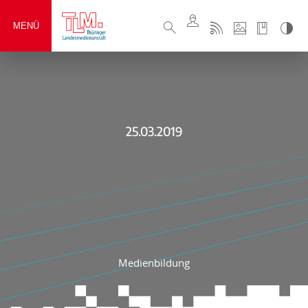
MENÜ
25.03.2019
Medienbildung