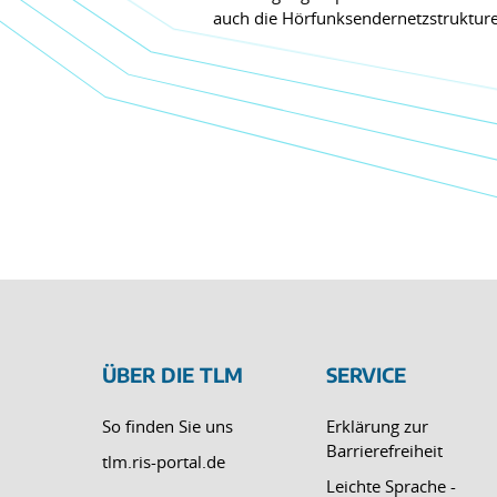
auch die Hörfunksendernetzstrukturen
ÜBER DIE TLM
SERVICE
So finden Sie uns
Erklärung zur
Barrierefreiheit
tlm.ris-portal.de
Leichte Sprache -