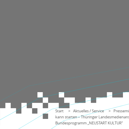
Start
Aktuelles / Service
Pressemi
kann starten – Thüringer Landesmedienanst
Bundesprogramm „NEUSTART KULTUR“