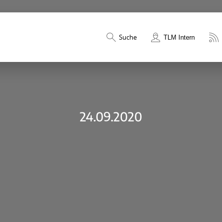
Suche
TLM Intern
24.09.2020