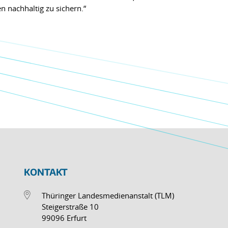
 nachhaltig zu sichern.“
KONTAKT
Thüringer Landesmedienanstalt (TLM)
Steigerstraße 10
99096 Erfurt