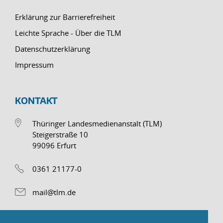
Erklärung zur Barrierefreiheit
Leichte Sprache - Über die TLM
Datenschutzerklärung
Impressum
KONTAKT
Thüringer Landesmedienanstalt (TLM)
Steigerstraße 10
99096 Erfurt
0361 21177-0
mail@tlm.de