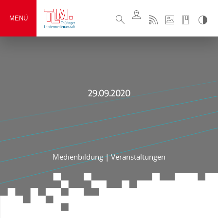
MENÜ
29.09.2020
Medienbildung
|
Veranstaltungen