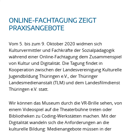
ONLINE-FACHTAGUNG ZEIGT
PRAXISANGEBOTE
Vom 5. bis zum 9. Oktober 2020 widmen sich
Kulturvermittler und Fachkräfte der Sozialpädagogik
während einer Online-Fachtagung dem Zusammenspiel
von Kultur und Digitalität. Die Tagung findet in
Kooperation zwischen der Landesvereinigung Kulturelle
Jugendbildung Thüringen e.V., der Thüringer
Landesmedienanstalt (TLM) und dem Landesfilmdienst
Thüringen e.V. statt.
Wir können das Museum durch die VR-Brille sehen, von
einem Videospiel auf die Theaterbühne treten oder
Bibliotheken zu Coding-Werkstätten machen. Mit der
Digitalität wandeln sich die Anforderungen an die
kulturelle Bildung: Medienangebote müssen in der