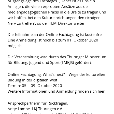
Ausgangslage des Fachtages. „Daher ist es uns ein
Anliegen, die vielen erprobten Ansätze aus der
medienpädagogischen Praxis in die Breite zu tragen und
wir hoffen, bei den Kultureinrichtungen den richtigen
Nerv zu treffen“, so der TLM-Direktor weiter.
Die Teilnahme an der Online-Fachtagung ist kostenfrei.
Eine Anmeldung ist noch bis zum 01. Oktober 2020
möglich.
Die Veranstaltung wird durch das Thüringer Ministerium
für Bildung, Jugend und Sport (TMBJS) gefördert.
Online-Fachtagung: What’s next? – Wege der kulturellen
Bildung in der digitalen Welt
Termin: 05. - 09. Oktober 2020
Weitere Informationen und Anmeldung finden sich hier.
Ansprechpartnerin für Rückfragen:
Antje Lampe, LKJ Thüringen e.V.