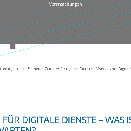
Veranstaltungen
tteilungen
Ein neues Zeitalter für digitale Dienste – Was ist vom Digital
 FÜR DIGITALE DIENSTE – WAS I
RWARTEN?