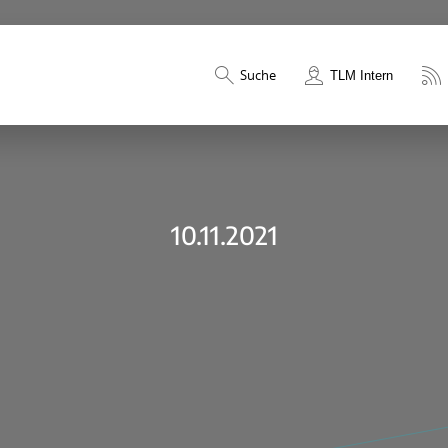
Suche
TLM Intern
10.11.2021