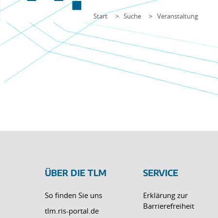
Start
Suche
Veranstaltung
ÜBER DIE TLM
SERVICE
So finden Sie uns
Erklärung zur
Barrierefreiheit
tlm.ris-portal.de