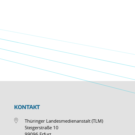
KONTAKT
Thüringer Landesmedienanstalt (TLM)
Steigerstraße 10
99096 Erfurt