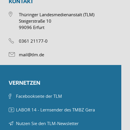
KONTAKT
Thüringer Landesmedienanstalt (TLM)
Steigerstraße 10
99096 Erfurt
0361 21177-0
mail@tlm.de
VERNETZEN
Facebookseite der TLM
LABOR 14 - Lernsender des TMBZ Gera
Nutzen Sie den TLM-Newsletter