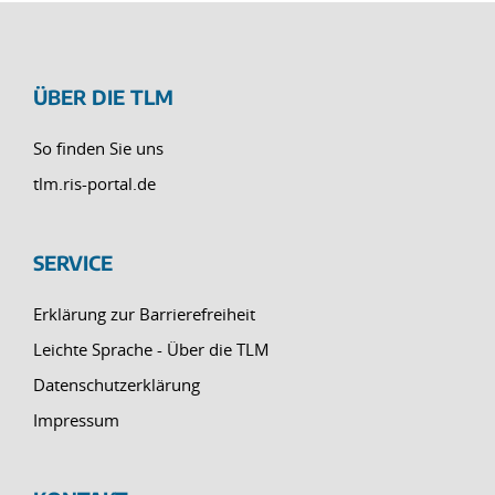
ÜBER DIE TLM
So finden Sie uns
tlm.ris-portal.de
SERVICE
Erklärung zur Barrierefreiheit
Leichte Sprache - Über die TLM
Datenschutzerklärung
Impressum