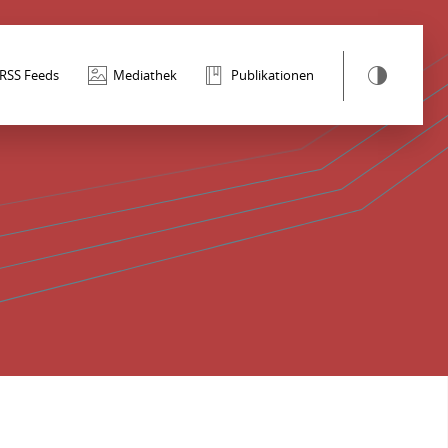
RSS Feeds
Mediathek
Publikationen