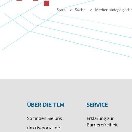
Start
Suche
Medienpädagogische
ÜBER DIE TLM
SERVICE
So finden Sie uns
Erklärung zur
Barrierefreiheit
tlm.ris-portal.de