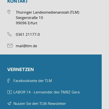
KONTAKT
Thüringer Landesmedienanstalt (TLM)
Steigerstraße 10
99096 Erfurt
0361 21177-0
mail@tlm.de
VERNETZEN
Facebookseite der TLM
LABOR 14 - Lernsender des TMBZ Gera
Nutzen Sie den TLM-Newsletter