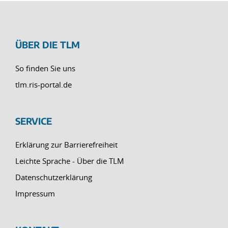
ÜBER DIE TLM
So finden Sie uns
tlm.ris-portal.de
SERVICE
Erklärung zur Barrierefreiheit
Leichte Sprache - Über die TLM
Datenschutzerklärung
Impressum