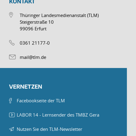
KONTAKT
Thüringer Landesmedienanstalt (TLM)
Steigerstraße 10
99096 Erfurt
0361 21177-0
mail@tlm.de
VERNETZEN
Facebookseite der TLM
LABOR 14 - Lernsender des TMBZ Gera
Nutzen Sie den TLM-Newsletter