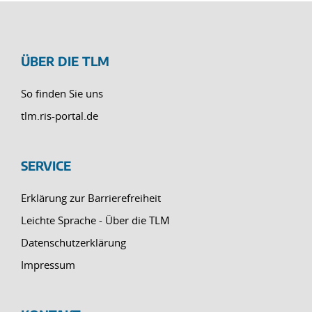
ÜBER DIE TLM
So finden Sie uns
tlm.ris-portal.de
SERVICE
Erklärung zur Barrierefreiheit
Leichte Sprache - Über die TLM
Datenschutzerklärung
Impressum