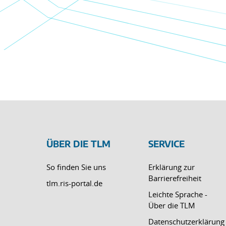
ÜBER DIE TLM
SERVICE
So finden Sie uns
Erklärung zur
Barrierefreiheit
tlm.ris-portal.de
Leichte Sprache -
Über die TLM
Datenschutzerklärung