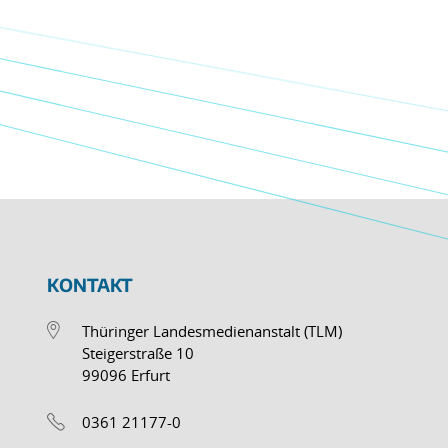
KONTAKT
Thüringer Landesmedienanstalt (TLM)
Steigerstraße 10
99096 Erfurt
0361 21177-0