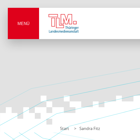
MENÜ
Start
Sandra Fitz