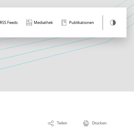
RSS Feeds
Mediathek
Publikationen
Teilen
Drucken