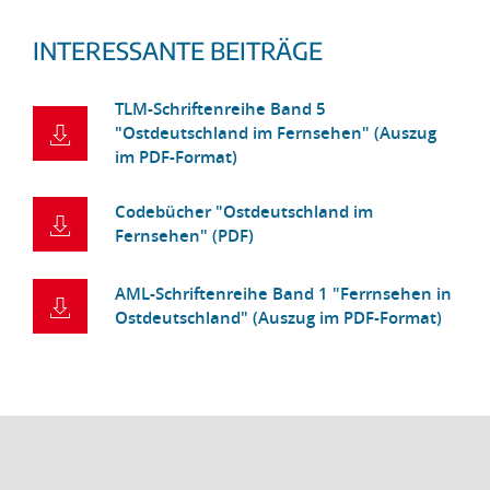
INTERESSANTE BEITRÄGE
TLM-Schriftenreihe Band 5
"Ostdeutschland im Fernsehen" (Auszug
im PDF-Format)
Codebücher "Ostdeutschland im
Fernsehen" (PDF)
AML-Schriftenreihe Band 1 "Ferrnsehen in
Ostdeutschland" (Auszug im PDF-Format)