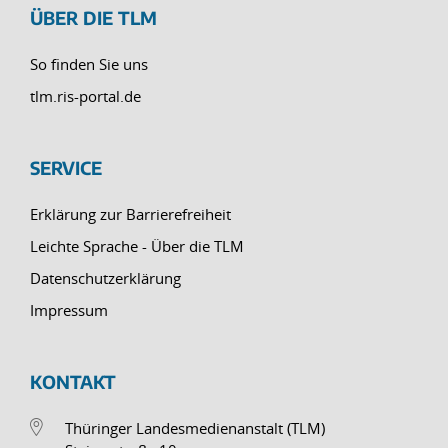
ÜBER DIE TLM
So finden Sie uns
tlm.ris-portal.de
SERVICE
Erklärung zur Barrierefreiheit
Leichte Sprache - Über die TLM
Datenschutzerklärung
Impressum
KONTAKT
Thüringer Landesmedienanstalt (TLM)