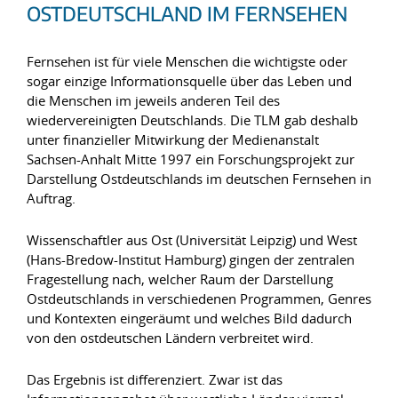
OSTDEUTSCHLAND IM FERNSEHEN
Fernsehen ist für viele Menschen die wichtigste oder
sogar einzige Informationsquelle über das Leben und
die Menschen im jeweils anderen Teil des
wiedervereinigten Deutschlands. Die TLM gab deshalb
unter finanzieller Mitwirkung der Medienanstalt
Sachsen-Anhalt Mitte 1997 ein Forschungsprojekt zur
Darstellung Ostdeutschlands im deutschen Fernsehen in
Auftrag.
Wissenschaftler aus Ost (Universität Leipzig) und West
(Hans-Bredow-Institut Hamburg) gingen der zentralen
Fragestellung nach, welcher Raum der Darstellung
Ostdeutschlands in verschiedenen Programmen, Genres
und Kontexten eingeräumt und welches Bild dadurch
von den ostdeutschen Ländern verbreitet wird.
Das Ergebnis ist differenziert. Zwar ist das