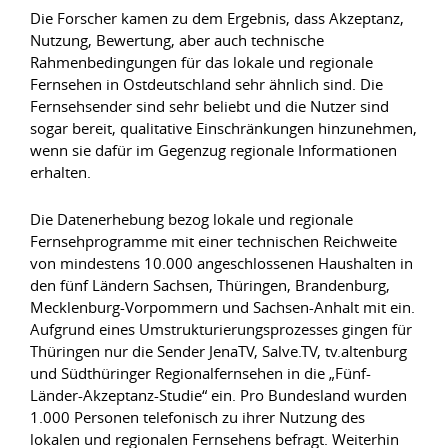
Die Forscher kamen zu dem Ergebnis, dass Akzeptanz,
Nutzung, Bewertung, aber auch technische
Rahmenbedingungen für das lokale und regionale
Fernsehen in Ostdeutschland sehr ähnlich sind. Die
Fernsehsender sind sehr beliebt und die Nutzer sind
sogar bereit, qualitative Einschränkungen hinzunehmen,
wenn sie dafür im Gegenzug regionale Informationen
erhalten.
Die Datenerhebung bezog lokale und regionale
Fernsehprogramme mit einer technischen Reichweite
von mindestens 10.000 angeschlossenen Haushalten in
den fünf Ländern Sachsen, Thüringen, Brandenburg,
Mecklenburg-Vorpommern und Sachsen-Anhalt mit ein.
Aufgrund eines Umstrukturierungsprozesses gingen für
Thüringen nur die Sender JenaTV, Salve.TV, tv.altenburg
und Südthüringer Regionalfernsehen in die „Fünf-
Länder-Akzeptanz-Studie“ ein. Pro Bundesland wurden
1.000 Personen telefonisch zu ihrer Nutzung des
lokalen und regionalen Fernsehens befragt. Weiterhin