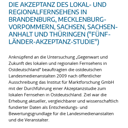
DIE AKZEPTANZ DES LOKAL- UND
REGIONALFERNSEHENS IN
BRANDENBURG, MECKLENBURG-
VORPOMMERN, SACHSEN, SACHSEN-
ANHALT UND THÜRINGEN ("FÜNF-
LÄNDER-AKZEPTANZ-STUDIE")
Anknüpfend an die Untersuchung „Gegenwart und
Zukunft des lokalen und regionalen Fernsehens in
Ostdeutschland“ beauftragten die ostdeutschen
Landesmedienanstalten 2009 nach öffentlicher
Ausschreibung das Institut für Marktforschung GmbH
mit der Durchführung einer Akzeptanzstudie zum
lokalen Fernsehen in Ostdeutschland. Ziel war die
Erhebung aktueller, vergleichbarer und wissenschaftlich
fundierter Daten als Entscheidungs- und
Bewertungsgrundlage für die Landesmedienanstalten
und die Veranstalter.