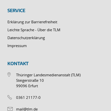
SERVICE
Erklärung zur Barrierefreiheit
Leichte Sprache - Über die TLM
Datenschutzerklärung
Impressum
KONTAKT
Thüringer Landesmedienanstalt (TLM)
Steigerstraße 10
99096 Erfurt
0361 21177-0
mail@tlm.de