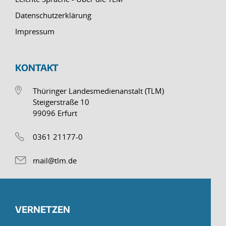
Datenschutzerklärung
Impressum
KONTAKT
Thüringer Landesmedienanstalt (TLM)
Steigerstraße 10
99096 Erfurt
0361 21177-0
mail@tlm.de
VERNETZEN