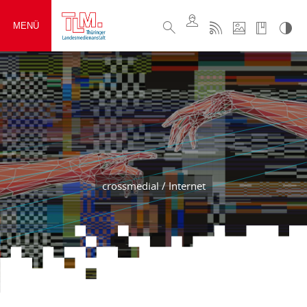
MENÜ
crossmedial / Internet