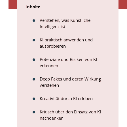
Inhalte
Verstehen, was Künstliche
Intelligenz ist
KI praktisch anwenden und
ausprobieren
Potenziale und Risiken von KI
erkennen
Deep Fakes und deren Wirkung
verstehen
Kreativität durch KI erleben
Kritisch über den Einsatz von KI
nachdenken