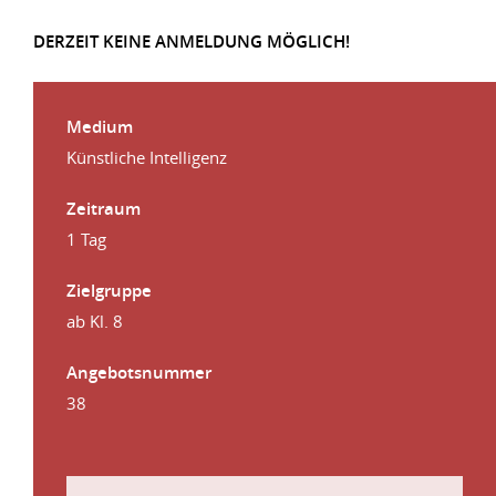
DERZEIT KEINE ANMELDUNG MÖGLICH!
Medium
Künstliche Intelligenz
Zeitraum
1 Tag
Zielgruppe
ab Kl. 8
Angebotsnummer
38