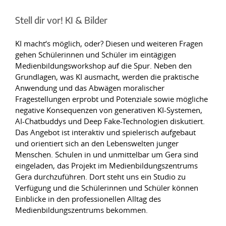
Stell dir vor! KI & Bilder
KI macht‘s möglich, oder? Diesen und weiteren Fragen
gehen Schülerinnen und Schüler im eintägigen
Medienbildungsworkshop auf die Spur. Neben den
Grundlagen, was KI ausmacht, werden die praktische
Anwendung und das Abwägen moralischer
Fragestellungen erprobt und Potenziale sowie mögliche
negative Konsequenzen von generativen KI-Systemen,
AI-Chatbuddys und Deep Fake-Technologien diskutiert.
Das Angebot ist interaktiv und spielerisch aufgebaut
und orientiert sich an den Lebenswelten junger
Menschen. Schulen in und unmittelbar um Gera sind
eingeladen, das Projekt im Medienbildungszentrums
Gera durchzuführen. Dort steht uns ein Studio zu
Verfügung und die Schülerinnen und Schüler können
Einblicke in den professionellen Alltag des
Medienbildungszentrums bekommen.