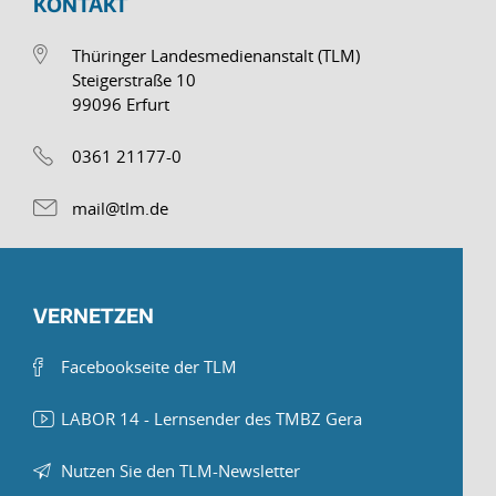
KONTAKT
Thüringer Landesmedienanstalt (TLM)
Steigerstraße 10
99096 Erfurt
0361 21177-0
mail@tlm.de
VERNETZEN
Facebookseite der TLM
LABOR 14 - Lernsender des TMBZ Gera
Nutzen Sie den TLM-Newsletter