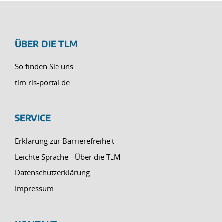
ÜBER DIE TLM
So finden Sie uns
tlm.ris-portal.de
SERVICE
Erklärung zur Barrierefreiheit
Leichte Sprache - Über die TLM
Datenschutzerklärung
Impressum