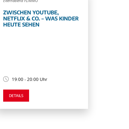
Elternabend FLIMMO
ZWISCHEN YOUTUBE,
NETFLIX & CO. – WAS KINDER
HEUTE SEHEN
19:00 - 20:00 Uhr
DETAILS