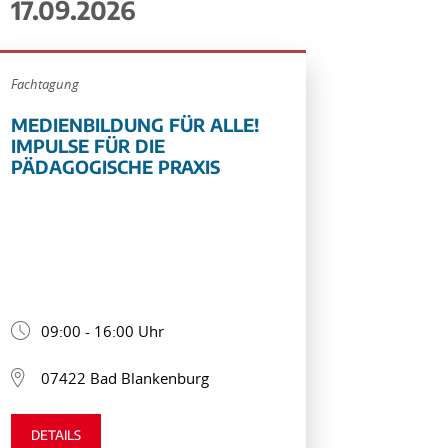
17.09.2026
Fachtagung
MEDIENBILDUNG FÜR ALLE!
IMPULSE FÜR DIE
PÄDAGOGISCHE PRAXIS
09:00 - 16:00 Uhr
07422 Bad Blankenburg
DETAILS