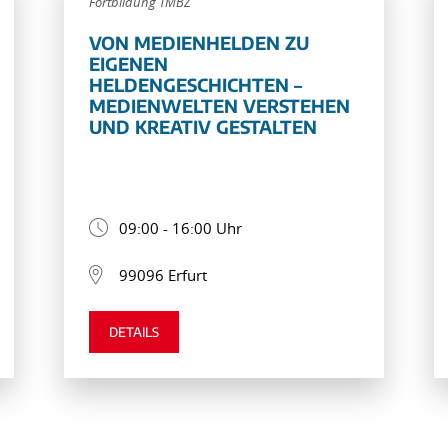
Fortbildung TMBZ
VON MEDIENHELDEN ZU
EIGENEN
HELDENGESCHICHTEN –
MEDIENWELTEN VERSTEHEN
UND KREATIV GESTALTEN
09:00 - 16:00 Uhr
99096 Erfurt
DETAILS