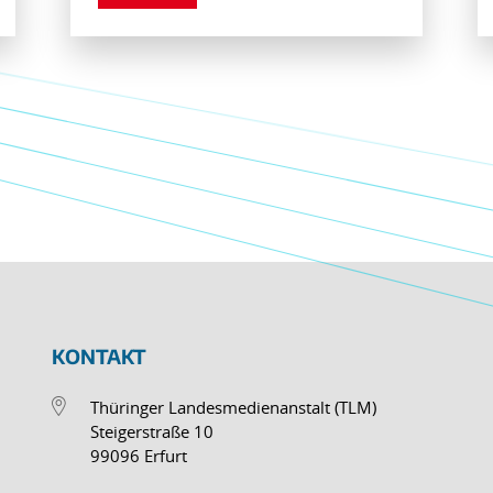
KONTAKT
Thüringer Landesmedienanstalt (TLM)
Steigerstraße 10
99096 Erfurt