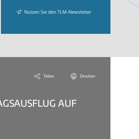
Nutzen Sie den TLM-Newsletter
Teilen
Drucken
AGSAUSFLUG AUF