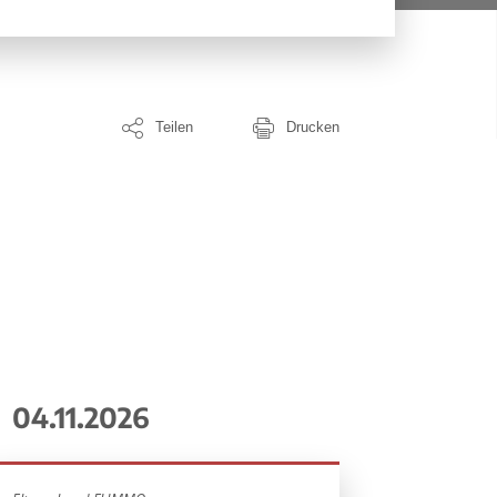
Teilen
Drucken
04.11.2026