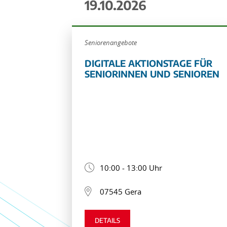
19.10.2026
Seniorenangebote
DIGITALE AKTIONSTAGE FÜR
SENIORINNEN UND SENIOREN
10:00 - 13:00 Uhr
07545 Gera
DETAILS