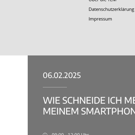
Datenschutzerklärung
Impressum
06.02.2025
WIE SCHNEIDE ICH 
MEINEM SMARTPHON
09:00 - 12:00 Uhr