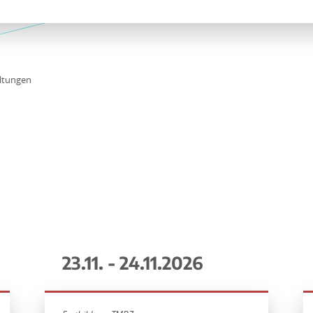
ltungen
23.11. - 24.11.2026