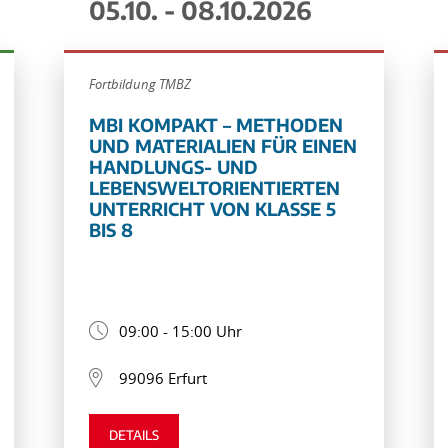
05.10. - 08.10.2026
Fortbildung TMBZ
MBI KOMPAKT – METHODEN
UND MATERIALIEN FÜR EINEN
HANDLUNGS- UND
LEBENSWELTORIENTIERTEN
UNTERRICHT VON KLASSE 5
BIS 8
09:00 - 15:00 Uhr
99096 Erfurt
DETAILS