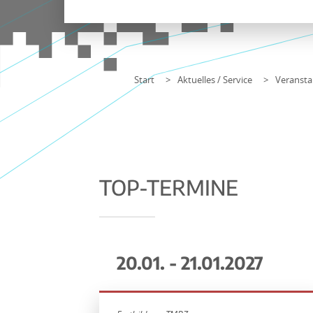
Start
Aktuelles / Service
Veransta
TOP-TERMINE
20.01. - 21.01.2027