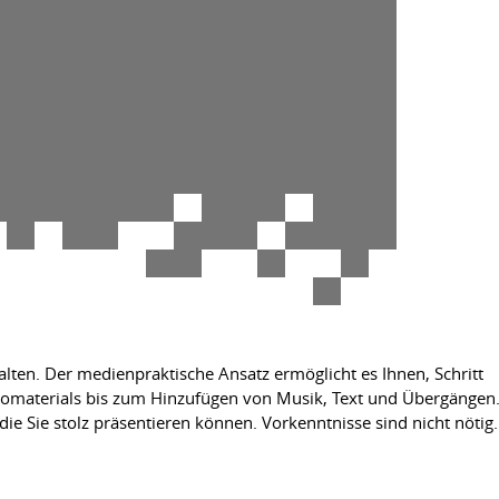
lten. Der medienpraktische Ansatz ermöglicht es Ihnen, Schritt
eomaterials bis zum Hinzufügen von Musik, Text und Übergängen
ie Sie stolz präsentieren können. Vorkenntnisse sind nicht nötig.