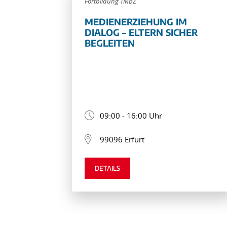
Fortbildung TMBZ
MEDIENERZIEHUNG IM
DIALOG – ELTERN SICHER
BEGLEITEN
09:00 - 16:00 Uhr
99096 Erfurt
DETAILS