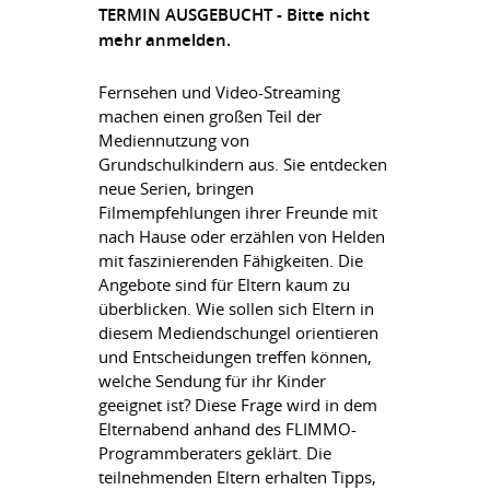
TERMIN AUSGEBUCHT - Bitte nicht
mehr anmelden.
Fernsehen und Video-Streaming
machen einen großen Teil der
Mediennutzung von
Grundschulkindern aus. Sie entdecken
neue Serien, bringen
Filmempfehlungen ihrer Freunde mit
nach Hause oder erzählen von Helden
mit faszinierenden Fähigkeiten. Die
Angebote sind für Eltern kaum zu
überblicken. Wie sollen sich Eltern in
diesem Mediendschungel orientieren
und Entscheidungen treffen können,
welche Sendung für ihr Kinder
geeignet ist? Diese Frage wird in dem
Elternabend anhand des FLIMMO-
Programmberaters geklärt. Die
teilnehmenden Eltern erhalten Tipps,