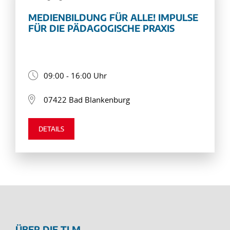
MEDIENBILDUNG FÜR ALLE! IMPULSE
FÜR DIE PÄDAGOGISCHE PRAXIS
09:00 - 16:00 Uhr
07422 Bad Blankenburg
DETAILS
ÜBER DIE TLM