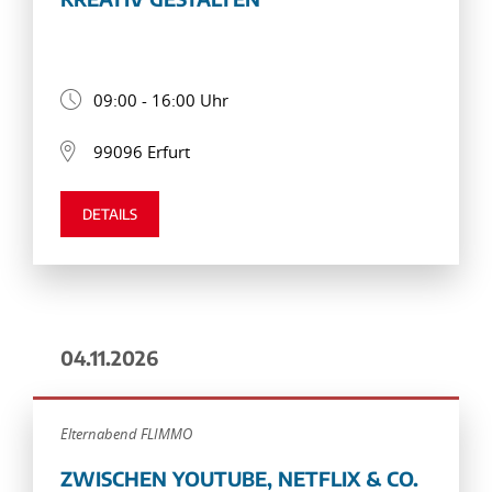
09:00 - 16:00 Uhr
99096 Erfurt
DETAILS
04.11.2026
Elternabend FLIMMO
ZWISCHEN YOUTUBE, NETFLIX & CO.