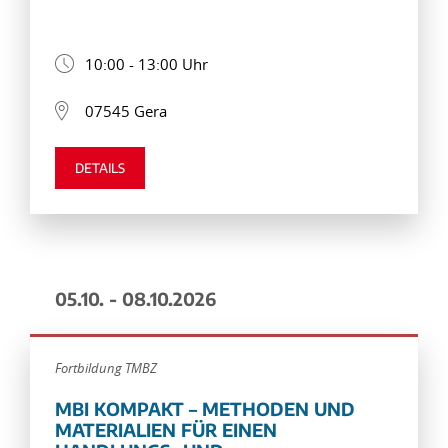
10:00 - 13:00 Uhr
07545 Gera
DETAILS
05.10. - 08.10.2026
Fortbildung TMBZ
MBI KOMPAKT – METHODEN UND
MATERIALIEN FÜR EINEN