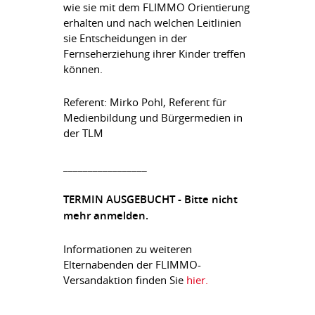
wie sie mit dem FLIMMO Orientierung
erhalten und nach welchen Leitlinien
sie Entscheidungen in der
Fernseherziehung ihrer Kinder treffen
können.
Referent: Mirko Pohl, Referent für
Medienbildung und Bürgermedien in
der TLM
_________________
TERMIN AUSGEBUCHT - Bitte nicht
mehr anmelden.
Informationen zu weiteren
Elternabenden der FLIMMO-
Versandaktion finden Sie
hier.