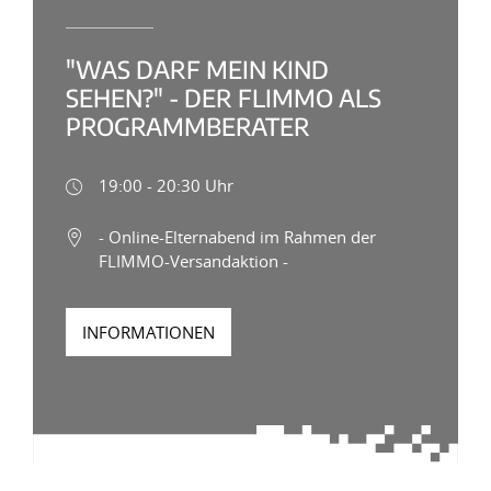
"WAS DARF MEIN KIND
SEHEN?" - DER FLIMMO ALS
PROGRAMMBERATER
19:00 - 20:30 Uhr
- Online-Elternabend im Rahmen der
FLIMMO-Versandaktion -
INFORMATIONEN