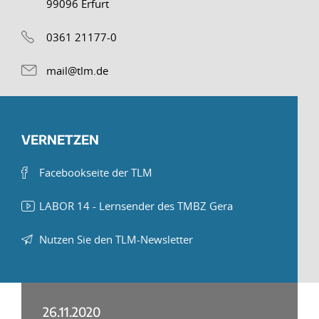
99096 Erfurt
0361 21177-0
mail@tlm.de
VERNETZEN
Facebookseite der TLM
LABOR 14 - Lernsender des TMBZ Gera
Nutzen Sie den TLM-Newsletter
26.11.2020