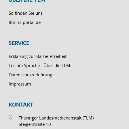
So finden Sie uns
tlm.ris-portal.de
SERVICE
Erklärung zur Barrierefreiheit
Leichte Sprache - Über die TLM
Datenschutzerklärung
Impressum
KONTAKT
Thüringer Landesmedienanstalt (TLM)
Steigerstraße 10