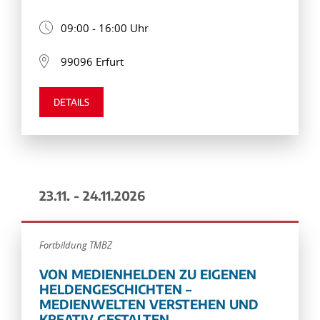
09:00 - 16:00 Uhr
99096 Erfurt
DETAILS
23.11. - 24.11.2026
Fortbildung TMBZ
VON MEDIENHELDEN ZU EIGENEN
HELDENGESCHICHTEN –
MEDIENWELTEN VERSTEHEN UND
KREATIV GESTALTEN