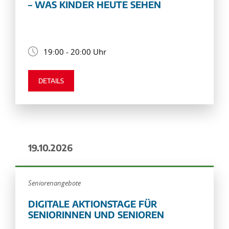
– WAS KINDER HEUTE SEHEN
19:00 - 20:00 Uhr
DETAILS
19.10.2026
Seniorenangebote
DIGITALE AKTIONSTAGE FÜR
SENIORINNEN UND SENIOREN