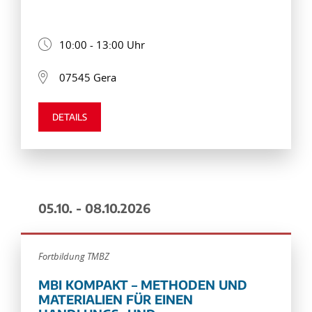
10:00 - 13:00 Uhr
07545 Gera
DETAILS
05.10. - 08.10.2026
Fortbildung TMBZ
MBI KOMPAKT – METHODEN UND
MATERIALIEN FÜR EINEN