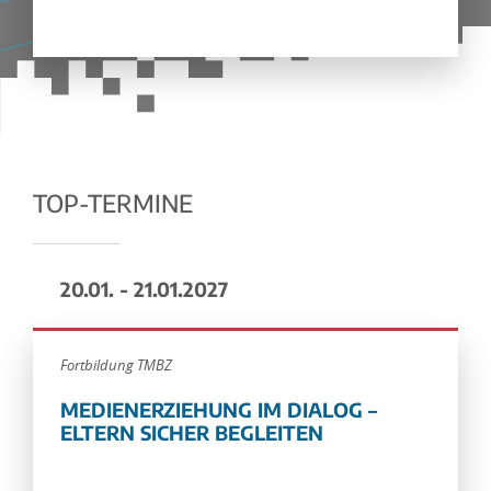
TOP-TERMINE
20.01. - 21.01.2027
Fortbildung TMBZ
MEDIENERZIEHUNG IM DIALOG –
ELTERN SICHER BEGLEITEN