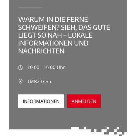
WARUM IN DIE FERNE
SCHWEIFEN? SIEH, DAS GUTE
LIEGT SO NAH – LOKALE
INFORMATIONEN UND
NACHRICHTEN
10:00 - 16:00 Uhr
TMBZ Gera
INFORMATIONEN
ANMELDEN