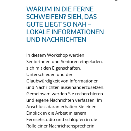
WARUM IN DIE FERNE
SCHWEIFEN? SIEH, DAS
GUTE LIEGT SO NAH –
LOKALE INFORMATIONEN
UND NACHRICHTEN
In diesem Workshop werden
Seniorinnen und Senioren eingeladen,
sich mit den Eigenschaften,
Unterschieden und der
Glaubwürdigkeit von Informationen
und Nachrichten auseinanderzusetzen.
Gemeinsam werden Sie recherchieren
und eigene Nachrichten verfassen. Im
Anschluss daran erhalten Sie einen
Einblick in die Arbeit in einem
Fernsehstudio und schlüpfen in die
Rolle einer Nachrichtensprecherin