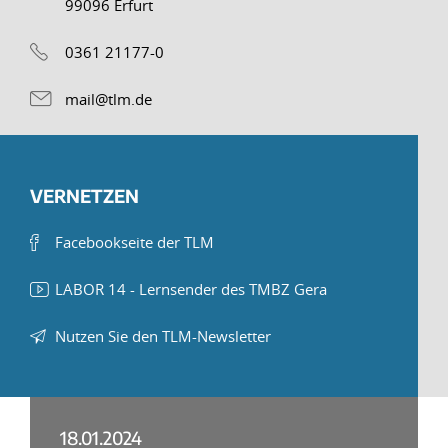
99096 Erfurt
0361 21177-0
mail@tlm.de
VERNETZEN
Facebookseite der TLM
LABOR 14 - Lernsender des TMBZ Gera
Nutzen Sie den TLM-Newsletter
18.01.2024