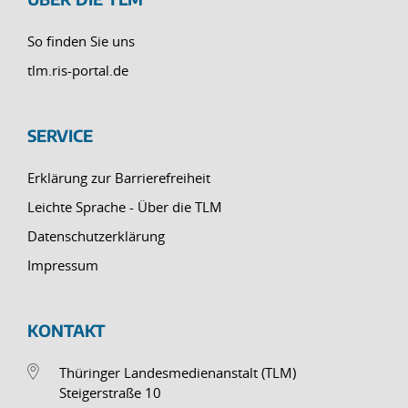
So finden Sie uns
tlm.ris-portal.de
SERVICE
Erklärung zur Barrierefreiheit
Leichte Sprache - Über die TLM
Datenschutzerklärung
Impressum
KONTAKT
Thüringer Landesmedienanstalt (TLM)
Steigerstraße 10