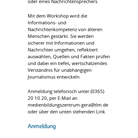
oder eines Nachrichtensprechers.
Mit dem Workshop wird die
Informations- und
Nachrichtenkompetenz von älteren
Menschen gestärkt. Sie werden
sicherer mit Informationen und
Nachrichten umgehen, reflektiert
auswählen, Quellen und Fakten prüfen
und dabei ein tiefes, wertschätzendes
Verständnis für unabhängigen
Journalismus entwickeln.
Anmeldung telefonisch unter (0365)
20 10 20, per E-Mail an
medienbildungszentrum-gera@tlm.de
oder über den unten stehenden Link.
Anmeldung