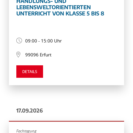
HANDLUNGS- UND
LEBENSWELTORIENTIERTEN
UNTERRICHT VON KLASSE 5 BIS 8
09:00 - 15:00 Uhr
99096 Erfurt
DETAILS
17.09.2026
Fachtagung