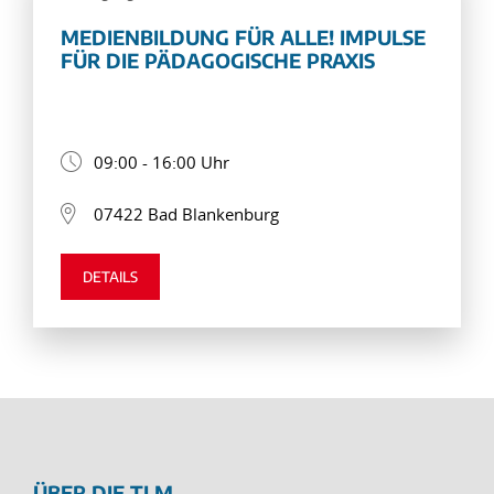
MEDIENBILDUNG FÜR ALLE! IMPULSE
FÜR DIE PÄDAGOGISCHE PRAXIS
09:00 - 16:00 Uhr
07422 Bad Blankenburg
DETAILS
ÜBER DIE TLM