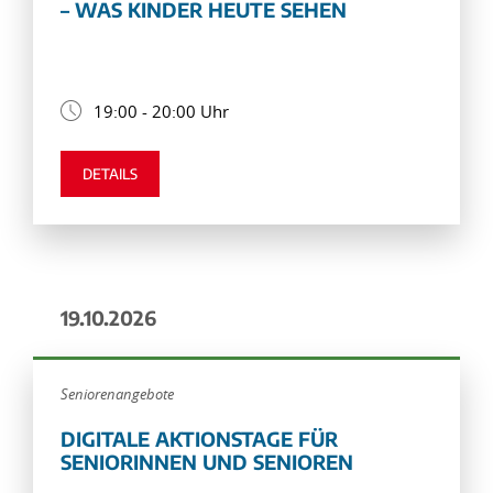
– WAS KINDER HEUTE SEHEN
19:00 - 20:00 Uhr
DETAILS
19.10.2026
Seniorenangebote
DIGITALE AKTIONSTAGE FÜR
SENIORINNEN UND SENIOREN