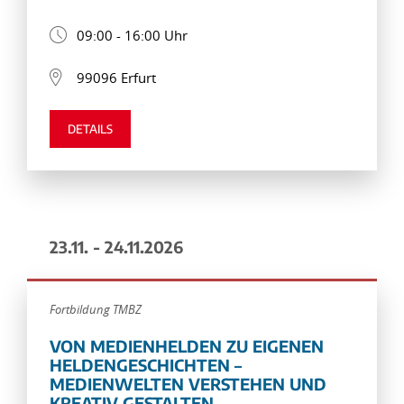
09:00 - 16:00 Uhr
99096 Erfurt
DETAILS
23.11. - 24.11.2026
Fortbildung TMBZ
VON MEDIENHELDEN ZU EIGENEN
HELDENGESCHICHTEN –
MEDIENWELTEN VERSTEHEN UND
KREATIV GESTALTEN