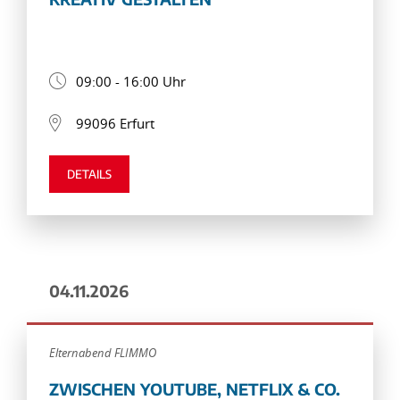
09:00 - 16:00 Uhr
99096 Erfurt
DETAILS
04.11.2026
Elternabend FLIMMO
ZWISCHEN YOUTUBE, NETFLIX & CO.