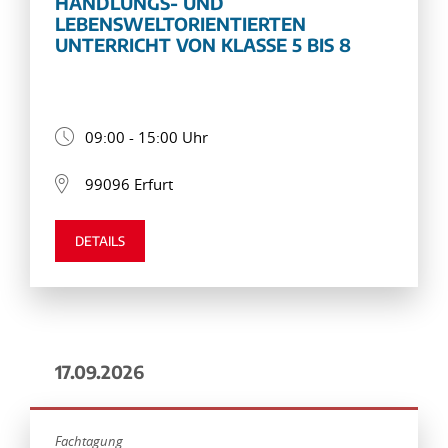
HANDLUNGS- UND
LEBENSWELTORIENTIERTEN
UNTERRICHT VON KLASSE 5 BIS 8
09:00 - 15:00 Uhr
99096 Erfurt
DETAILS
17.09.2026
Fachtagung