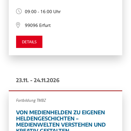
09:00 - 16:00 Uhr
99096 Erfurt
DETAILS
23.11. - 24.11.2026
Fortbildung TMBZ
VON MEDIENHELDEN ZU EIGENEN
HELDENGESCHICHTEN –
MEDIENWELTEN VERSTEHEN UND
KREATIV GESTALTEN