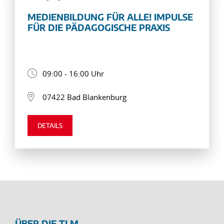
MEDIENBILDUNG FÜR ALLE! IMPULSE
FÜR DIE PÄDAGOGISCHE PRAXIS
09:00 - 16:00 Uhr
07422 Bad Blankenburg
DETAILS
ÜBER DIE TLM