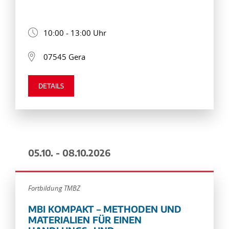
10:00 - 13:00 Uhr
07545 Gera
DETAILS
05.10. - 08.10.2026
Fortbildung TMBZ
MBI KOMPAKT – METHODEN UND
MATERIALIEN FÜR EINEN