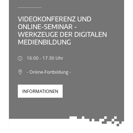
VIDEOKONFERENZ UND
ONLINE-SEMINAR -
WERKZEUGE DER DIGITALEN
MEDIENBILDUNG
16:00 - 17:30 Uhr
- Online-Fortbildung -
INFORMATIONEN