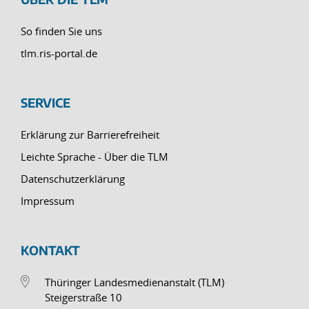
So finden Sie uns
tlm.ris-portal.de
SERVICE
Erklärung zur Barrierefreiheit
Leichte Sprache - Über die TLM
Datenschutzerklärung
Impressum
KONTAKT
Thüringer Landesmedienanstalt (TLM)
Steigerstraße 10