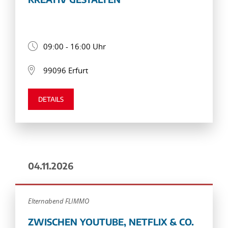
09:00 - 16:00 Uhr
99096 Erfurt
DETAILS
04.11.2026
Elternabend FLIMMO
ZWISCHEN YOUTUBE, NETFLIX & CO.