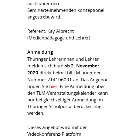
auch unter den
Seminarteilnehmenden konzeptionell
angestrebt wird.
Referent: Kay Albrecht
(Medienpädagoge und Lehrer)
Anmeldung
Thüringer Lehrerinnen und Lehrer
melden sich bitte
ab 2. November
2020
direkt beim ThILLM unter der
Nummer 214106001 an. Das Angebot
finden Sie
hier
. Eine Anmeldung über
den TLM-Veranstaltungskalender kann
nur bei gleichzeitiger Anmeldung im
Thüringer Schulportal berücksichtigt
werden.
Dieses Angebot wird mit der
Videokonferenz-Plattform