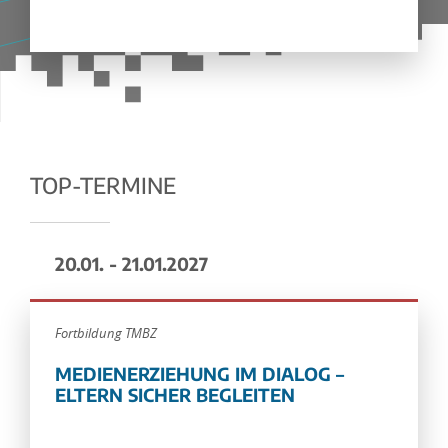
TOP-TERMINE
20.01. - 21.01.2027
Fortbildung TMBZ
MEDIENERZIEHUNG IM DIALOG –
ELTERN SICHER BEGLEITEN