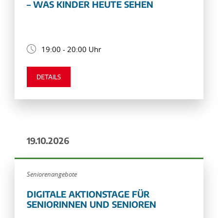
– WAS KINDER HEUTE SEHEN
19:00 - 20:00 Uhr
DETAILS
19.10.2026
Seniorenangebote
DIGITALE AKTIONSTAGE FÜR
SENIORINNEN UND SENIOREN