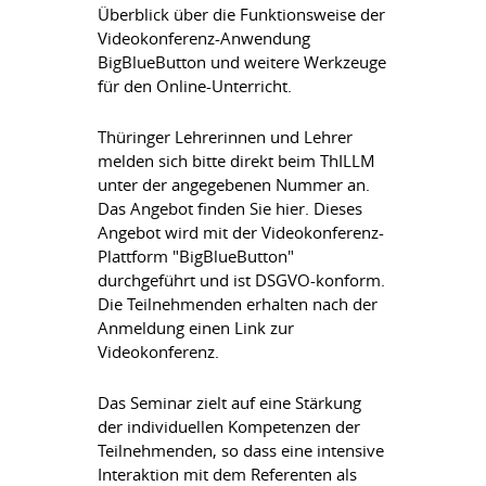
Überblick über die Funktionsweise der
Videokonferenz-Anwendung
BigBlueButton und weitere Werkzeuge
für den Online-Unterricht.
Thüringer Lehrerinnen und Lehrer
melden sich bitte direkt beim ThILLM
unter der angegebenen Nummer an.
Das Angebot finden Sie hier. Dieses
Angebot wird mit der Videokonferenz-
Plattform "BigBlueButton"
durchgeführt und ist DSGVO-konform.
Die Teilnehmenden erhalten nach der
Anmeldung einen Link zur
Videokonferenz.
Das Seminar zielt auf eine Stärkung
der individuellen Kompetenzen der
Teilnehmenden, so dass eine intensive
Interaktion mit dem Referenten als