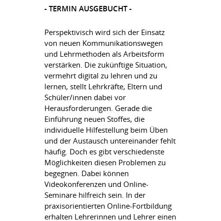
- TERMIN AUSGEBUCHT -
Perspektivisch wird sich der Einsatz
von neuen Kommunikationswegen
und Lehrmethoden als Arbeitsform
verstärken. Die zukünftige Situation,
vermehrt digital zu lehren und zu
lernen, stellt Lehrkräfte, Eltern und
Schüler/innen dabei vor
Herausforderungen. Gerade die
Einführung neuen Stoffes, die
individuelle Hilfestellung beim Üben
und der Austausch untereinander fehlt
häufig. Doch es gibt verschiedenste
Möglichkeiten diesen Problemen zu
begegnen. Dabei können
Videokonferenzen und Online-
Seminare hilfreich sein. In der
praxisorientierten Online-Fortbildung
erhalten Lehrerinnen und Lehrer einen