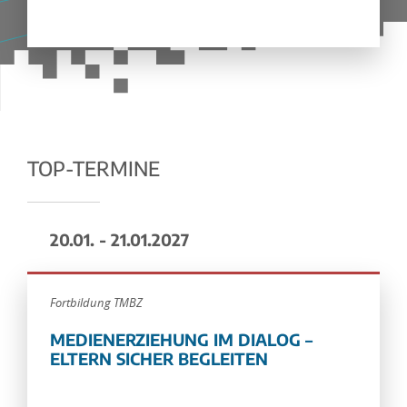
TOP-TERMINE
20.01. - 21.01.2027
Fortbildung TMBZ
MEDIENERZIEHUNG IM DIALOG –
ELTERN SICHER BEGLEITEN