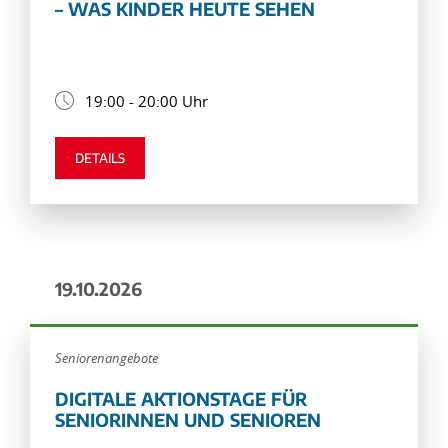
– WAS KINDER HEUTE SEHEN
19:00 - 20:00 Uhr
DETAILS
19.10.2026
Seniorenangebote
DIGITALE AKTIONSTAGE FÜR
SENIORINNEN UND SENIOREN