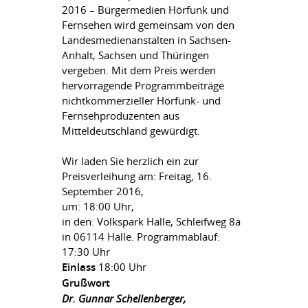
2016 – Bürgermedien Hörfunk und
Fernsehen wird gemeinsam von den
Landesmedienanstalten in Sachsen-
Anhalt, Sachsen und Thüringen
vergeben. Mit dem Preis werden
hervorragende Programmbeiträge
nichtkommerzieller Hörfunk- und
Fernsehproduzenten aus
Mitteldeutschland gewürdigt.
Wir laden Sie herzlich ein zur
Preisverleihung am: Freitag, 16.
September 2016,
um: 18:00 Uhr,
in den: Volkspark Halle, Schleifweg 8a
in 06114 Halle. Programmablauf:
17:30 Uhr
Einlass
18:00 Uhr
Grußwort
Dr. Gunnar Schellenberger,