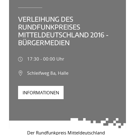
VERLEIHUNG DES
RUNDFUNKPREISES
MITTELDEUTSCHLAND 2016 -
BÜRGERMEDIEN
17:30 - 00:00 Uhr
Schleifweg 8a, Halle
INFORMATIONEN
Der Rundfunkpreis Mitteldeutschland