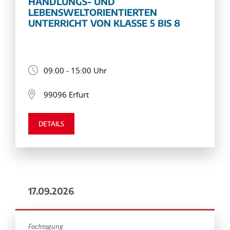
HANDLUNGS- UND
LEBENSWELTORIENTIERTEN
UNTERRICHT VON KLASSE 5 BIS 8
09:00 - 15:00 Uhr
99096 Erfurt
DETAILS
17.09.2026
Fachtagung