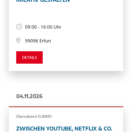
09:00 - 16:00 Uhr
99096 Erfurt
DETAILS
04.11.2026
Elternabend FLIMMO
ZWISCHEN YOUTUBE, NETFLIX & CO.