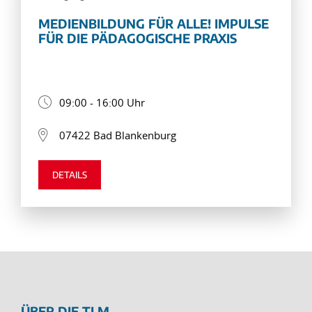
MEDIENBILDUNG FÜR ALLE! IMPULSE
FÜR DIE PÄDAGOGISCHE PRAXIS
09:00 - 16:00 Uhr
07422 Bad Blankenburg
DETAILS
ÜBER DIE TLM