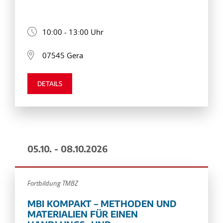
10:00 - 13:00 Uhr
07545 Gera
DETAILS
05.10. - 08.10.2026
Fortbildung TMBZ
MBI KOMPAKT – METHODEN UND
MATERIALIEN FÜR EINEN