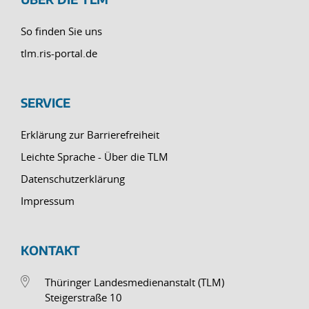
So finden Sie uns
tlm.ris-portal.de
SERVICE
Erklärung zur Barrierefreiheit
Leichte Sprache - Über die TLM
Datenschutzerklärung
Impressum
KONTAKT
Thüringer Landesmedienanstalt (TLM)
Steigerstraße 10