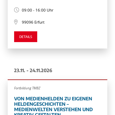
09:00 - 16:00 Uhr
99096 Erfurt
DETAILS
23.11. - 24.11.2026
Fortbildung TMBZ
VON MEDIENHELDEN ZU EIGENEN
HELDENGESCHICHTEN –
MEDIENWELTEN VERSTEHEN UND
KREATIV GESTALTEN