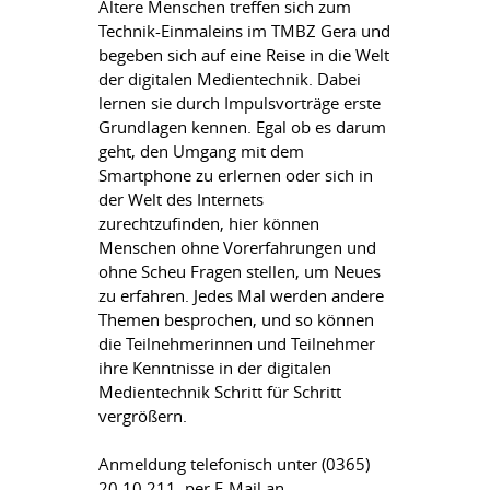
Ältere Menschen treffen sich zum
Technik-Einmaleins im TMBZ Gera und
begeben sich auf eine Reise in die Welt
der digitalen Medientechnik. Dabei
lernen sie durch Impulsvorträge erste
Grundlagen kennen. Egal ob es darum
geht, den Umgang mit dem
Smartphone zu erlernen oder sich in
der Welt des Internets
zurechtzufinden, hier können
Menschen ohne Vorerfahrungen und
ohne Scheu Fragen stellen, um Neues
zu erfahren. Jedes Mal werden andere
Themen besprochen, und so können
die Teilnehmerinnen und Teilnehmer
ihre Kenntnisse in der digitalen
Medientechnik Schritt für Schritt
vergrößern.
Anmeldung telefonisch unter (0365)
20 10 211, per E-Mail an