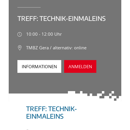
TREFF: TECHNIK-EINMALEINS
10:00 - 12:00 Uhr
TMBZ Gera / alternativ: online
INFORMATIONEN
ANMELDEN
TREFF: TECHNIK-
EINMALEINS