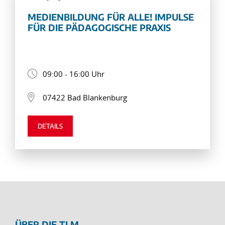
MEDIENBILDUNG FÜR ALLE! IMPULSE
FÜR DIE PÄDAGOGISCHE PRAXIS
09:00 - 16:00 Uhr
07422 Bad Blankenburg
DETAILS
ÜBER DIE TLM