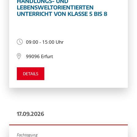
HANDLUNGS- UND
LEBENSWELTORIENTIERTEN
UNTERRICHT VON KLASSE 5 BIS 8
09:00 - 15:00 Uhr
99096 Erfurt
DETAILS
17.09.2026
Fachtagung