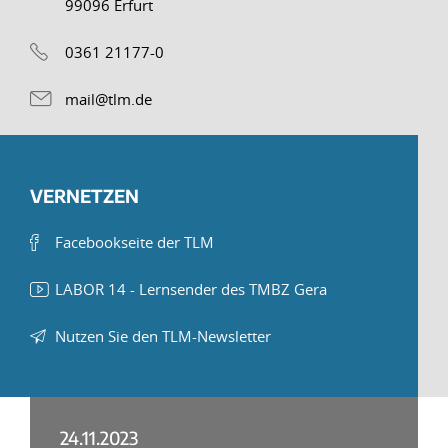
99096 Erfurt
0361 21177-0
mail@tlm.de
VERNETZEN
Facebookseite der TLM
LABOR 14 - Lernsender des TMBZ Gera
Nutzen Sie den TLM-Newsletter
24.11.2023