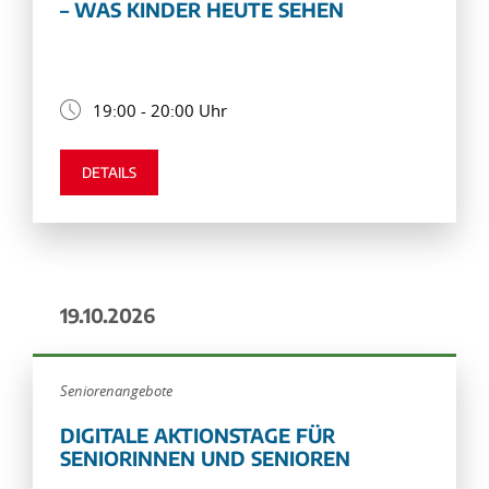
– WAS KINDER HEUTE SEHEN
19:00 - 20:00 Uhr
DETAILS
19.10.2026
Seniorenangebote
DIGITALE AKTIONSTAGE FÜR
SENIORINNEN UND SENIOREN