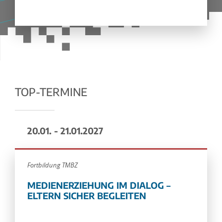
TOP-TERMINE
20.01. - 21.01.2027
Fortbildung TMBZ
MEDIENERZIEHUNG IM DIALOG –
ELTERN SICHER BEGLEITEN