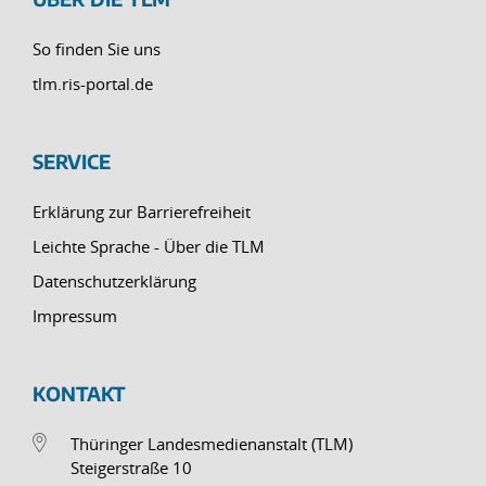
So finden Sie uns
tlm.ris-portal.de
SERVICE
Erklärung zur Barrierefreiheit
Leichte Sprache - Über die TLM
Datenschutzerklärung
Impressum
KONTAKT
Thüringer Landesmedienanstalt (TLM)
Steigerstraße 10