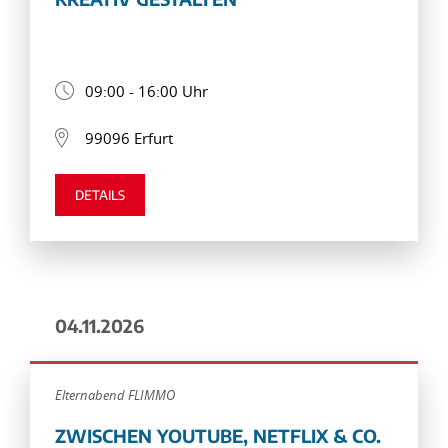
09:00 - 16:00 Uhr
99096 Erfurt
DETAILS
04.11.2026
Elternabend FLIMMO
ZWISCHEN YOUTUBE, NETFLIX & CO.