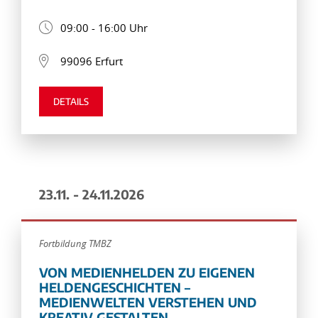
09:00 - 16:00 Uhr
99096 Erfurt
DETAILS
23.11. - 24.11.2026
Fortbildung TMBZ
VON MEDIENHELDEN ZU EIGENEN
HELDENGESCHICHTEN –
MEDIENWELTEN VERSTEHEN UND
KREATIV GESTALTEN