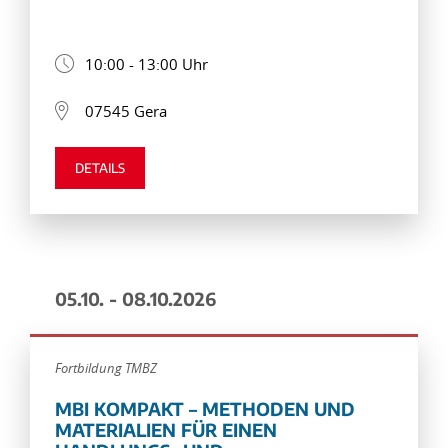
10:00 - 13:00 Uhr
07545 Gera
DETAILS
05.10. - 08.10.2026
Fortbildung TMBZ
MBI KOMPAKT – METHODEN UND
MATERIALIEN FÜR EINEN