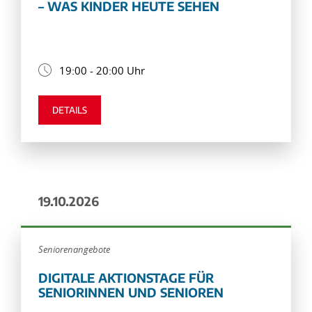
– WAS KINDER HEUTE SEHEN
19:00 - 20:00 Uhr
DETAILS
19.10.2026
Seniorenangebote
DIGITALE AKTIONSTAGE FÜR
SENIORINNEN UND SENIOREN