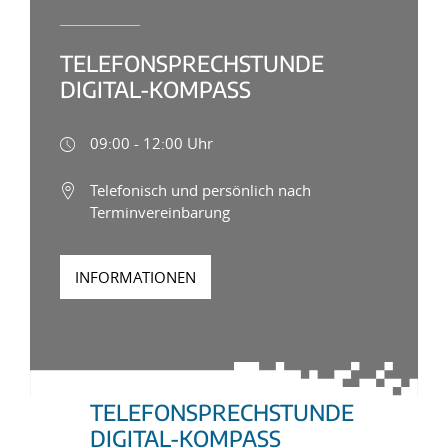
TELEFONSPRECHSTUNDE
DIGITAL-KOMPASS
09:00 - 12:00 Uhr
Telefonisch und persönlich nach
Terminvereinbarung
INFORMATIONEN
TELEFONSPRECHSTUNDE
DIGITAL-KOMPASS