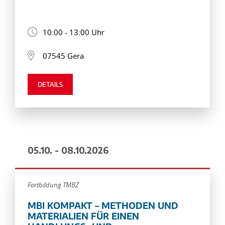
10:00 - 13:00 Uhr
07545 Gera
DETAILS
05.10. - 08.10.2026
Fortbildung TMBZ
MBI KOMPAKT – METHODEN UND
MATERIALIEN FÜR EINEN