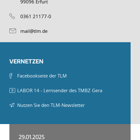
99096 Erfurt
0361 21177-0
mail@tlm.de
VERNETZEN
Facebookseite der TLM
LABOR 14 - Lernsender des TMBZ Gera
Nutzen Sie den TLM-Newsletter
29.01.2025