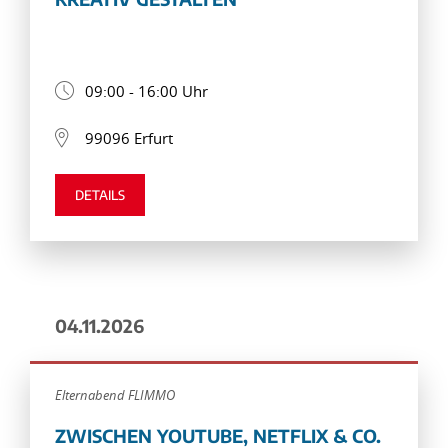
09:00 - 16:00 Uhr
99096 Erfurt
DETAILS
04.11.2026
Elternabend FLIMMO
ZWISCHEN YOUTUBE, NETFLIX & CO.