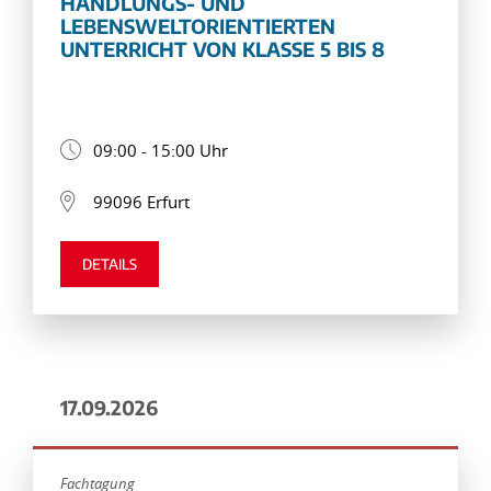
HANDLUNGS- UND
LEBENSWELTORIENTIERTEN
UNTERRICHT VON KLASSE 5 BIS 8
09:00 - 15:00 Uhr
99096 Erfurt
DETAILS
17.09.2026
Fachtagung