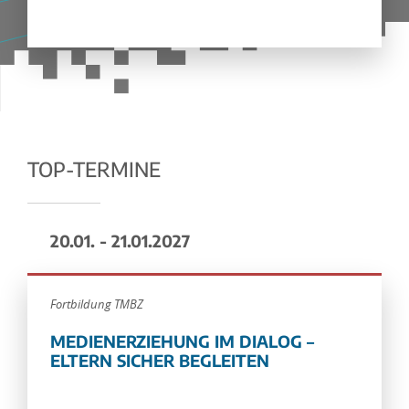
TOP-TERMINE
20.01. - 21.01.2027
Fortbildung TMBZ
MEDIENERZIEHUNG IM DIALOG –
ELTERN SICHER BEGLEITEN