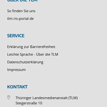
So finden Sie uns
tlm.ris-portal.de
SERVICE
Erklärung zur Barrierefreiheit
Leichte Sprache - Über die TLM
Datenschutzerklärung
Impressum
KONTAKT
Thüringer Landesmedienanstalt (TLM)
Steigerstraße 10