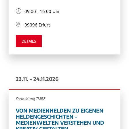
09:00 - 16:00 Uhr
99096 Erfurt
DETAILS
23.11. - 24.11.2026
Fortbildung TMBZ
VON MEDIENHELDEN ZU EIGENEN
HELDENGESCHICHTEN –
MEDIENWELTEN VERSTEHEN UND
KREATIV GESTALTEN