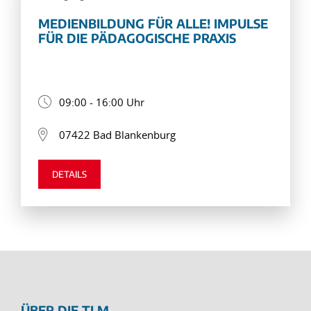
MEDIENBILDUNG FÜR ALLE! IMPULSE
FÜR DIE PÄDAGOGISCHE PRAXIS
09:00 - 16:00 Uhr
07422 Bad Blankenburg
DETAILS
ÜBER DIE TLM