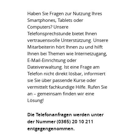
Haben Sie Fragen zur Nutzung Ihres
Smartphones, Tablets oder
Computers? Unsere
Telefonsprechstunde bietet Ihnen
vertrauensvolle Unterstützung. Unsere
Mitarbeiterin hört Ihnen zu und hilft
Ihnen bei Themen wie Internetzugang,
E-Mail-Einrichtung oder
Dateiverwaltung. Ist eine Frage am
Telefon nicht direkt lösbar, informiert
sie Sie über passende Kurse oder
vermittelt fachkundige Hilfe. Rufen Sie
an – gemeinsam finden wir eine
Lösung!
Die Telefonanfragen werden unter
der Nummer (0365) 20 10 211
entgegengenommen.