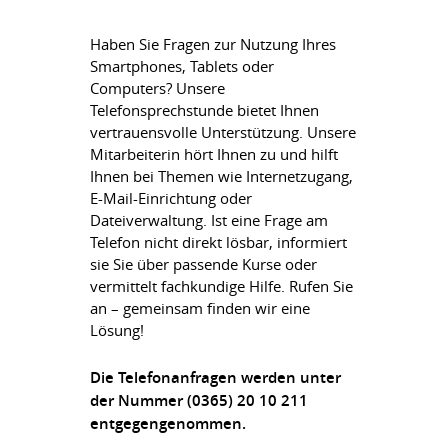
Haben Sie Fragen zur Nutzung Ihres
Smartphones, Tablets oder
Computers? Unsere
Telefonsprechstunde bietet Ihnen
vertrauensvolle Unterstützung. Unsere
Mitarbeiterin hört Ihnen zu und hilft
Ihnen bei Themen wie Internetzugang,
E-Mail-Einrichtung oder
Dateiverwaltung. Ist eine Frage am
Telefon nicht direkt lösbar, informiert
sie Sie über passende Kurse oder
vermittelt fachkundige Hilfe. Rufen Sie
an – gemeinsam finden wir eine
Lösung!
Die Telefonanfragen werden unter
der Nummer (0365) 20 10 211
entgegengenommen.