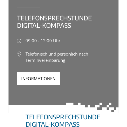
TELEFONSPRECHSTUNDE
DIGITAL-KOMPASS
09:00 - 12:00 Uhr
Telefonisch und persönlich nach
Terminvereinbarung
INFORMATIONEN
TELEFONSPRECHSTUNDE
DIGITAL-KOMPASS