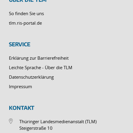
So finden Sie uns
tlm.ris-portal.de
SERVICE
Erklärung zur Barrierefreiheit
Leichte Sprache - Über die TLM
Datenschutzerklärung
Impressum
KONTAKT
Thüringer Landesmedienanstalt (TLM)
Steigerstraße 10