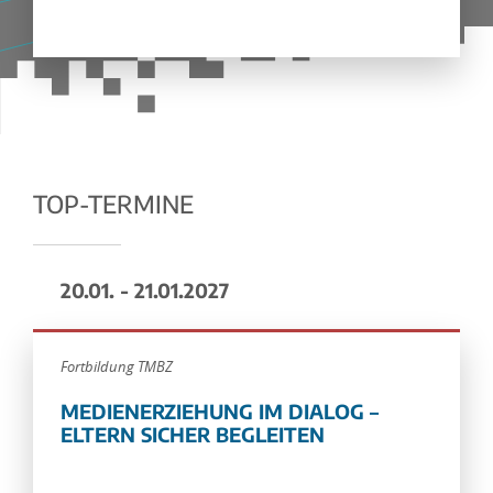
TOP-TERMINE
20.01. - 21.01.2027
Fortbildung TMBZ
MEDIENERZIEHUNG IM DIALOG –
ELTERN SICHER BEGLEITEN