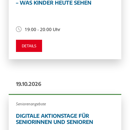
– WAS KINDER HEUTE SEHEN
19:00 - 20:00 Uhr
DETAILS
19.10.2026
Seniorenangebote
DIGITALE AKTIONSTAGE FÜR
SENIORINNEN UND SENIOREN