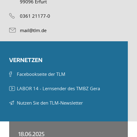
99096 Erfurt
0361 21177-0
mail@tlm.de
VERNETZEN
Facebookseite der TLM
LABOR 14 - Lernsender des TMBZ Gera
Nutzen Sie den TLM-Newsletter
18.06.2025