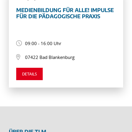
MEDIENBILDUNG FÜR ALLE! IMPULSE
FÜR DIE PÄDAGOGISCHE PRAXIS
09:00 - 16:00 Uhr
07422 Bad Blankenburg
DETAILS
ÜBER DIE TLM