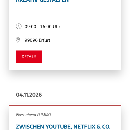
09:00 - 16:00 Uhr
99096 Erfurt
DETAILS
04.11.2026
Elternabend FLIMMO
ZWISCHEN YOUTUBE, NETFLIX & CO.