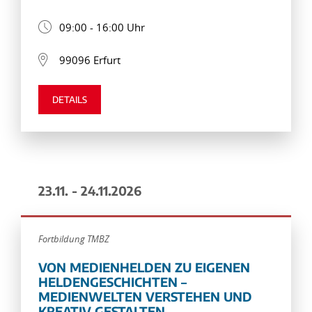
09:00 - 16:00 Uhr
99096 Erfurt
DETAILS
23.11. - 24.11.2026
Fortbildung TMBZ
VON MEDIENHELDEN ZU EIGENEN
HELDENGESCHICHTEN –
MEDIENWELTEN VERSTEHEN UND
KREATIV GESTALTEN