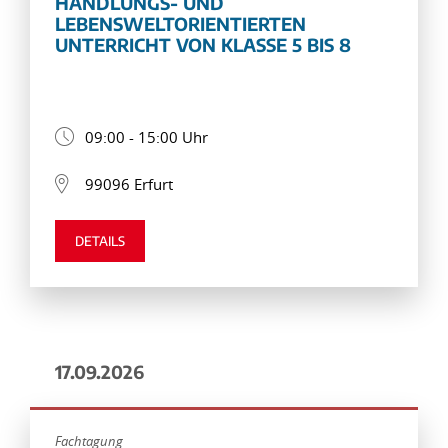
HANDLUNGS- UND
LEBENSWELTORIENTIERTEN
UNTERRICHT VON KLASSE 5 BIS 8
09:00 - 15:00 Uhr
99096 Erfurt
DETAILS
17.09.2026
Fachtagung