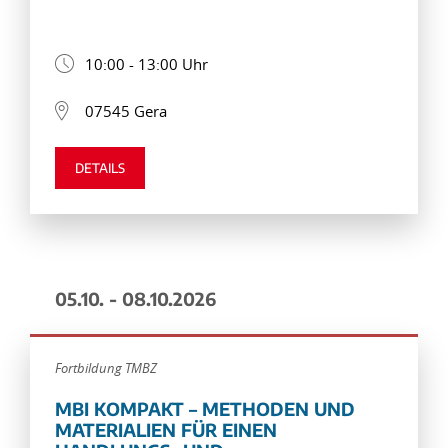
10:00 - 13:00 Uhr
07545 Gera
DETAILS
05.10. - 08.10.2026
Fortbildung TMBZ
MBI KOMPAKT – METHODEN UND
MATERIALIEN FÜR EINEN