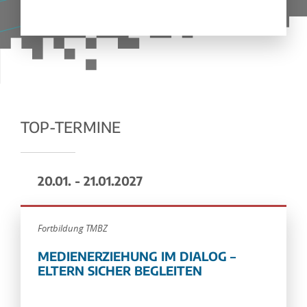
TOP-TERMINE
20.01. - 21.01.2027
Fortbildung TMBZ
MEDIENERZIEHUNG IM DIALOG –
ELTERN SICHER BEGLEITEN