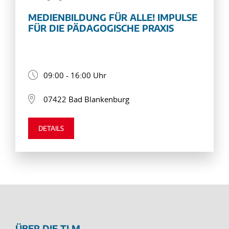
MEDIENBILDUNG FÜR ALLE! IMPULSE
FÜR DIE PÄDAGOGISCHE PRAXIS
09:00 - 16:00 Uhr
07422 Bad Blankenburg
DETAILS
ÜBER DIE TLM