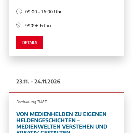
09:00 - 16:00 Uhr
99096 Erfurt
DETAILS
23.11. - 24.11.2026
Fortbildung TMBZ
VON MEDIENHELDEN ZU EIGENEN
HELDENGESCHICHTEN –
MEDIENWELTEN VERSTEHEN UND
KREATIV GESTALTEN