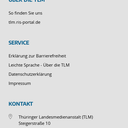
So finden Sie uns
tlm.ris-portal.de
SERVICE
Erklärung zur Barrierefreiheit
Leichte Sprache - Über die TLM
Datenschutzerklärung
Impressum
KONTAKT
Thüringer Landesmedienanstalt (TLM)
Steigerstraße 10