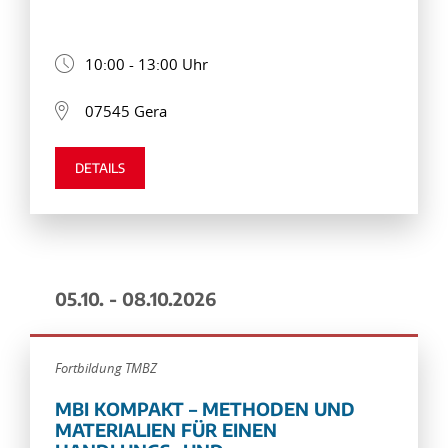
10:00 - 13:00 Uhr
07545 Gera
DETAILS
05.10. - 08.10.2026
Fortbildung TMBZ
MBI KOMPAKT – METHODEN UND
MATERIALIEN FÜR EINEN