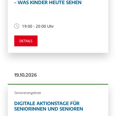
– WAS KINDER HEUTE SEHEN
19:00 - 20:00 Uhr
DETAILS
19.10.2026
Seniorenangebote
DIGITALE AKTIONSTAGE FÜR
SENIORINNEN UND SENIOREN