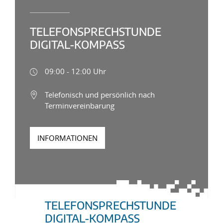
TELEFONSPRECHSTUNDE
DIGITAL-KOMPASS
09:00 - 12:00 Uhr
Telefonisch und persönlich nach
Terminvereinbarung
INFORMATIONEN
TELEFONSPRECHSTUNDE
DIGITAL-KOMPASS