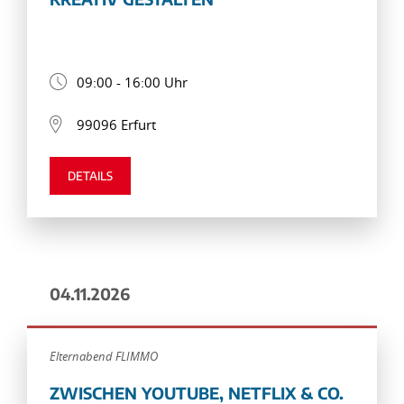
09:00 - 16:00 Uhr
99096 Erfurt
DETAILS
04.11.2026
Elternabend FLIMMO
ZWISCHEN YOUTUBE, NETFLIX & CO.