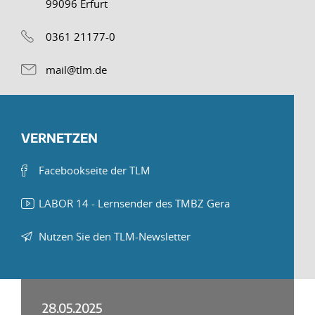
99096 Erfurt
0361 21177-0
mail@tlm.de
VERNETZEN
Facebookseite der TLM
LABOR 14 - Lernsender des TMBZ Gera
Nutzen Sie den TLM-Newsletter
28.05.2025