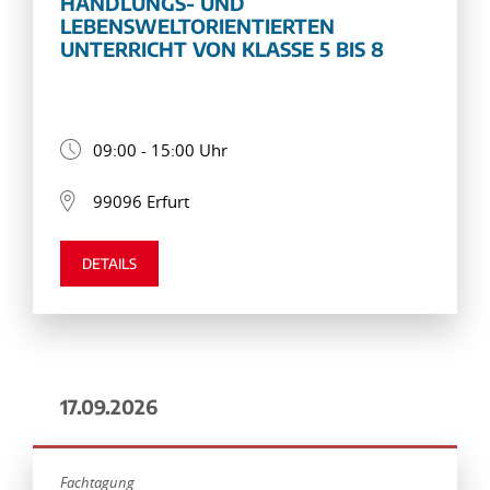
HANDLUNGS- UND
LEBENSWELTORIENTIERTEN
UNTERRICHT VON KLASSE 5 BIS 8
09:00 - 15:00 Uhr
99096 Erfurt
DETAILS
17.09.2026
Fachtagung