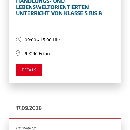
HANDLUNGS- UND
LEBENSWELTORIENTIERTEN
UNTERRICHT VON KLASSE 5 BIS 8
09:00 - 15:00 Uhr
99096 Erfurt
DETAILS
17.09.2026
Fachtagung