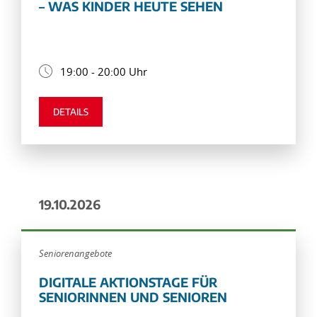
– WAS KINDER HEUTE SEHEN
19:00 - 20:00 Uhr
DETAILS
19.10.2026
Seniorenangebote
DIGITALE AKTIONSTAGE FÜR
SENIORINNEN UND SENIOREN