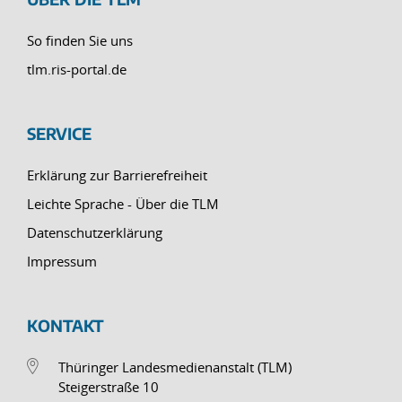
So finden Sie uns
tlm.ris-portal.de
SERVICE
Erklärung zur Barrierefreiheit
Leichte Sprache - Über die TLM
Datenschutzerklärung
Impressum
KONTAKT
Thüringer Landesmedienanstalt (TLM)
Steigerstraße 10