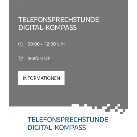
TELEFONSPRECHSTUNDE
DIGITAL-KOMPASS
09:00 - 12:00 Uhr
telefonisch
INFORMATIONEN
TELEFONSPRECHSTUNDE
DIGITAL-KOMPASS