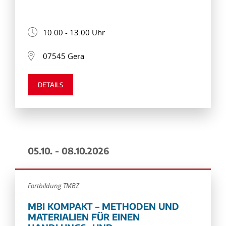
10:00 - 13:00 Uhr
07545 Gera
DETAILS
05.10. - 08.10.2026
Fortbildung TMBZ
MBI KOMPAKT – METHODEN UND
MATERIALIEN FÜR EINEN