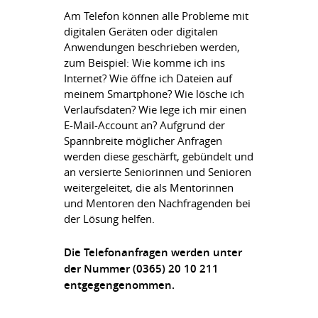
Am Telefon können alle Probleme mit
digitalen Geräten oder digitalen
Anwendungen beschrieben werden,
zum Beispiel: Wie komme ich ins
Internet? Wie öffne ich Dateien auf
meinem Smartphone? Wie lösche ich
Verlaufsdaten? Wie lege ich mir einen
E-Mail-Account an? Aufgrund der
Spannbreite möglicher Anfragen
werden diese geschärft, gebündelt und
an versierte Seniorinnen und Senioren
weitergeleitet, die als Mentorinnen
und Mentoren den Nachfragenden bei
der Lösung helfen.
Die Telefonanfragen werden unter
der Nummer (0365) 20 10 211
entgegengenommen.