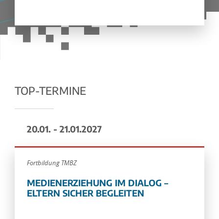
TOP-TERMINE
20.01. - 21.01.2027
Fortbildung TMBZ
MEDIENERZIEHUNG IM DIALOG –
ELTERN SICHER BEGLEITEN