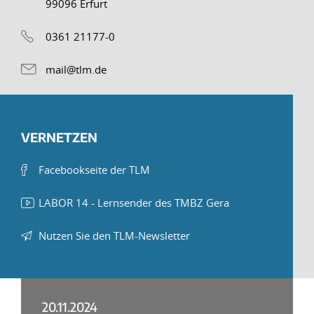
99096 Erfurt
0361 21177-0
mail@tlm.de
VERNETZEN
Facebookseite der TLM
LABOR 14 - Lernsender des TMBZ Gera
Nutzen Sie den TLM-Newsletter
20.11.2024