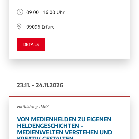
09:00 - 16:00 Uhr
99096 Erfurt
DETAILS
23.11. - 24.11.2026
Fortbildung TMBZ
VON MEDIENHELDEN ZU EIGENEN
HELDENGESCHICHTEN –
MEDIENWELTEN VERSTEHEN UND
KREATIV GESTALTEN