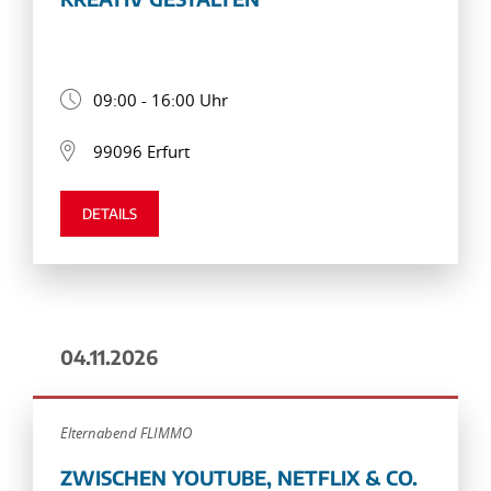
09:00 - 16:00 Uhr
99096 Erfurt
DETAILS
04.11.2026
Elternabend FLIMMO
ZWISCHEN YOUTUBE, NETFLIX & CO.