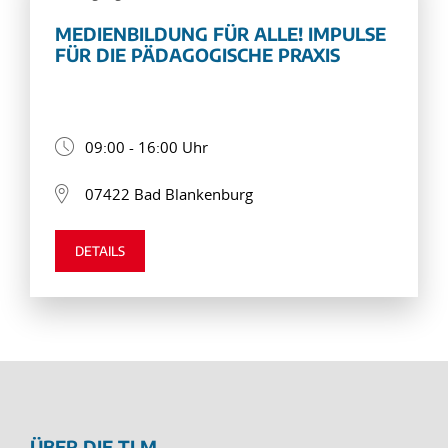
MEDIENBILDUNG FÜR ALLE! IMPULSE
FÜR DIE PÄDAGOGISCHE PRAXIS
09:00 - 16:00 Uhr
07422 Bad Blankenburg
DETAILS
ÜBER DIE TLM