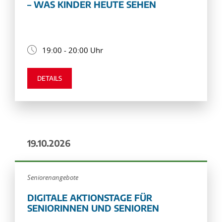
– WAS KINDER HEUTE SEHEN
19:00 - 20:00 Uhr
DETAILS
19.10.2026
Seniorenangebote
DIGITALE AKTIONSTAGE FÜR
SENIORINNEN UND SENIOREN