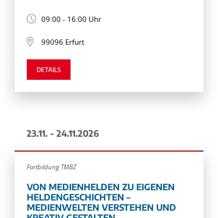
09:00 - 16:00 Uhr
99096 Erfurt
DETAILS
23.11. - 24.11.2026
Fortbildung TMBZ
VON MEDIENHELDEN ZU EIGENEN
HELDENGESCHICHTEN –
MEDIENWELTEN VERSTEHEN UND
KREATIV GESTALTEN