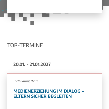
TOP-TERMINE
20.01. - 21.01.2027
Fortbildung TMBZ
MEDIENERZIEHUNG IM DIALOG –
ELTERN SICHER BEGLEITEN