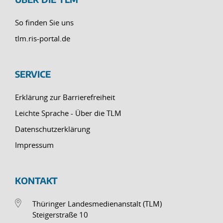
So finden Sie uns
tlm.ris-portal.de
SERVICE
Erklärung zur Barrierefreiheit
Leichte Sprache - Über die TLM
Datenschutzerklärung
Impressum
KONTAKT
Thüringer Landesmedienanstalt (TLM)
Steigerstraße 10