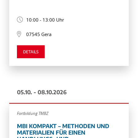
10:00 - 13:00 Uhr
07545 Gera
DETAILS
05.10. - 08.10.2026
Fortbildung TMBZ
MBI KOMPAKT – METHODEN UND
MATERIALIEN FÜR EINEN