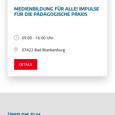
MEDIENBILDUNG FÜR ALLE! IMPULSE
FÜR DIE PÄDAGOGISCHE PRAXIS
09:00 - 16:00 Uhr
07422 Bad Blankenburg
DETAILS
ÜBER DIE TLM