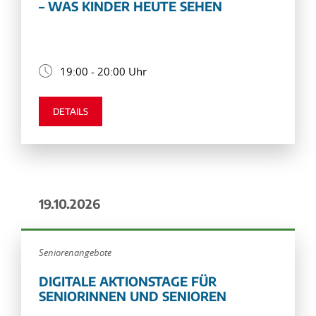
– WAS KINDER HEUTE SEHEN
19:00 - 20:00 Uhr
DETAILS
19.10.2026
Seniorenangebote
DIGITALE AKTIONSTAGE FÜR
SENIORINNEN UND SENIOREN