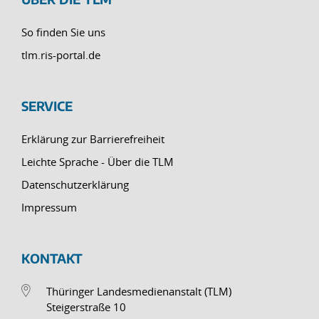
So finden Sie uns
tlm.ris-portal.de
SERVICE
Erklärung zur Barrierefreiheit
Leichte Sprache - Über die TLM
Datenschutzerklärung
Impressum
KONTAKT
Thüringer Landesmedienanstalt (TLM)
Steigerstraße 10