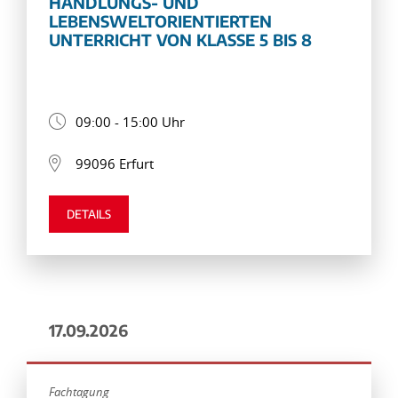
HANDLUNGS- UND
LEBENSWELTORIENTIERTEN
UNTERRICHT VON KLASSE 5 BIS 8
09:00 - 15:00 Uhr
99096 Erfurt
DETAILS
17.09.2026
Fachtagung