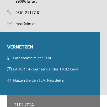
99096 Erfurt
0361 21177-0
mail@tlm.de
VERNETZEN
Facebookseite der TLM
LABOR 14 - Lernsender des TMBZ Gera
Nutzen Sie den TLM-Newsletter
21.02.2024