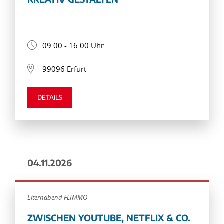
09:00 - 16:00 Uhr
99096 Erfurt
DETAILS
04.11.2026
Elternabend FLIMMO
ZWISCHEN YOUTUBE, NETFLIX & CO.