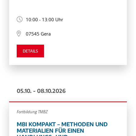
10:00 - 13:00 Uhr
07545 Gera
DETAILS
05.10. - 08.10.2026
Fortbildung TMBZ
MBI KOMPAKT – METHODEN UND
MATERIALIEN FÜR EINEN