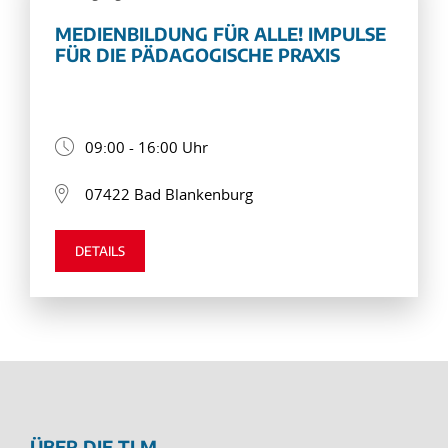
MEDIENBILDUNG FÜR ALLE! IMPULSE
FÜR DIE PÄDAGOGISCHE PRAXIS
09:00 - 16:00 Uhr
07422 Bad Blankenburg
DETAILS
ÜBER DIE TLM