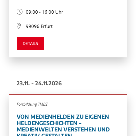
09:00 - 16:00 Uhr
99096 Erfurt
DETAILS
23.11. - 24.11.2026
Fortbildung TMBZ
VON MEDIENHELDEN ZU EIGENEN
HELDENGESCHICHTEN –
MEDIENWELTEN VERSTEHEN UND
KREATIV GESTALTEN