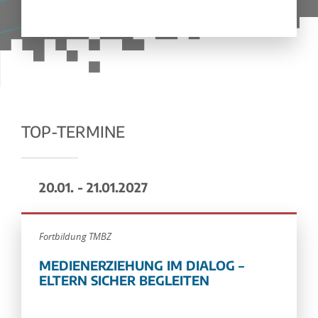
TOP-TERMINE
20.01. - 21.01.2027
Fortbildung TMBZ
MEDIENERZIEHUNG IM DIALOG –
ELTERN SICHER BEGLEITEN