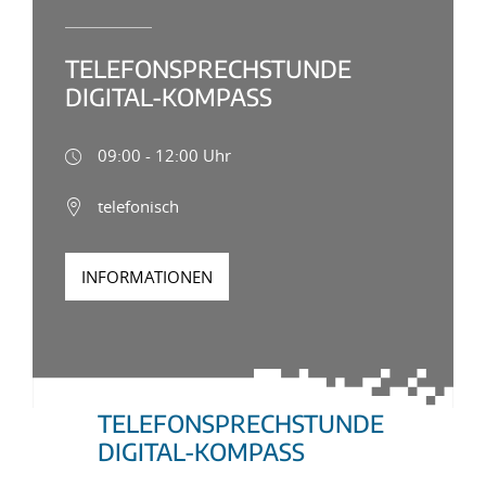
TELEFONSPRECHSTUNDE
DIGITAL-KOMPASS
09:00 - 12:00 Uhr
telefonisch
INFORMATIONEN
TELEFONSPRECHSTUNDE
DIGITAL-KOMPASS