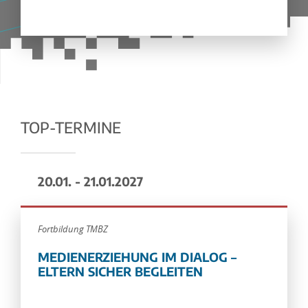
TOP-TERMINE
20.01. - 21.01.2027
Fortbildung TMBZ
MEDIENERZIEHUNG IM DIALOG –
ELTERN SICHER BEGLEITEN