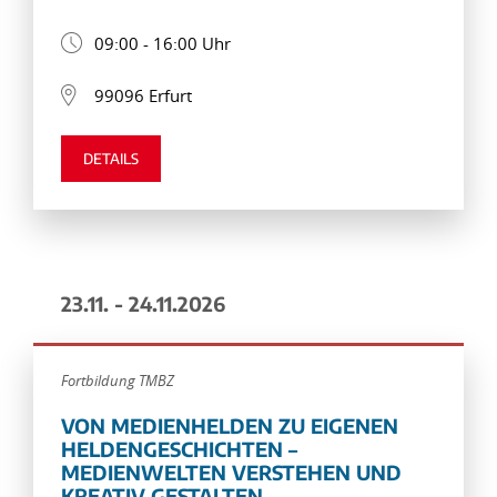
09:00 - 16:00 Uhr
99096 Erfurt
DETAILS
23.11. - 24.11.2026
Fortbildung TMBZ
VON MEDIENHELDEN ZU EIGENEN
HELDENGESCHICHTEN –
MEDIENWELTEN VERSTEHEN UND
KREATIV GESTALTEN