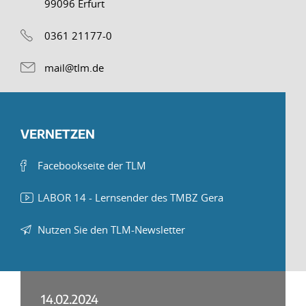
99096 Erfurt
0361 21177-0
mail@tlm.de
VERNETZEN
Facebookseite der TLM
LABOR 14 - Lernsender des TMBZ Gera
Nutzen Sie den TLM-Newsletter
14.02.2024