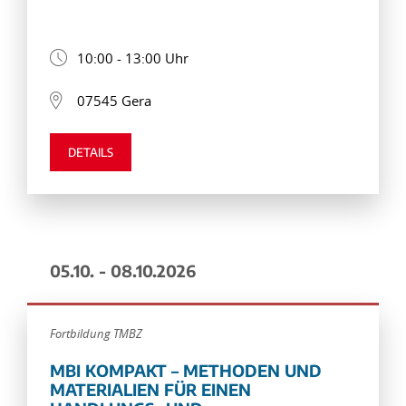
10:00 - 13:00 Uhr
07545 Gera
DETAILS
05.10. - 08.10.2026
Fortbildung TMBZ
MBI KOMPAKT – METHODEN UND
MATERIALIEN FÜR EINEN