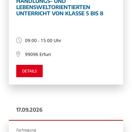
HANDLUNGS- UND
LEBENSWELTORIENTIERTEN
UNTERRICHT VON KLASSE 5 BIS 8
09:00 - 15:00 Uhr
99096 Erfurt
DETAILS
17.09.2026
Fachtagung