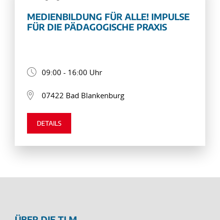
MEDIENBILDUNG FÜR ALLE! IMPULSE
FÜR DIE PÄDAGOGISCHE PRAXIS
09:00 - 16:00 Uhr
07422 Bad Blankenburg
DETAILS
ÜBER DIE TLM