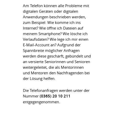
Am Telefon können alle Probleme mit
digitalen Geräten oder digitalen
Anwendungen beschrieben werden,
zum Beispiel: Wie komme ich ins
Internet? Wie öffne ich Dateien auf
meinem Smartphone? Wie lösche ich
Verlaufsdaten? Wie lege ich mir einen
E-Mail-Account an? Aufgrund der
Spannbreite möglicher Anfragen
werden diese geschärft, gebündelt und
an versierte Seniorinnen und Senioren
weitergeleitet, die als Mentorinnen
und Mentoren den Nachfragenden bei
der Lösung helfen.
Die Telefonanfragen werden unter der
Nummer
(0365) 20 10 211
entgegengenommen.