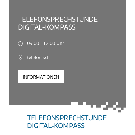
TELEFONSPRECHSTUNDE
DIGITAL-KOMPASS
09:00 - 12:00 Uhr
telefonisch
INFORMATIONEN
TELEFONSPRECHSTUNDE
DIGITAL-KOMPASS