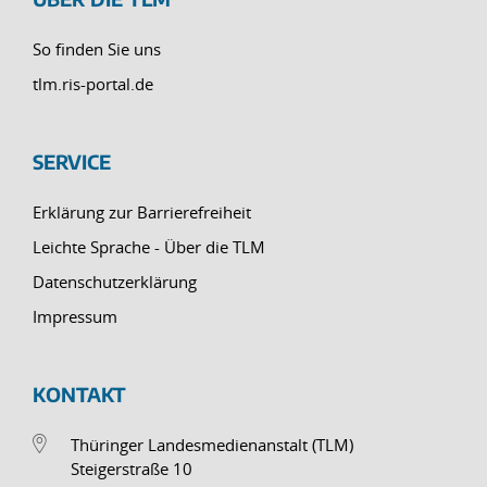
So finden Sie uns
tlm.ris-portal.de
SERVICE
Erklärung zur Barrierefreiheit
Leichte Sprache - Über die TLM
Datenschutzerklärung
Impressum
KONTAKT
Thüringer Landesmedienanstalt (TLM)
Steigerstraße 10