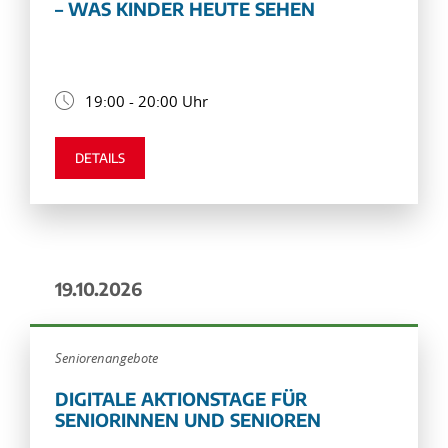
– WAS KINDER HEUTE SEHEN
19:00 - 20:00 Uhr
DETAILS
19.10.2026
Seniorenangebote
DIGITALE AKTIONSTAGE FÜR
SENIORINNEN UND SENIOREN