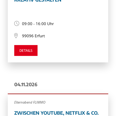
09:00 - 16:00 Uhr
99096 Erfurt
DETAILS
04.11.2026
Elternabend FLIMMO
ZWISCHEN YOUTUBE, NETFLIX & CO.