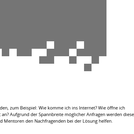
en, zum Beispiel: Wie komme ich ins Internet? Wie öffne ich
t an? Aufgrund der Spannbreite möglicher Anfragen werden diese
 und Mentoren den Nachfragenden bei der Lösung helfen.