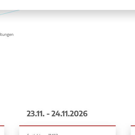
ltungen
23.11. - 24.11.2026