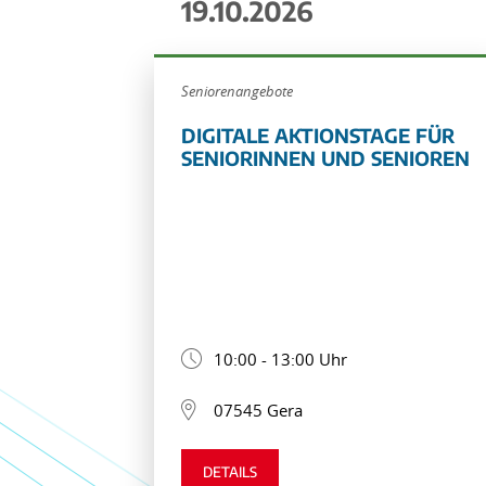
19.10.2026
Seniorenangebote
DIGITALE AKTIONSTAGE FÜR
SENIORINNEN UND SENIOREN
10:00 - 13:00 Uhr
07545 Gera
DETAILS