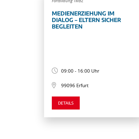
Fortbildung TMBZ
MEDIENERZIEHUNG IM
DIALOG – ELTERN SICHER
BEGLEITEN
09:00 - 16:00 Uhr
99096 Erfurt
DETAILS