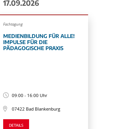
17.09.2026
Fachtagung
MEDIENBILDUNG FÜR ALLE!
IMPULSE FÜR DIE
PÄDAGOGISCHE PRAXIS
09:00 - 16:00 Uhr
07422 Bad Blankenburg
DETAILS