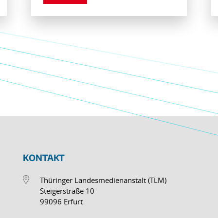
KONTAKT
Thüringer Landesmedienanstalt (TLM)
Steigerstraße 10
99096 Erfurt