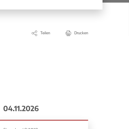
Teilen
Drucken
04.11.2026