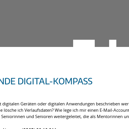
DE DIGITAL-KOMPASS
 digitalen Geräten oder digitalen Anwendungen beschrieben werd
lösche ich Verlaufsdaten? Wie lege ich mir einen E-Mail-Accoun
te Seniorinnen und Senioren weitergeleitet, die als Mentorinnen