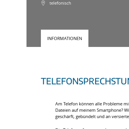
telefonisch
INFORMATIONEN
TELEFONSPRECHSTUN
Am Telefon können alle Probleme mit
Dateien auf meinem Smartphone? Wie 
geschärft, gebündelt und an versier