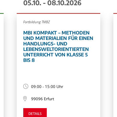
05.10. - 08.10.2026
Fortbildung TMBZ
MBI KOMPAKT – METHODEN
UND MATERIALIEN FÜR EINEN
HANDLUNGS- UND
LEBENSWELTORIENTIERTEN
UNTERRICHT VON KLASSE 5
BIS 8
09:00 - 15:00 Uhr
99096 Erfurt
DETAILS