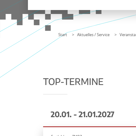
Start
Aktuelles / Service
Veransta
TOP-TERMINE
20.01. - 21.01.2027