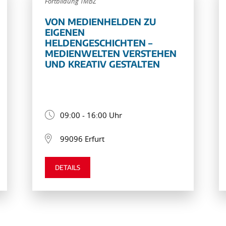
Fortbildung TMBZ
VON MEDIENHELDEN ZU
EIGENEN
HELDENGESCHICHTEN –
MEDIENWELTEN VERSTEHEN
UND KREATIV GESTALTEN
09:00 - 16:00 Uhr
99096 Erfurt
DETAILS