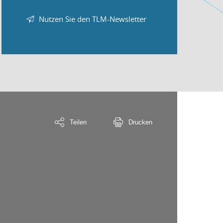
Nutzen Sie den TLM-Newsletter
Teilen
Drucken