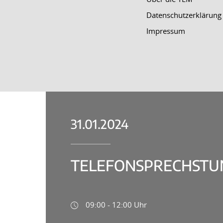
Datenschutzerklärung
Impressum
31.01.2024
TELEFONSPRECHSTUN
09:00 - 12:00 Uhr