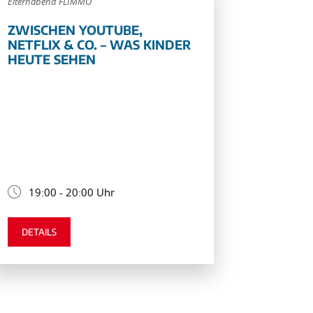
Elternabend FLIMMO
ZWISCHEN YOUTUBE,
NETFLIX & CO. – WAS KINDER
HEUTE SEHEN
19:00 - 20:00 Uhr
DETAILS