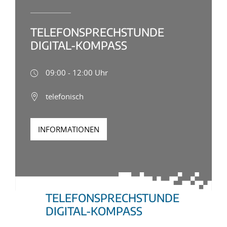
TELEFONSPRECHSTUNDE
DIGITAL-KOMPASS
09:00 - 12:00 Uhr
telefonisch
INFORMATIONEN
TELEFONSPRECHSTUNDE
DIGITAL-KOMPASS