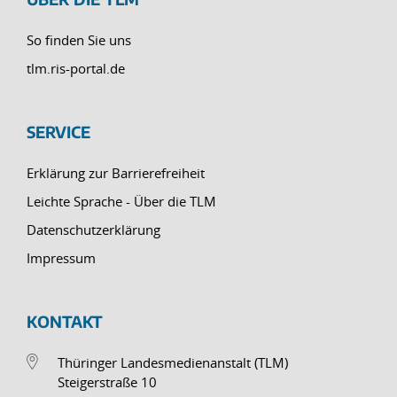
So finden Sie uns
tlm.ris-portal.de
SERVICE
Erklärung zur Barrierefreiheit
Leichte Sprache - Über die TLM
Datenschutzerklärung
Impressum
KONTAKT
Thüringer Landesmedienanstalt (TLM)
Steigerstraße 10