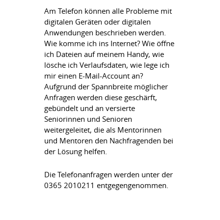
Am Telefon können alle Probleme mit
digitalen Geräten oder digitalen
Anwendungen beschrieben werden.
Wie komme ich ins Internet? Wie öffne
ich Dateien auf meinem Handy, wie
lösche ich Verlaufsdaten, wie lege ich
mir einen E-Mail-Account an?
Aufgrund der Spannbreite möglicher
Anfragen werden diese geschärft,
gebündelt und an versierte
Seniorinnen und Senioren
weitergeleitet, die als Mentorinnen
und Mentoren den Nachfragenden bei
der Lösung helfen.
Die Telefonanfragen werden unter der
0365 2010211 entgegengenommen.