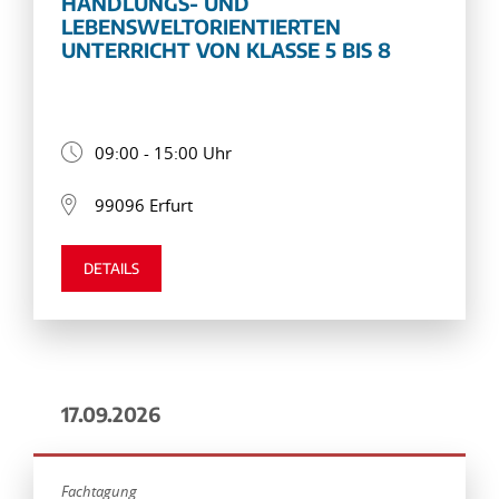
HANDLUNGS- UND
LEBENSWELTORIENTIERTEN
UNTERRICHT VON KLASSE 5 BIS 8
09:00 - 15:00 Uhr
99096 Erfurt
DETAILS
17.09.2026
Fachtagung