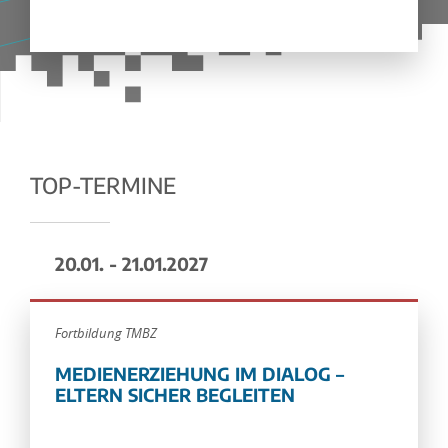
TOP-TERMINE
20.01. - 21.01.2027
Fortbildung TMBZ
MEDIENERZIEHUNG IM DIALOG –
ELTERN SICHER BEGLEITEN