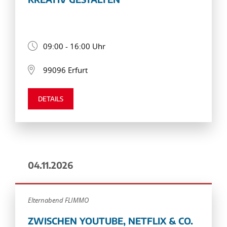
09:00 - 16:00 Uhr
99096 Erfurt
DETAILS
04.11.2026
Elternabend FLIMMO
ZWISCHEN YOUTUBE, NETFLIX & CO.