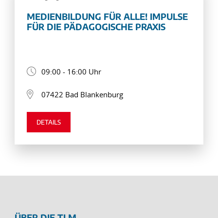
MEDIENBILDUNG FÜR ALLE! IMPULSE
FÜR DIE PÄDAGOGISCHE PRAXIS
09:00 - 16:00 Uhr
07422 Bad Blankenburg
DETAILS
ÜBER DIE TLM