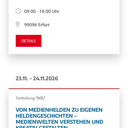
09:00 - 16:00 Uhr
99096 Erfurt
DETAILS
23.11. - 24.11.2026
Fortbildung TMBZ
VON MEDIENHELDEN ZU EIGENEN
HELDENGESCHICHTEN –
MEDIENWELTEN VERSTEHEN UND
KREATIV GESTALTEN