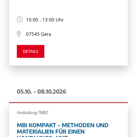
10:00 - 13:00 Uhr
07545 Gera
DETAILS
05.10. - 08.10.2026
Fortbildung TMBZ
MBI KOMPAKT – METHODEN UND
MATERIALIEN FÜR EINEN