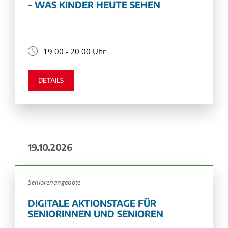
– WAS KINDER HEUTE SEHEN
19:00 - 20:00 Uhr
DETAILS
19.10.2026
Seniorenangebote
DIGITALE AKTIONSTAGE FÜR
SENIORINNEN UND SENIOREN