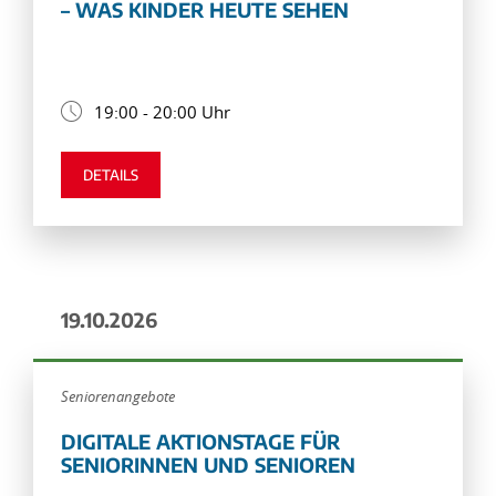
– WAS KINDER HEUTE SEHEN
19:00 - 20:00 Uhr
DETAILS
19.10.2026
Seniorenangebote
DIGITALE AKTIONSTAGE FÜR
SENIORINNEN UND SENIOREN