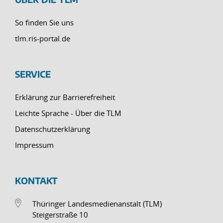
So finden Sie uns
tlm.ris-portal.de
SERVICE
Erklärung zur Barrierefreiheit
Leichte Sprache - Über die TLM
Datenschutzerklärung
Impressum
KONTAKT
Thüringer Landesmedienanstalt (TLM)
Steigerstraße 10