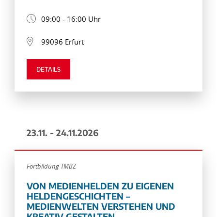
09:00 - 16:00 Uhr
99096 Erfurt
DETAILS
23.11. - 24.11.2026
Fortbildung TMBZ
VON MEDIENHELDEN ZU EIGENEN
HELDENGESCHICHTEN –
MEDIENWELTEN VERSTEHEN UND
KREATIV GESTALTEN