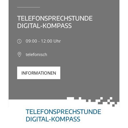
TELEFONSPRECHSTUNDE
DIGITAL-KOMPASS
09:00 - 12:00 Uhr
telefonisch
INFORMATIONEN
TELEFONSPRECHSTUNDE
DIGITAL-KOMPASS