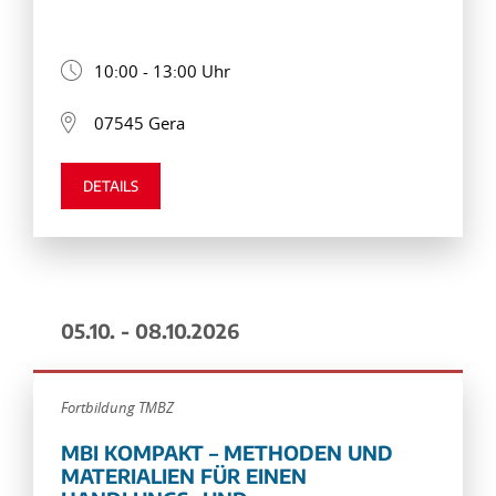
10:00 - 13:00 Uhr
07545 Gera
DETAILS
05.10. - 08.10.2026
Fortbildung TMBZ
MBI KOMPAKT – METHODEN UND
MATERIALIEN FÜR EINEN