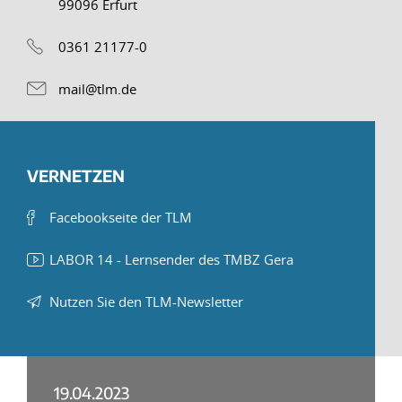
99096 Erfurt
0361 21177-0
mail@tlm.de
VERNETZEN
Facebookseite der TLM
LABOR 14 - Lernsender des TMBZ Gera
Nutzen Sie den TLM-Newsletter
19.04.2023