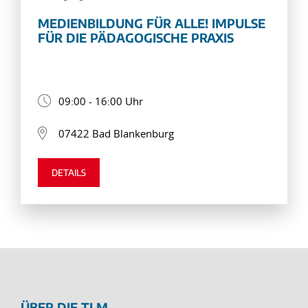
MEDIENBILDUNG FÜR ALLE! IMPULSE
FÜR DIE PÄDAGOGISCHE PRAXIS
09:00 - 16:00 Uhr
07422 Bad Blankenburg
DETAILS
ÜBER DIE TLM