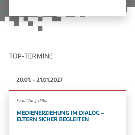
TOP-TERMINE
20.01. - 21.01.2027
Fortbildung TMBZ
MEDIENERZIEHUNG IM DIALOG –
ELTERN SICHER BEGLEITEN