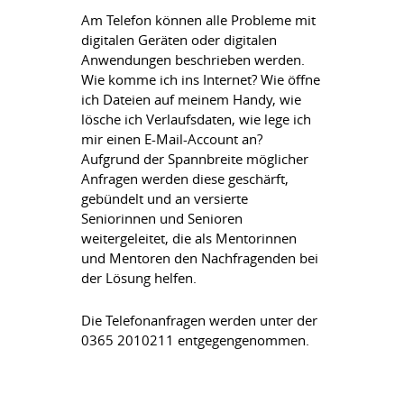
Am Telefon können alle Probleme mit
digitalen Geräten oder digitalen
Anwendungen beschrieben werden.
Wie komme ich ins Internet? Wie öffne
ich Dateien auf meinem Handy, wie
lösche ich Verlaufsdaten, wie lege ich
mir einen E-Mail-Account an?
Aufgrund der Spannbreite möglicher
Anfragen werden diese geschärft,
gebündelt und an versierte
Seniorinnen und Senioren
weitergeleitet, die als Mentorinnen
und Mentoren den Nachfragenden bei
der Lösung helfen.
Die Telefonanfragen werden unter der
0365 2010211 entgegengenommen.