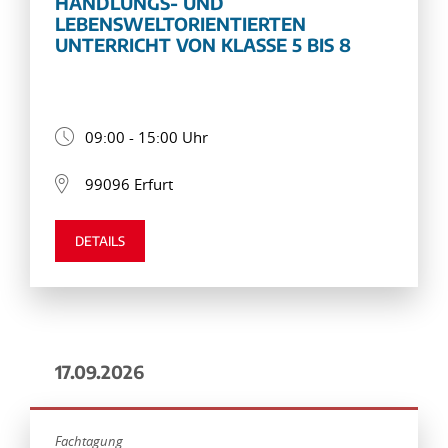
HANDLUNGS- UND
LEBENSWELTORIENTIERTEN
UNTERRICHT VON KLASSE 5 BIS 8
09:00 - 15:00 Uhr
99096 Erfurt
DETAILS
17.09.2026
Fachtagung