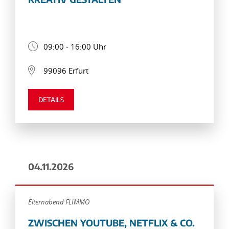
09:00 - 16:00 Uhr
99096 Erfurt
DETAILS
04.11.2026
Elternabend FLIMMO
ZWISCHEN YOUTUBE, NETFLIX & CO.