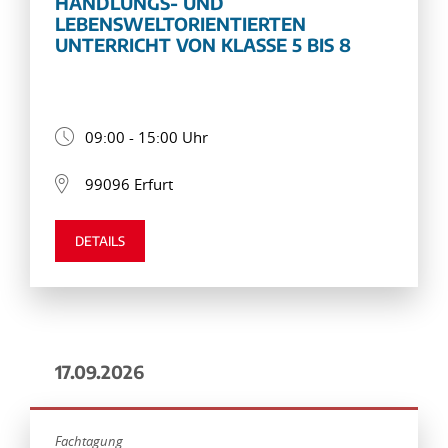
HANDLUNGS- UND
LEBENSWELTORIENTIERTEN
UNTERRICHT VON KLASSE 5 BIS 8
09:00 - 15:00 Uhr
99096 Erfurt
DETAILS
17.09.2026
Fachtagung