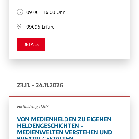
09:00 - 16:00 Uhr
99096 Erfurt
DETAILS
23.11. - 24.11.2026
Fortbildung TMBZ
VON MEDIENHELDEN ZU EIGENEN
HELDENGESCHICHTEN –
MEDIENWELTEN VERSTEHEN UND
KREATIV GESTALTEN