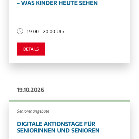
– WAS KINDER HEUTE SEHEN
19:00 - 20:00 Uhr
DETAILS
19.10.2026
Seniorenangebote
DIGITALE AKTIONSTAGE FÜR
SENIORINNEN UND SENIOREN