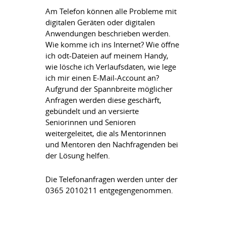
Am Telefon können alle Probleme mit
digitalen Geräten oder digitalen
Anwendungen beschrieben werden.
Wie komme ich ins Internet? Wie öffne
ich odt-Dateien auf meinem Handy,
wie lösche ich Verlaufsdaten, wie lege
ich mir einen E-Mail-Account an?
Aufgrund der Spannbreite möglicher
Anfragen werden diese geschärft,
gebündelt und an versierte
Seniorinnen und Senioren
weitergeleitet, die als Mentorinnen
und Mentoren den Nachfragenden bei
der Lösung helfen.
Die Telefonanfragen werden unter der
0365 2010211 entgegengenommen.