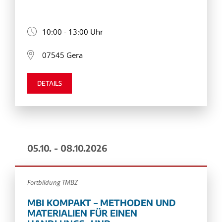
10:00 - 13:00 Uhr
07545 Gera
DETAILS
05.10. - 08.10.2026
Fortbildung TMBZ
MBI KOMPAKT – METHODEN UND
MATERIALIEN FÜR EINEN