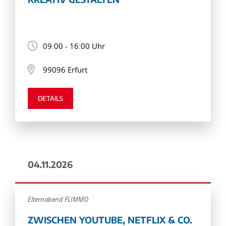
09:00 - 16:00 Uhr
99096 Erfurt
DETAILS
04.11.2026
Elternabend FLIMMO
ZWISCHEN YOUTUBE, NETFLIX & CO.