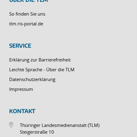
So finden Sie uns
tlm.ris-portal.de
SERVICE
Erklärung zur Barrierefreiheit
Leichte Sprache - Über die TLM
Datenschutzerklärung
Impressum
KONTAKT
Thüringer Landesmedienanstalt (TLM)
Steigerstraße 10