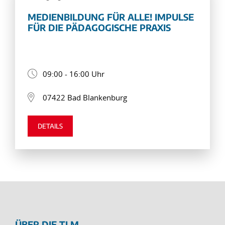
MEDIENBILDUNG FÜR ALLE! IMPULSE
FÜR DIE PÄDAGOGISCHE PRAXIS
09:00 - 16:00 Uhr
07422 Bad Blankenburg
DETAILS
ÜBER DIE TLM