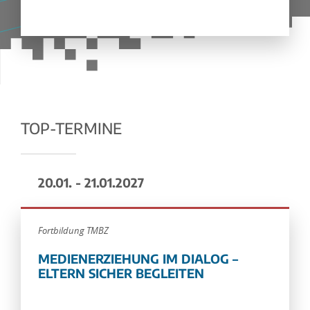
TOP-TERMINE
20.01. - 21.01.2027
Fortbildung TMBZ
MEDIENERZIEHUNG IM DIALOG –
ELTERN SICHER BEGLEITEN