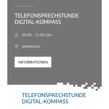
TELEFONSPRECHSTUNDE
DIGITAL-KOMPASS
09:00 - 12:00 Uhr
telefonisch
INFORMATIONEN
TELEFONSPRECHSTUNDE
DIGITAL-KOMPASS