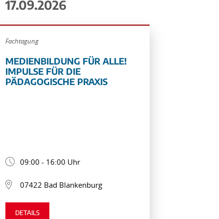
17.09.2026
Fachtagung
MEDIENBILDUNG FÜR ALLE!
IMPULSE FÜR DIE
PÄDAGOGISCHE PRAXIS
09:00 - 16:00 Uhr
07422 Bad Blankenburg
DETAILS