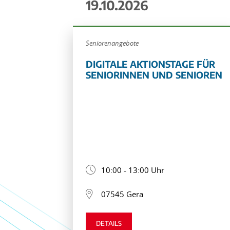
19.10.2026
Seniorenangebote
DIGITALE AKTIONSTAGE FÜR
SENIORINNEN UND SENIOREN
10:00 - 13:00 Uhr
07545 Gera
DETAILS