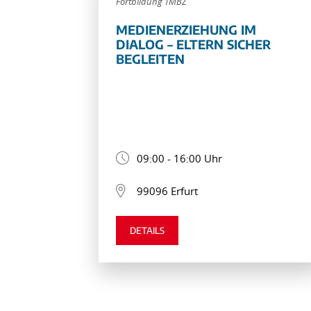
Fortbildung TMBZ
MEDIENERZIEHUNG IM
DIALOG – ELTERN SICHER
BEGLEITEN
09:00 - 16:00 Uhr
99096 Erfurt
DETAILS