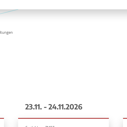
ltungen
23.11. - 24.11.2026