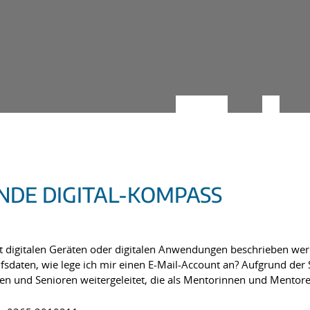
DE DIGITAL-KOMPASS
 digitalen Geräten oder digitalen Anwendungen beschrieben werd
fsdaten, wie lege ich mir einen E-Mail-Account an? Aufgrund der
nen und Senioren weitergeleitet, die als Mentorinnen und Mentor