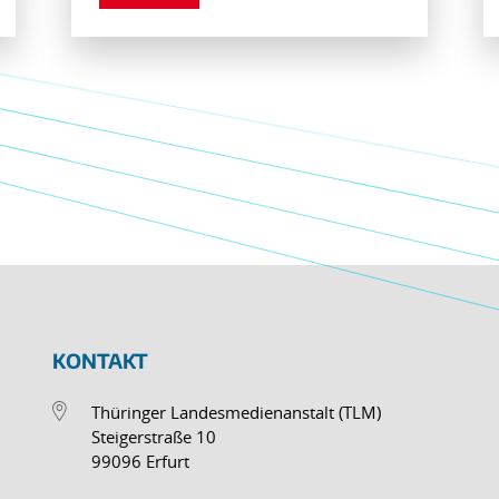
KONTAKT
Thüringer Landesmedienanstalt (TLM)
Steigerstraße 10
99096 Erfurt