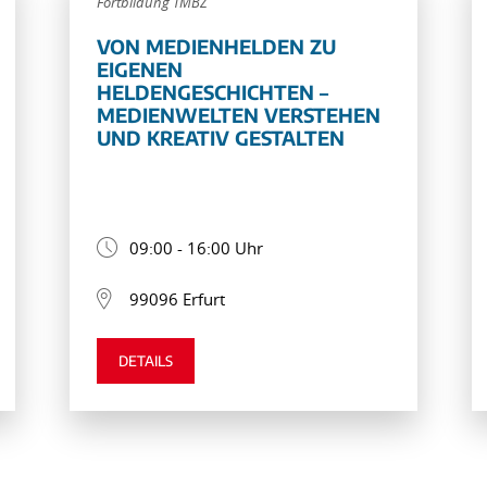
Fortbildung TMBZ
VON MEDIENHELDEN ZU
EIGENEN
HELDENGESCHICHTEN –
MEDIENWELTEN VERSTEHEN
UND KREATIV GESTALTEN
09:00 - 16:00 Uhr
99096 Erfurt
DETAILS