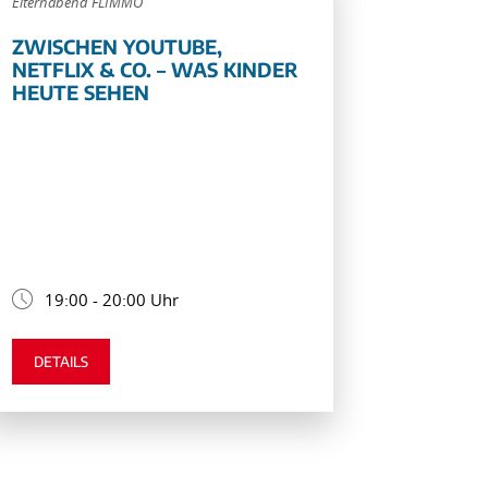
Elternabend FLIMMO
ZWISCHEN YOUTUBE,
NETFLIX & CO. – WAS KINDER
HEUTE SEHEN
19:00 - 20:00 Uhr
DETAILS