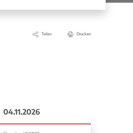
Teilen
Drucken
04.11.2026