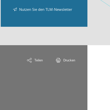
Nutzen Sie den TLM-Newsletter
Teilen
Drucken