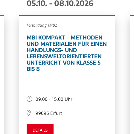
05.10. - 08.10.2026
Fortbildung TMBZ
MBI KOMPAKT – METHODEN
UND MATERIALIEN FÜR EINEN
HANDLUNGS- UND
LEBENSWELTORIENTIERTEN
UNTERRICHT VON KLASSE 5
BIS 8
09:00 - 15:00 Uhr
99096 Erfurt
DETAILS