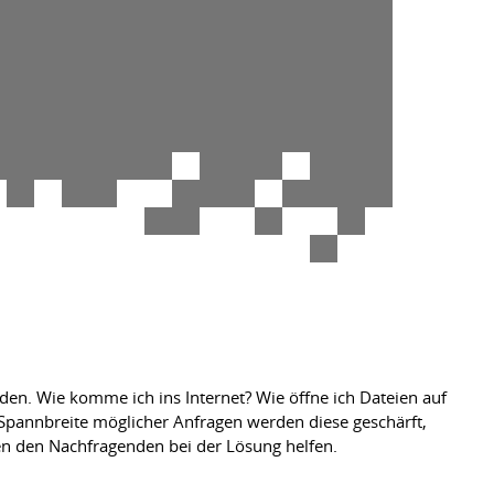
en. Wie komme ich ins Internet? Wie öffne ich Dateien auf
 Spannbreite möglicher Anfragen werden diese geschärft,
en den Nachfragenden bei der Lösung helfen.