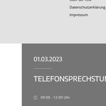
Datenschutzerklärung
Impressum
01.03.2023
TELEFONSPRECHSTUN
09:00 - 12:00 Uhr