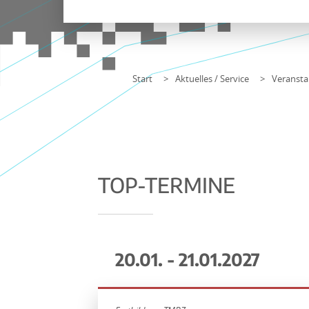
Start
Aktuelles / Service
Veransta
TOP-TERMINE
20.01. - 21.01.2027