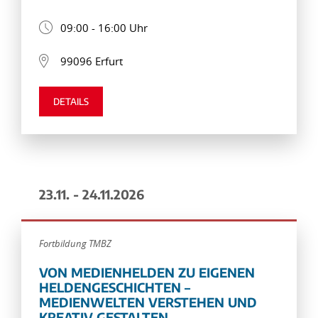
09:00 - 16:00 Uhr
99096 Erfurt
DETAILS
23.11. - 24.11.2026
Fortbildung TMBZ
VON MEDIENHELDEN ZU EIGENEN
HELDENGESCHICHTEN –
MEDIENWELTEN VERSTEHEN UND
KREATIV GESTALTEN