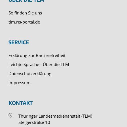
So finden Sie uns
tlm.ris-portal.de
SERVICE
Erklärung zur Barrierefreiheit
Leichte Sprache - Über die TLM
Datenschutzerklärung
Impressum
KONTAKT
Thüringer Landesmedienanstalt (TLM)
Steigerstraße 10