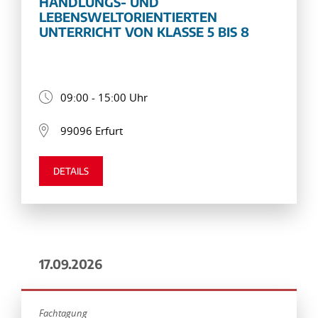
HANDLUNGS- UND
LEBENSWELTORIENTIERTEN
UNTERRICHT VON KLASSE 5 BIS 8
09:00 - 15:00 Uhr
99096 Erfurt
DETAILS
17.09.2026
Fachtagung