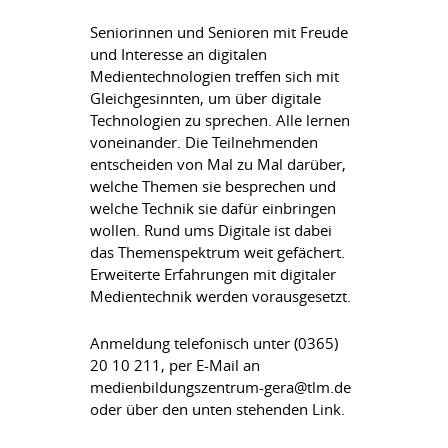
Seniorinnen und Senioren mit Freude
und Interesse an digitalen
Medientechnologien treffen sich mit
Gleichgesinnten, um über digitale
Technologien zu sprechen. Alle lernen
voneinander. Die Teilnehmenden
entscheiden von Mal zu Mal darüber,
welche Themen sie besprechen und
welche Technik sie dafür einbringen
wollen. Rund ums Digitale ist dabei
das Themenspektrum weit gefächert.
Erweiterte Erfahrungen mit digitaler
Medientechnik werden vorausgesetzt.
Anmeldung telefonisch unter (0365)
20 10 211, per E-Mail an
medienbildungszentrum-gera@tlm.de
oder über den unten stehenden Link.