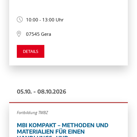
10:00 - 13:00 Uhr
07545 Gera
DETAILS
05.10. - 08.10.2026
Fortbildung TMBZ
MBI KOMPAKT – METHODEN UND
MATERIALIEN FÜR EINEN