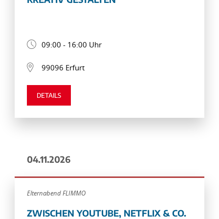
09:00 - 16:00 Uhr
99096 Erfurt
DETAILS
04.11.2026
Elternabend FLIMMO
ZWISCHEN YOUTUBE, NETFLIX & CO.