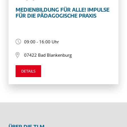
MEDIENBILDUNG FÜR ALLE! IMPULSE
FÜR DIE PÄDAGOGISCHE PRAXIS
09:00 - 16:00 Uhr
07422 Bad Blankenburg
DETAILS
ÜBER DIE TLM