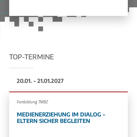
TOP-TERMINE
20.01. - 21.01.2027
Fortbildung TMBZ
MEDIENERZIEHUNG IM DIALOG –
ELTERN SICHER BEGLEITEN