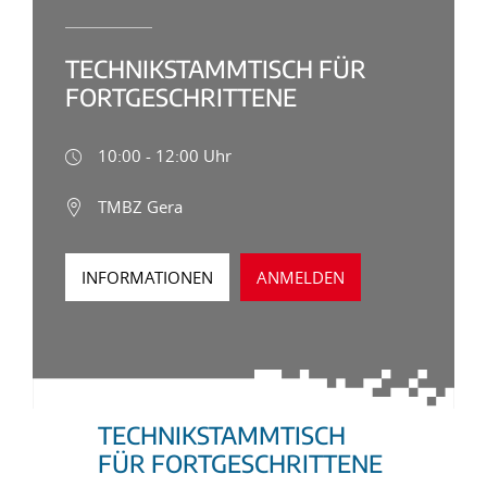
TECHNIKSTAMMTISCH FÜR
FORTGESCHRITTENE
10:00 - 12:00 Uhr
TMBZ Gera
INFORMATIONEN
ANMELDEN
TECHNIKSTAMMTISCH
FÜR FORTGESCHRITTENE