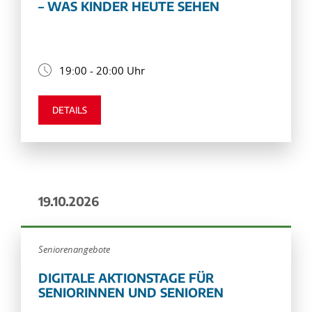
– WAS KINDER HEUTE SEHEN
19:00 - 20:00 Uhr
DETAILS
19.10.2026
Seniorenangebote
DIGITALE AKTIONSTAGE FÜR
SENIORINNEN UND SENIOREN