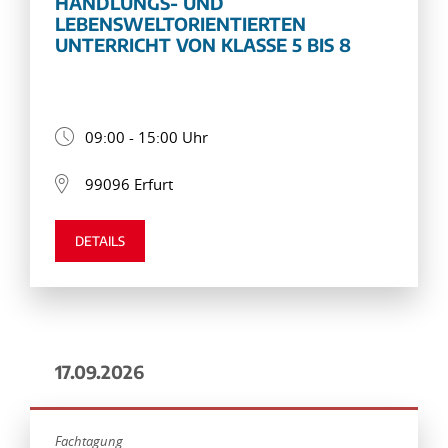
HANDLUNGS- UND
LEBENSWELTORIENTIERTEN
UNTERRICHT VON KLASSE 5 BIS 8
09:00 - 15:00 Uhr
99096 Erfurt
DETAILS
17.09.2026
Fachtagung