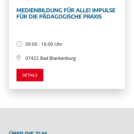
MEDIENBILDUNG FÜR ALLE! IMPULSE
FÜR DIE PÄDAGOGISCHE PRAXIS
09:00 - 16:00 Uhr
07422 Bad Blankenburg
DETAILS
ÜBER DIE TLM