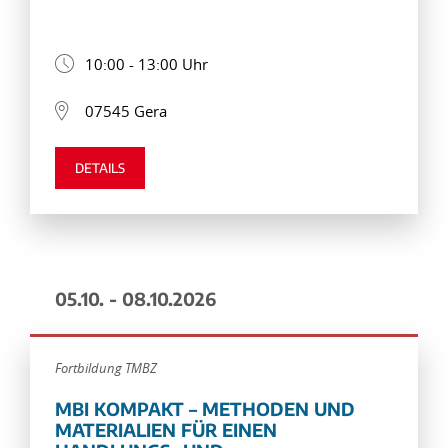
10:00 - 13:00 Uhr
07545 Gera
DETAILS
05.10. - 08.10.2026
Fortbildung TMBZ
MBI KOMPAKT – METHODEN UND
MATERIALIEN FÜR EINEN