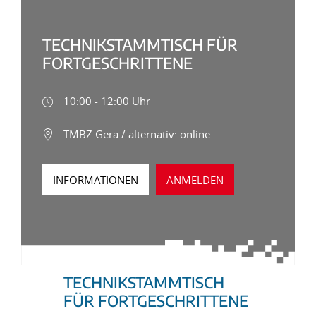
TECHNIKSTAMMTISCH FÜR
FORTGESCHRITTENE
10:00 - 12:00 Uhr
TMBZ Gera / alternativ: online
INFORMATIONEN
ANMELDEN
TECHNIKSTAMMTISCH
FÜR FORTGESCHRITTENE