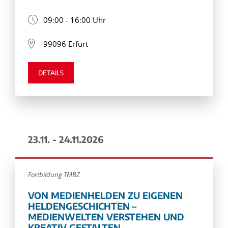
09:00 - 16:00 Uhr
99096 Erfurt
DETAILS
23.11. - 24.11.2026
Fortbildung TMBZ
VON MEDIENHELDEN ZU EIGENEN
HELDENGESCHICHTEN –
MEDIENWELTEN VERSTEHEN UND
KREATIV GESTALTEN