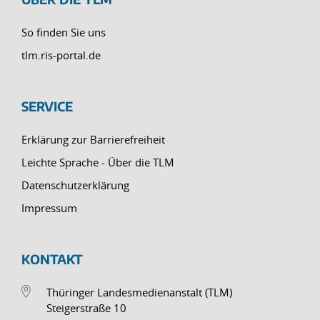
So finden Sie uns
tlm.ris-portal.de
SERVICE
Erklärung zur Barrierefreiheit
Leichte Sprache - Über die TLM
Datenschutzerklärung
Impressum
KONTAKT
Thüringer Landesmedienanstalt (TLM)
Steigerstraße 10