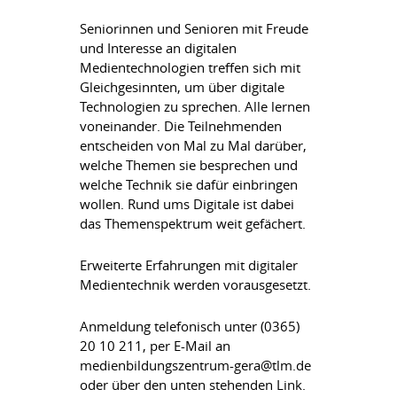
Seniorinnen und Senioren mit Freude
und Interesse an digitalen
Medientechnologien treffen sich mit
Gleichgesinnten, um über digitale
Technologien zu sprechen. Alle lernen
voneinander. Die Teilnehmenden
entscheiden von Mal zu Mal darüber,
welche Themen sie besprechen und
welche Technik sie dafür einbringen
wollen. Rund ums Digitale ist dabei
das Themenspektrum weit gefächert.
Erweiterte Erfahrungen mit digitaler
Medientechnik werden vorausgesetzt.
Anmeldung telefonisch unter (0365)
20 10 211, per E-Mail an
medienbildungszentrum-gera@tlm.de
oder über den unten stehenden Link.