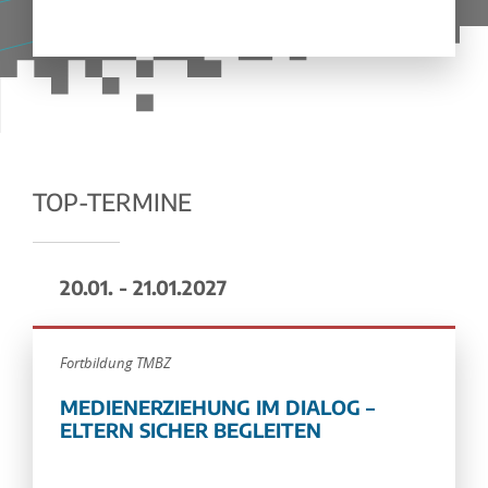
TOP-TERMINE
20.01. - 21.01.2027
Fortbildung TMBZ
MEDIENERZIEHUNG IM DIALOG –
ELTERN SICHER BEGLEITEN