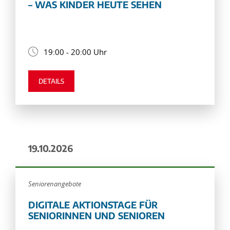
– WAS KINDER HEUTE SEHEN
19:00 - 20:00 Uhr
DETAILS
19.10.2026
Seniorenangebote
DIGITALE AKTIONSTAGE FÜR
SENIORINNEN UND SENIOREN