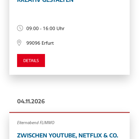
09:00 - 16:00 Uhr
99096 Erfurt
DETAILS
04.11.2026
Elternabend FLIMMO
ZWISCHEN YOUTUBE, NETFLIX & CO.