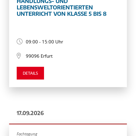
HANDLUNGS- UND
LEBENSWELTORIENTIERTEN
UNTERRICHT VON KLASSE 5 BIS 8
09:00 - 15:00 Uhr
99096 Erfurt
DETAILS
17.09.2026
Fachtagung