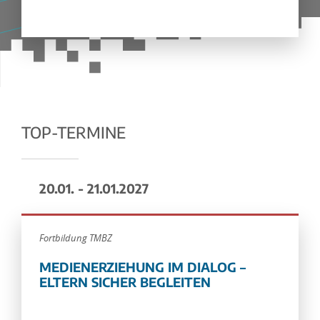
TOP-TERMINE
20.01. - 21.01.2027
Fortbildung TMBZ
MEDIENERZIEHUNG IM DIALOG –
ELTERN SICHER BEGLEITEN