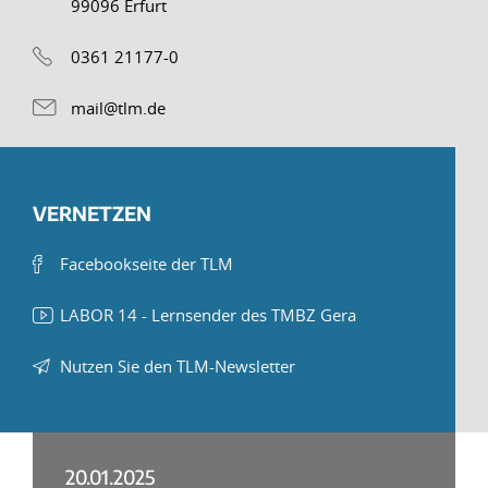
99096 Erfurt
0361 21177-0
mail@tlm.de
VERNETZEN
Facebookseite der TLM
LABOR 14 - Lernsender des TMBZ Gera
Nutzen Sie den TLM-Newsletter
20.01.2025