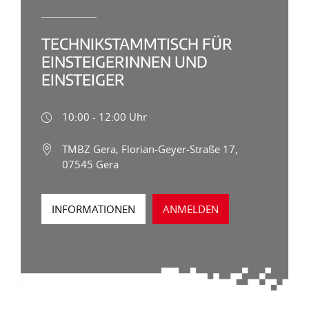
TECHNIKSTAMMTISCH FÜR
EINSTEIGERINNEN UND
EINSTEIGER
10:00 - 12:00 Uhr
TMBZ Gera, Florian-Geyer-Straße 17,
07545 Gera
INFORMATIONEN
ANMELDEN