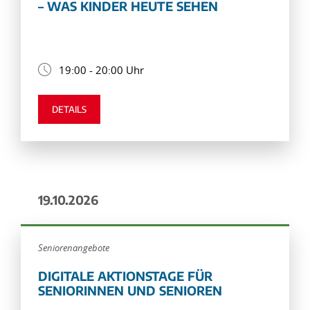
– WAS KINDER HEUTE SEHEN
19:00 - 20:00 Uhr
DETAILS
19.10.2026
Seniorenangebote
DIGITALE AKTIONSTAGE FÜR
SENIORINNEN UND SENIOREN