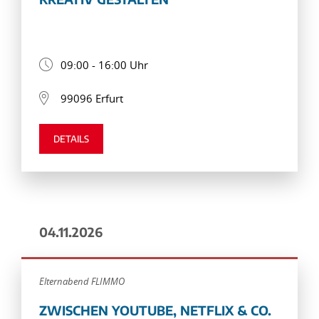
09:00 - 16:00 Uhr
99096 Erfurt
DETAILS
04.11.2026
Elternabend FLIMMO
ZWISCHEN YOUTUBE, NETFLIX & CO.