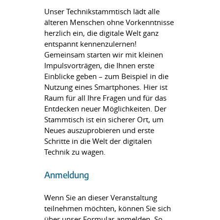
Unser Technikstammtisch lädt alle
älteren Menschen ohne Vorkenntnisse
herzlich ein, die digitale Welt ganz
entspannt kennenzulernen!
Gemeinsam starten wir mit kleinen
Impulsvorträgen, die Ihnen erste
Einblicke geben – zum Beispiel in die
Nutzung eines Smartphones. Hier ist
Raum für all Ihre Fragen und für das
Entdecken neuer Möglichkeiten. Der
Stammtisch ist ein sicherer Ort, um
Neues auszuprobieren und erste
Schritte in die Welt der digitalen
Technik zu wagen.
Anmeldung
Wenn Sie an dieser Veranstaltung
teilnehmen möchten, können Sie sich
über unser Formular anmelden. So