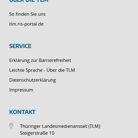
So finden Sie uns
tlm.ris-portal.de
SERVICE
Erklärung zur Barrierefreiheit
Leichte Sprache - Über die TLM
Datenschutzerklärung
Impressum
KONTAKT
Thüringer Landesmedienanstalt (TLM)
Steigerstraße 10