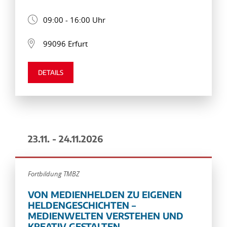
09:00 - 16:00 Uhr
99096 Erfurt
DETAILS
23.11. - 24.11.2026
Fortbildung TMBZ
VON MEDIENHELDEN ZU EIGENEN
HELDENGESCHICHTEN –
MEDIENWELTEN VERSTEHEN UND
KREATIV GESTALTEN