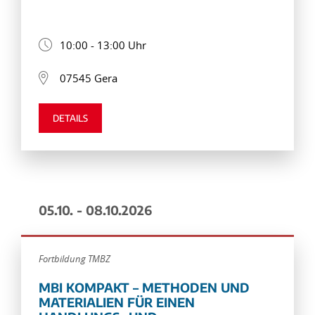
10:00 - 13:00 Uhr
07545 Gera
DETAILS
05.10. - 08.10.2026
Fortbildung TMBZ
MBI KOMPAKT – METHODEN UND
MATERIALIEN FÜR EINEN