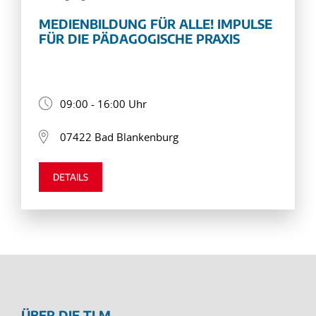
MEDIENBILDUNG FÜR ALLE! IMPULSE
FÜR DIE PÄDAGOGISCHE PRAXIS
09:00 - 16:00 Uhr
07422 Bad Blankenburg
DETAILS
ÜBER DIE TLM