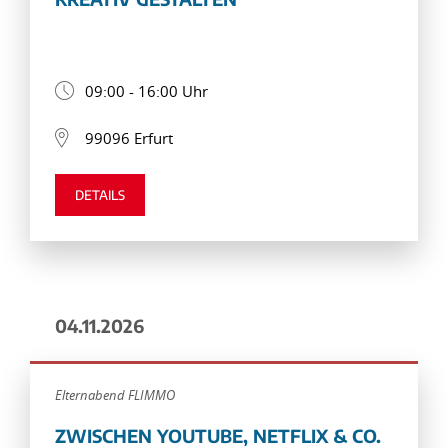
09:00 - 16:00 Uhr
99096 Erfurt
DETAILS
04.11.2026
Elternabend FLIMMO
ZWISCHEN YOUTUBE, NETFLIX & CO.