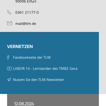
99096 Erfurt
0361 21177-0
mail@tlm.de
VERNETZEN
Facebookseite der TLM
LABOR 14 - Lernsender des TMBZ Gera
Nutzen Sie den TLM-Newsletter
12.08.2024