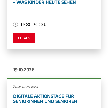
– WAS KINDER HEUTE SEHEN
19:00 - 20:00 Uhr
DETAILS
19.10.2026
Seniorenangebote
DIGITALE AKTIONSTAGE FÜR
SENIORINNEN UND SENIOREN