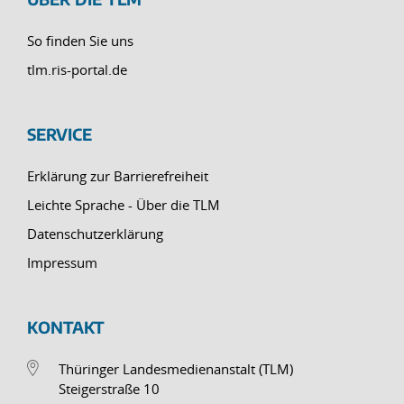
So finden Sie uns
tlm.ris-portal.de
SERVICE
Erklärung zur Barrierefreiheit
Leichte Sprache - Über die TLM
Datenschutzerklärung
Impressum
KONTAKT
Thüringer Landesmedienanstalt (TLM)
Steigerstraße 10