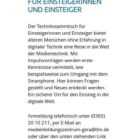
FÜR EINSTEIGERINNEN
UND EINSTEIGER
Der Technikstammtisch für
Einsteigerinnen und Einsteiger bietet
älteren Menschen ohne Erfahrung in
digitaler Technik eine Reise in die Welt
der Medientechnik. Mit
Impulsvorträgen werden erste
Kenntnisse vermittelt, wie
beispielsweise zum Umgang mit dem
Smartphone. Hier können Fragen
gestellt und Neues entdeckt werden.
Ein sicherer Ort für den Einstieg in die
digitale Welt.
Anmeldung telefonisch unter (0365)
20 10 211, per E-Mail an
medienbildungszentrum-gera@tlm.de
oder über den unten stehenden Link.