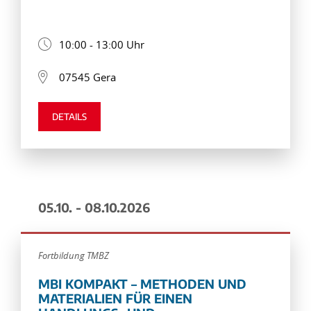
10:00 - 13:00 Uhr
07545 Gera
DETAILS
05.10. - 08.10.2026
Fortbildung TMBZ
MBI KOMPAKT – METHODEN UND
MATERIALIEN FÜR EINEN