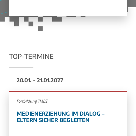
TOP-TERMINE
20.01. - 21.01.2027
Fortbildung TMBZ
MEDIENERZIEHUNG IM DIALOG –
ELTERN SICHER BEGLEITEN