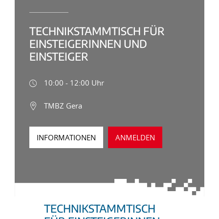
TECHNIKSTAMMTISCH FÜR
EINSTEIGERINNEN UND
EINSTEIGER
10:00 - 12:00 Uhr
TMBZ Gera
INFORMATIONEN
ANMELDEN
TECHNIKSTAMMTISCH