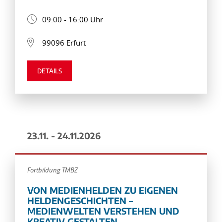
09:00 - 16:00 Uhr
99096 Erfurt
DETAILS
23.11. - 24.11.2026
Fortbildung TMBZ
VON MEDIENHELDEN ZU EIGENEN
HELDENGESCHICHTEN –
MEDIENWELTEN VERSTEHEN UND
KREATIV GESTALTEN