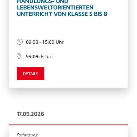
HANDLUNGS- UND
LEBENSWELTORIENTIERTEN
UNTERRICHT VON KLASSE 5 BIS 8
09:00 - 15:00 Uhr
99096 Erfurt
DETAILS
17.09.2026
Fachtagung