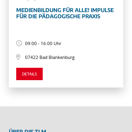
MEDIENBILDUNG FÜR ALLE! IMPULSE
FÜR DIE PÄDAGOGISCHE PRAXIS
09:00 - 16:00 Uhr
07422 Bad Blankenburg
DETAILS
ÜBER DIE TLM