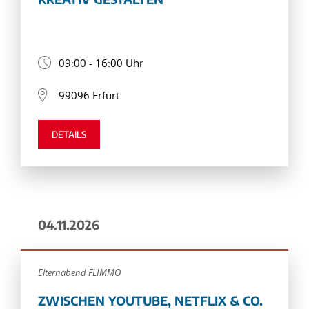
09:00 - 16:00 Uhr
99096 Erfurt
DETAILS
04.11.2026
Elternabend FLIMMO
ZWISCHEN YOUTUBE, NETFLIX & CO.