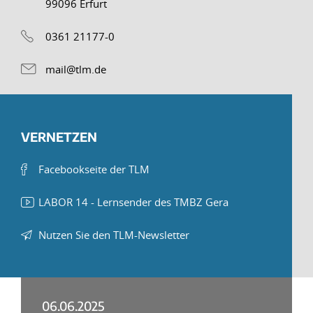
99096 Erfurt
0361 21177-0
mail@tlm.de
VERNETZEN
Facebookseite der TLM
LABOR 14 - Lernsender des TMBZ Gera
Nutzen Sie den TLM-Newsletter
06.06.2025