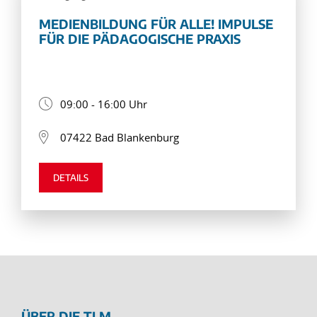
MEDIENBILDUNG FÜR ALLE! IMPULSE
FÜR DIE PÄDAGOGISCHE PRAXIS
09:00 - 16:00 Uhr
07422 Bad Blankenburg
DETAILS
ÜBER DIE TLM