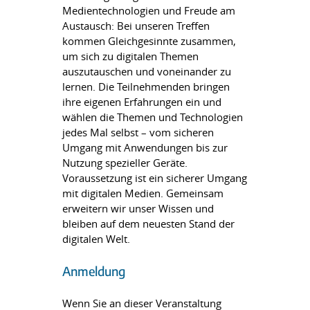
Medientechnologien und Freude am
Austausch: Bei unseren Treffen
kommen Gleichgesinnte zusammen,
um sich zu digitalen Themen
auszutauschen und voneinander zu
lernen. Die Teilnehmenden bringen
ihre eigenen Erfahrungen ein und
wählen die Themen und Technologien
jedes Mal selbst – vom sicheren
Umgang mit Anwendungen bis zur
Nutzung spezieller Geräte.
Voraussetzung ist ein sicherer Umgang
mit digitalen Medien. Gemeinsam
erweitern wir unser Wissen und
bleiben auf dem neuesten Stand der
digitalen Welt.
Anmeldung
Wenn Sie an dieser Veranstaltung