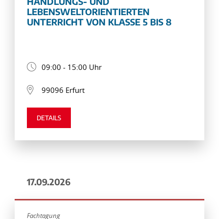
HANDLUNGS- UND
LEBENSWELTORIENTIERTEN
UNTERRICHT VON KLASSE 5 BIS 8
09:00 - 15:00 Uhr
99096 Erfurt
DETAILS
17.09.2026
Fachtagung