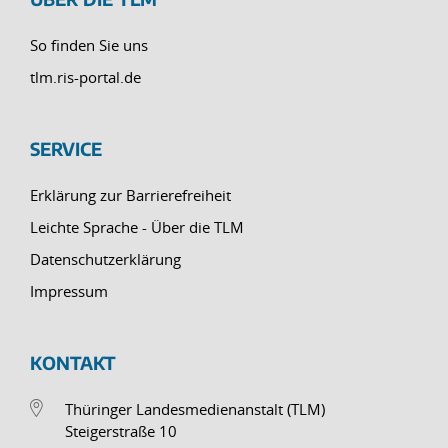
So finden Sie uns
tlm.ris-portal.de
SERVICE
Erklärung zur Barrierefreiheit
Leichte Sprache - Über die TLM
Datenschutzerklärung
Impressum
KONTAKT
Thüringer Landesmedienanstalt (TLM)
Steigerstraße 10