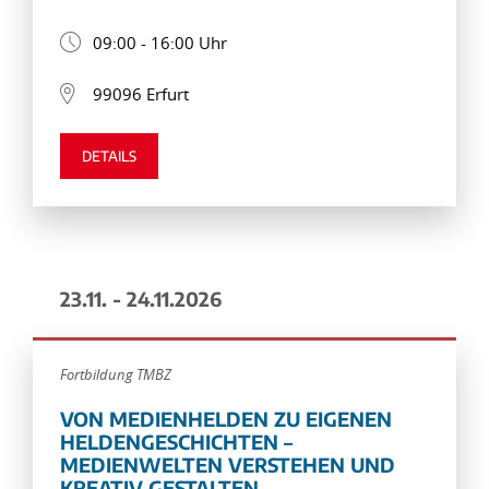
09:00 - 16:00 Uhr
99096 Erfurt
DETAILS
23.11. - 24.11.2026
Fortbildung TMBZ
VON MEDIENHELDEN ZU EIGENEN
HELDENGESCHICHTEN –
MEDIENWELTEN VERSTEHEN UND
KREATIV GESTALTEN