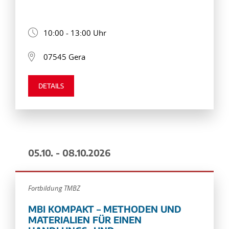
10:00 - 13:00 Uhr
07545 Gera
DETAILS
05.10. - 08.10.2026
Fortbildung TMBZ
MBI KOMPAKT – METHODEN UND
MATERIALIEN FÜR EINEN