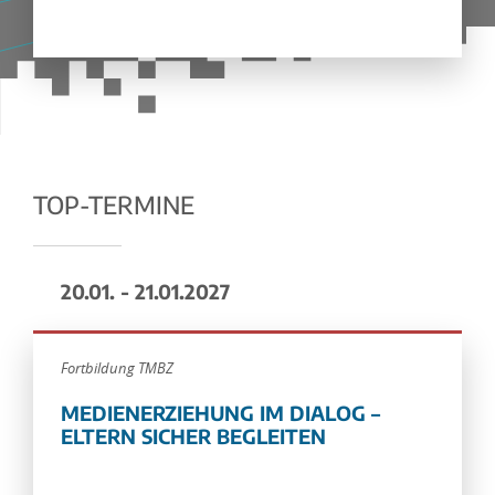
TOP-TERMINE
20.01. - 21.01.2027
Fortbildung TMBZ
MEDIENERZIEHUNG IM DIALOG –
ELTERN SICHER BEGLEITEN