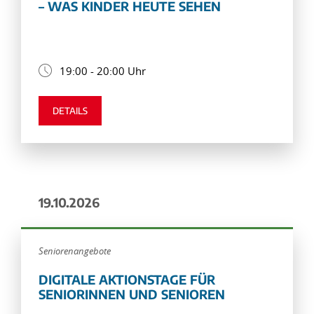
– WAS KINDER HEUTE SEHEN
19:00 - 20:00 Uhr
DETAILS
19.10.2026
Seniorenangebote
DIGITALE AKTIONSTAGE FÜR
SENIORINNEN UND SENIOREN