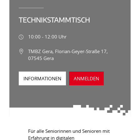
TECHNIKSTAMMTISCH
10:00 - 12:00 Uhr
TMBZ Gera, Florian-Geyer-Straße 17,
07545 Gera
INFORMATIONEN
ANMELDEN
Für alle Seniorinnen und Senioren mit
Erfahrung in digitalen