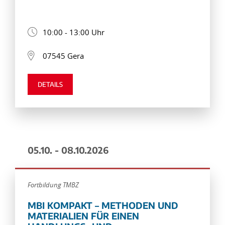
10:00 - 13:00 Uhr
07545 Gera
DETAILS
05.10. - 08.10.2026
Fortbildung TMBZ
MBI KOMPAKT – METHODEN UND
MATERIALIEN FÜR EINEN