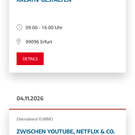
09:00 - 16:00 Uhr
99096 Erfurt
DETAILS
04.11.2026
Elternabend FLIMMO
ZWISCHEN YOUTUBE, NETFLIX & CO.