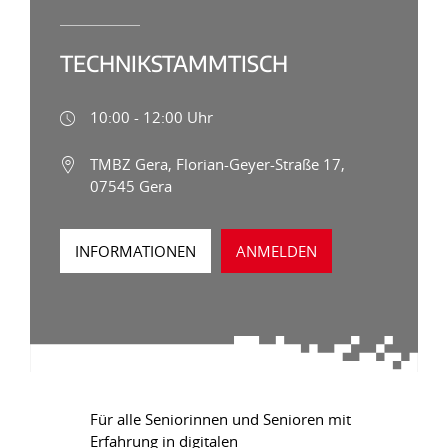
TECHNIKSTAMMTISCH
10:00 - 12:00 Uhr
TMBZ Gera, Florian-Geyer-Straße 17,
07545 Gera
INFORMATIONEN
ANMELDEN
Für alle Seniorinnen und Senioren mit
Erfahrung in digitalen