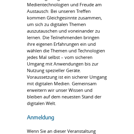
Medientechnologien und Freude am
Austausch: Bei unseren Treffen
kommen Gleichgesinnte zusammen,
um sich zu digitalen Themen
auszutauschen und voneinander zu
lernen. Die Teilnehmenden bringen
ihre eigenen Erfahrungen ein und
wählen die Themen und Technologien
jedes Mal selbst – vom sicheren
Umgang mit Anwendungen bis zur
Nutzung spezieller Geräte.
Voraussetzung ist ein sicherer Umgang
mit digitalen Medien. Gemeinsam
erweitern wir unser Wissen und
bleiben auf dem neuesten Stand der
digitalen Welt.
Anmeldung
Wenn Sie an dieser Veranstaltung