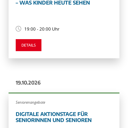
– WAS KINDER HEUTE SEHEN
19:00 - 20:00 Uhr
DETAILS
19.10.2026
Seniorenangebote
DIGITALE AKTIONSTAGE FÜR
SENIORINNEN UND SENIOREN