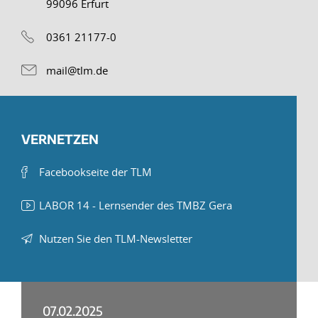
99096 Erfurt
0361 21177-0
mail@tlm.de
VERNETZEN
Facebookseite der TLM
LABOR 14 - Lernsender des TMBZ Gera
Nutzen Sie den TLM-Newsletter
07.02.2025