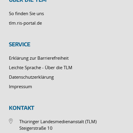
So finden Sie uns
tlm.ris-portal.de
SERVICE
Erklärung zur Barrierefreiheit
Leichte Sprache - Über die TLM
Datenschutzerklärung
Impressum
KONTAKT
Thüringer Landesmedienanstalt (TLM)
Steigerstraße 10