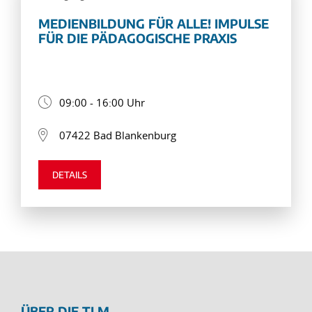
MEDIENBILDUNG FÜR ALLE! IMPULSE
FÜR DIE PÄDAGOGISCHE PRAXIS
09:00 - 16:00 Uhr
07422 Bad Blankenburg
DETAILS
ÜBER DIE TLM