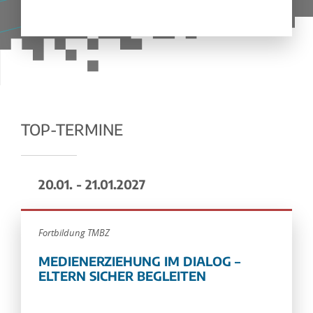
TOP-TERMINE
20.01. - 21.01.2027
Fortbildung TMBZ
MEDIENERZIEHUNG IM DIALOG –
ELTERN SICHER BEGLEITEN