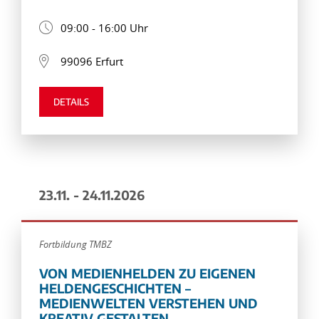
09:00 - 16:00 Uhr
99096 Erfurt
DETAILS
23.11. - 24.11.2026
Fortbildung TMBZ
VON MEDIENHELDEN ZU EIGENEN
HELDENGESCHICHTEN –
MEDIENWELTEN VERSTEHEN UND
KREATIV GESTALTEN