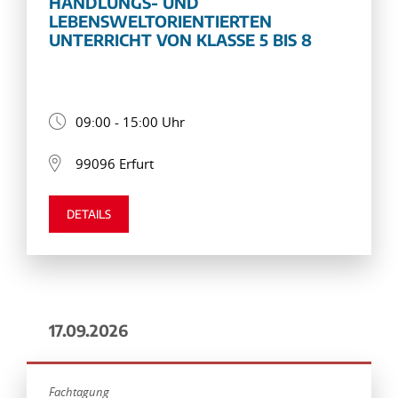
HANDLUNGS- UND
LEBENSWELTORIENTIERTEN
UNTERRICHT VON KLASSE 5 BIS 8
09:00 - 15:00 Uhr
99096 Erfurt
DETAILS
17.09.2026
Fachtagung