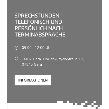
SPRECHSTUNDEN –
TELEFONISCH UND
PERSÖNLICH NACH
TERMINABSPRACHE
09:00 - 12:00 Uhr
TMBZ Gera, Florian-Geyer-Straße 17,
07545 Gera
INFORMATIONEN