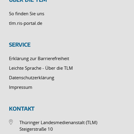
So finden Sie uns
tlm.ris-portal.de
SERVICE
Erklärung zur Barrierefreiheit
Leichte Sprache - Über die TLM
Datenschutzerklärung
Impressum
KONTAKT
Thüringer Landesmedienanstalt (TLM)
Steigerstraße 10