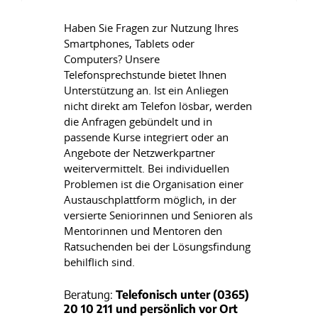
Haben Sie Fragen zur Nutzung Ihres
Smartphones, Tablets oder
Computers? Unsere
Telefonsprechstunde bietet Ihnen
Unterstützung an. Ist ein Anliegen
nicht direkt am Telefon lösbar, werden
die Anfragen gebündelt und in
passende Kurse integriert oder an
Angebote der Netzwerkpartner
weitervermittelt. Bei individuellen
Problemen ist die Organisation einer
Austauschplattform möglich, in der
versierte Seniorinnen und Senioren als
Mentorinnen und Mentoren den
Ratsuchenden bei der Lösungsfindung
behilflich sind.
Beratung:
Telefonisch unter (0365)
20 10 211 und persönlich vor Ort