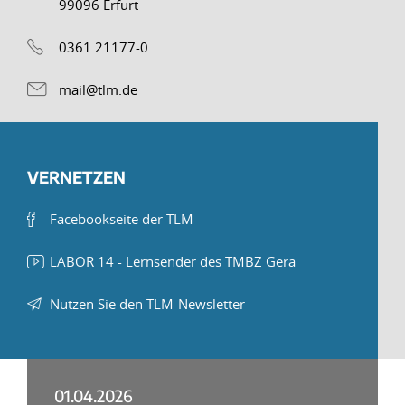
99096 Erfurt
0361 21177-0
mail@tlm.de
VERNETZEN
Facebookseite der TLM
LABOR 14 - Lernsender des TMBZ Gera
Nutzen Sie den TLM-Newsletter
01.04.2026