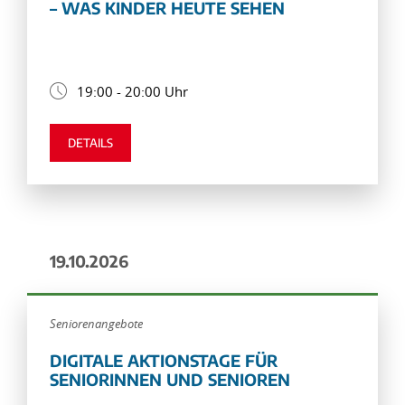
– WAS KINDER HEUTE SEHEN
19:00 - 20:00 Uhr
DETAILS
19.10.2026
Seniorenangebote
DIGITALE AKTIONSTAGE FÜR
SENIORINNEN UND SENIOREN