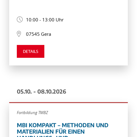
10:00 - 13:00 Uhr
07545 Gera
DETAILS
05.10. - 08.10.2026
Fortbildung TMBZ
MBI KOMPAKT – METHODEN UND
MATERIALIEN FÜR EINEN