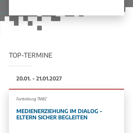
TOP-TERMINE
20.01. - 21.01.2027
Fortbildung TMBZ
MEDIENERZIEHUNG IM DIALOG –
ELTERN SICHER BEGLEITEN