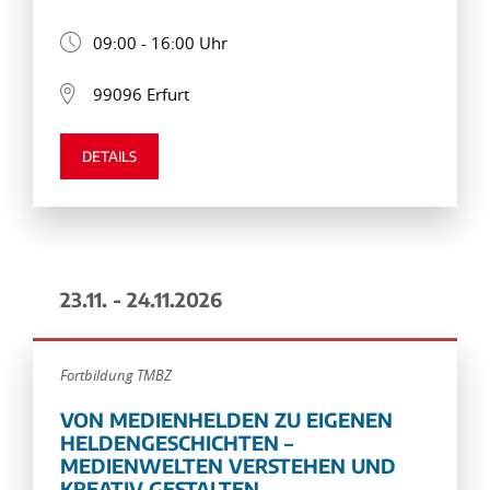
09:00 - 16:00 Uhr
99096 Erfurt
DETAILS
23.11. - 24.11.2026
Fortbildung TMBZ
VON MEDIENHELDEN ZU EIGENEN
HELDENGESCHICHTEN –
MEDIENWELTEN VERSTEHEN UND
KREATIV GESTALTEN