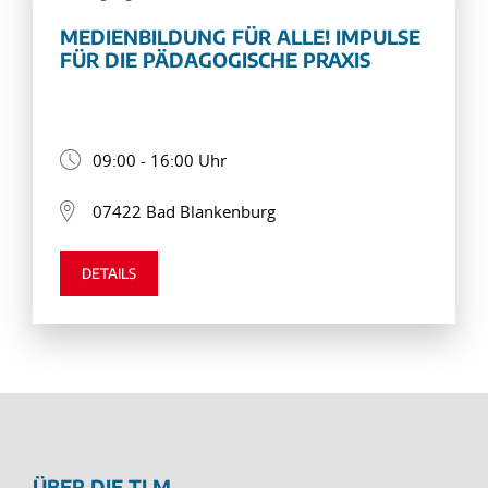
MEDIENBILDUNG FÜR ALLE! IMPULSE
FÜR DIE PÄDAGOGISCHE PRAXIS
09:00 - 16:00 Uhr
07422 Bad Blankenburg
DETAILS
ÜBER DIE TLM