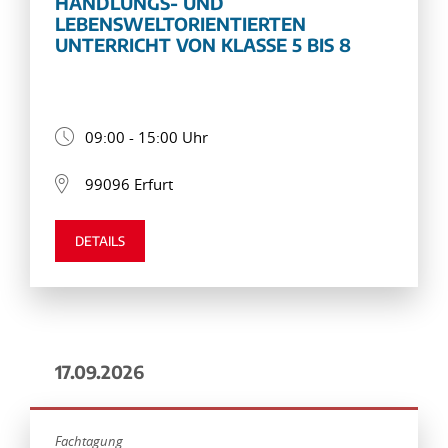
HANDLUNGS- UND
LEBENSWELTORIENTIERTEN
UNTERRICHT VON KLASSE 5 BIS 8
09:00 - 15:00 Uhr
99096 Erfurt
DETAILS
17.09.2026
Fachtagung