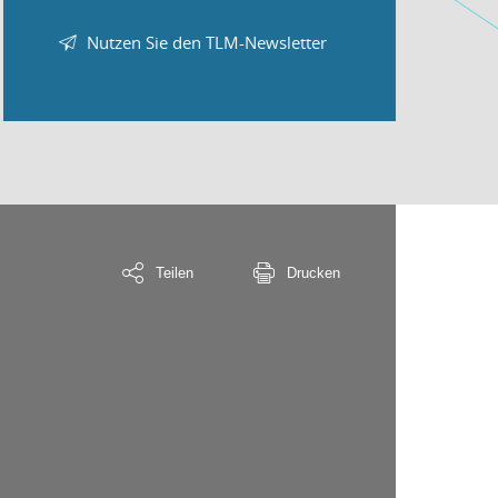
Nutzen Sie den TLM-Newsletter
Teilen
Drucken