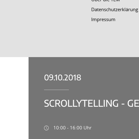
Datenschutzerklärung
Impressum
09.10.2018
SCROLLYTELLING - G
10:00 - 16:00 Uhr