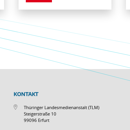
KONTAKT
Thüringer Landesmedienanstalt (TLM)
Steigerstraße 10
99096 Erfurt