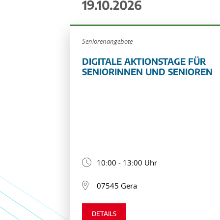
19.10.2026
Seniorenangebote
DIGITALE AKTIONSTAGE FÜR
SENIORINNEN UND SENIOREN
10:00 - 13:00 Uhr
07545 Gera
DETAILS