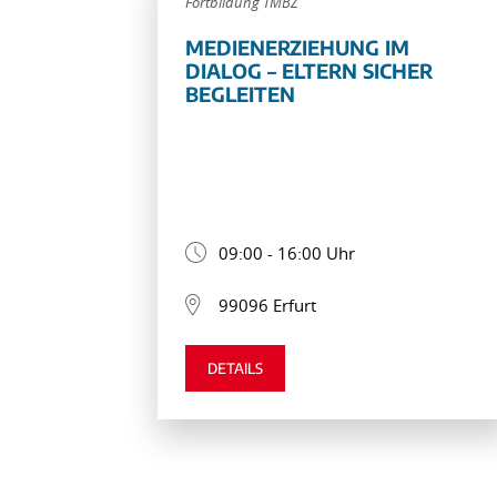
Fortbildung TMBZ
MEDIENERZIEHUNG IM
DIALOG – ELTERN SICHER
BEGLEITEN
09:00 - 16:00 Uhr
99096 Erfurt
DETAILS