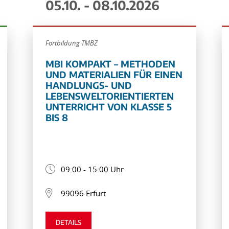
05.10. - 08.10.2026
Fortbildung TMBZ
MBI KOMPAKT – METHODEN
UND MATERIALIEN FÜR EINEN
HANDLUNGS- UND
LEBENSWELTORIENTIERTEN
UNTERRICHT VON KLASSE 5
BIS 8
09:00 - 15:00 Uhr
99096 Erfurt
DETAILS