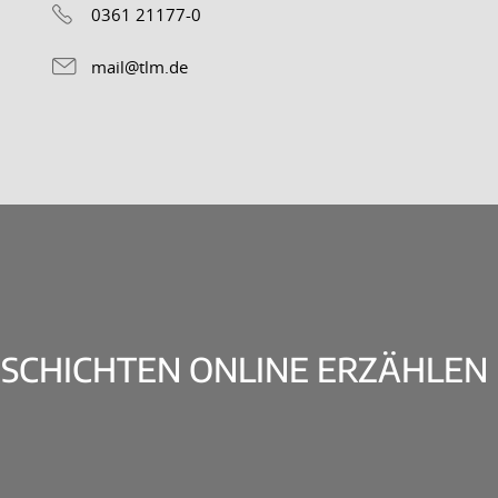
0361 21177-0
mail@tlm.de
ESCHICHTEN ONLINE ERZÄHLEN