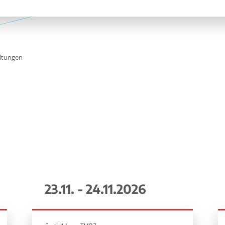
ltungen
23.11. - 24.11.2026