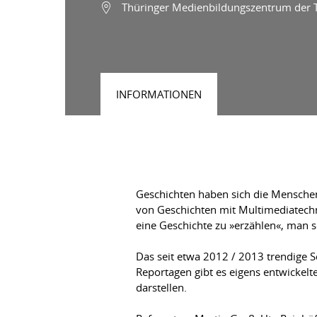
Thüringer Medienbildungszentrum der 
INFORMATIONEN
Geschichten haben sich die Menschen 
von Geschichten mit Multimediatechn
eine Geschichte zu »erzählen«, man s
Das seit etwa 2012 / 2013 trendige 
Reportagen gibt es eigens entwickelt
darstellen.