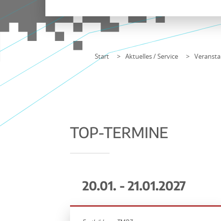
Start
Aktuelles / Service
Veransta
TOP-TERMINE
20.01. - 21.01.2027