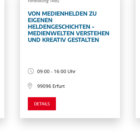
Fortbildung TMBZ
VON MEDIENHELDEN ZU
EIGENEN
HELDENGESCHICHTEN –
MEDIENWELTEN VERSTEHEN
UND KREATIV GESTALTEN
09:00 - 16:00 Uhr
99096 Erfurt
DETAILS