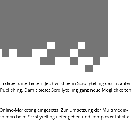
 dabei unterhalten. Jetzt wird beim Scrollytelling das Erzählen
blishing. Damit bietet Scrollytelling ganz neue Möglichkeiten
 Online-Marketing eingesetzt. Zur Umsetzung der Multimedia-
nn man beim Scrollytelling tiefer gehen und komplexer Inhalte