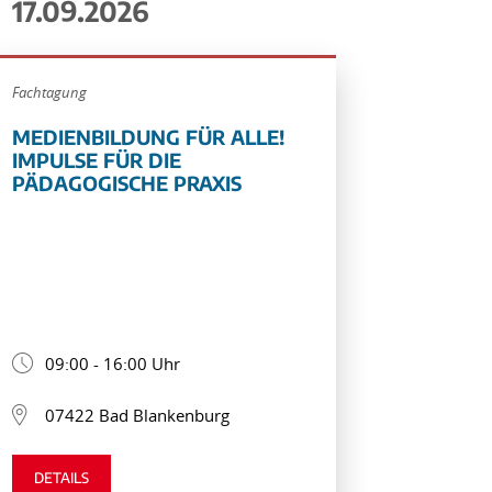
17.09.2026
Fachtagung
MEDIENBILDUNG FÜR ALLE!
IMPULSE FÜR DIE
PÄDAGOGISCHE PRAXIS
09:00 - 16:00 Uhr
07422 Bad Blankenburg
DETAILS