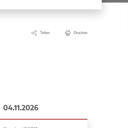
Teilen
Drucken
04.11.2026