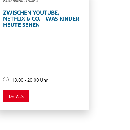
Elternabend FLIMMO
ZWISCHEN YOUTUBE,
NETFLIX & CO. – WAS KINDER
HEUTE SEHEN
19:00 - 20:00 Uhr
DETAILS