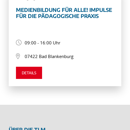
MEDIENBILDUNG FÜR ALLE! IMPULSE
FÜR DIE PÄDAGOGISCHE PRAXIS
09:00 - 16:00 Uhr
07422 Bad Blankenburg
DETAILS
ÜBER DIE TLM