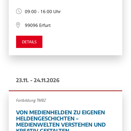
09:00 - 16:00 Uhr
99096 Erfurt
DETAILS
23.11. - 24.11.2026
Fortbildung TMBZ
VON MEDIENHELDEN ZU EIGENEN
HELDENGESCHICHTEN –
MEDIENWELTEN VERSTEHEN UND
KREATIV GESTALTEN