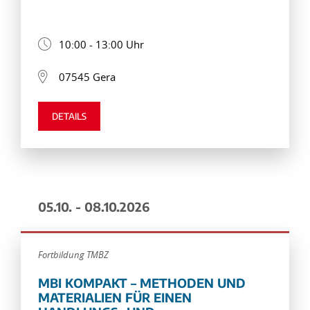
10:00 - 13:00 Uhr
07545 Gera
DETAILS
05.10. - 08.10.2026
Fortbildung TMBZ
MBI KOMPAKT – METHODEN UND
MATERIALIEN FÜR EINEN