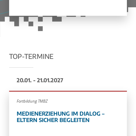
TOP-TERMINE
20.01. - 21.01.2027
Fortbildung TMBZ
MEDIENERZIEHUNG IM DIALOG –
ELTERN SICHER BEGLEITEN