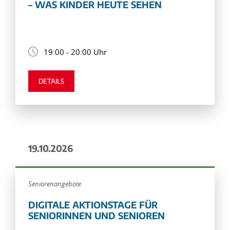
– WAS KINDER HEUTE SEHEN
19:00 - 20:00 Uhr
DETAILS
19.10.2026
Seniorenangebote
DIGITALE AKTIONSTAGE FÜR
SENIORINNEN UND SENIOREN