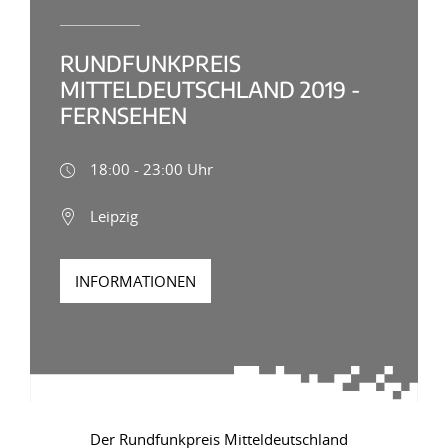
RUNDFUNKPREIS
MITTELDEUTSCHLAND 2019 -
FERNSEHEN
18:00 - 23:00 Uhr
Leipzig
INFORMATIONEN
Der Rundfunkpreis Mitteldeutschland