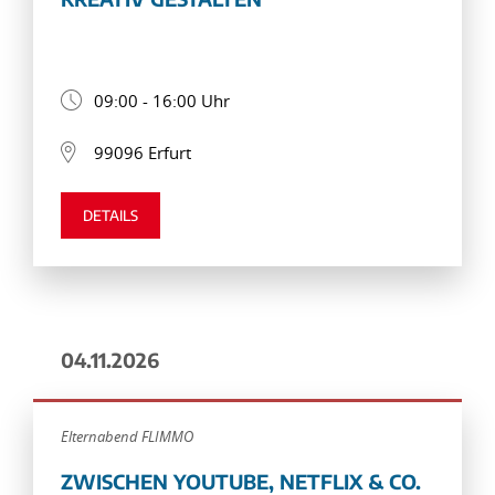
09:00 - 16:00 Uhr
99096 Erfurt
DETAILS
04.11.2026
Elternabend FLIMMO
ZWISCHEN YOUTUBE, NETFLIX & CO.