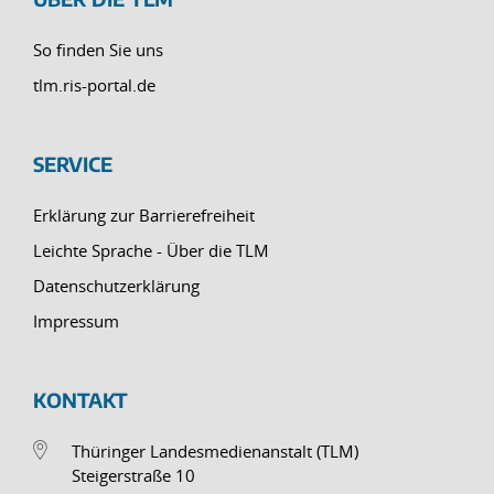
So finden Sie uns
tlm.ris-portal.de
SERVICE
Erklärung zur Barrierefreiheit
Leichte Sprache - Über die TLM
Datenschutzerklärung
Impressum
KONTAKT
Thüringer Landesmedienanstalt (TLM)
Steigerstraße 10