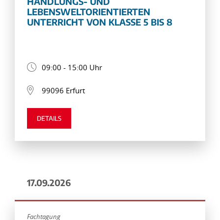
HANDLUNGS- UND
LEBENSWELTORIENTIERTEN
UNTERRICHT VON KLASSE 5 BIS 8
09:00 - 15:00 Uhr
99096 Erfurt
DETAILS
17.09.2026
Fachtagung