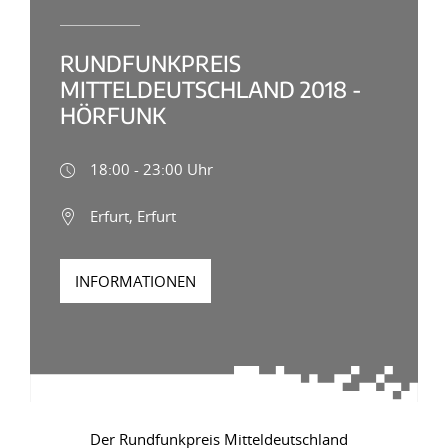
RUNDFUNKPREIS
MITTELDEUTSCHLAND 2018 -
HÖRFUNK
18:00 - 23:00 Uhr
Erfurt, Erfurt
INFORMATIONEN
Der Rundfunkpreis Mitteldeutschland