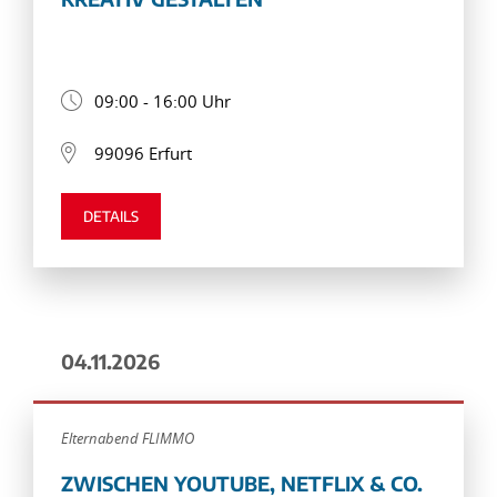
09:00 - 16:00 Uhr
99096 Erfurt
DETAILS
04.11.2026
Elternabend FLIMMO
ZWISCHEN YOUTUBE, NETFLIX & CO.