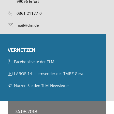
99096 Erfurt
0361 21177-0
mail@tlm.de
VERNETZEN
Facebookseite der TLM
LABOR 14 - Lernsender des TMBZ Gera
Nutzen Sie den TLM-Newsletter
24.08.2018