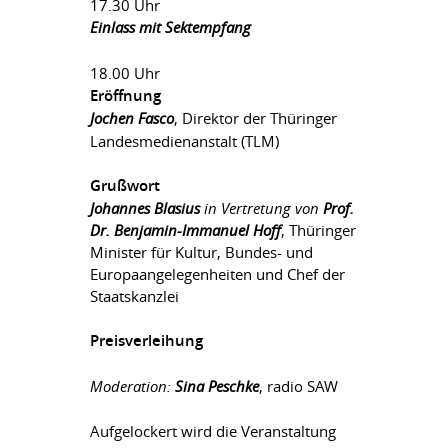
17.30 Uhr
Einlass mit Sektempfang
18.00 Uhr
Eröffnung
Jochen Fasco
, Direktor der Thüringer
Landesmedienanstalt (TLM)
Grußwort
Johannes Blasius
in Vertretung von
Prof.
Dr. Benjamin-Immanuel Hoff
, Thüringer
Minister für Kultur, Bundes- und
Europaangelegenheiten und Chef der
Staatskanzlei
Preisverleihung
Moderation:
Sina Peschke
, radio SAW
Aufgelockert wird die Veranstaltung