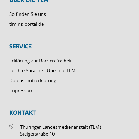
So finden Sie uns
tlm.ris-portal.de
SERVICE
Erklärung zur Barrierefreiheit
Leichte Sprache - Über die TLM
Datenschutzerklärung
Impressum
KONTAKT
Thüringer Landesmedienanstalt (TLM)
Steigerstraße 10