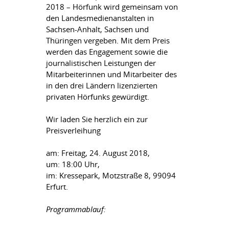
2018 – Hörfunk wird gemeinsam von
den Landesmedienanstalten in
Sachsen-Anhalt, Sachsen und
Thüringen vergeben. Mit dem Preis
werden das Engagement sowie die
journalistischen Leistungen der
Mitarbeiterinnen und Mitarbeiter des
in den drei Ländern lizenzierten
privaten Hörfunks gewürdigt.
Wir laden Sie herzlich ein zur
Preisverleihung
am:
Freitag, 24. August 2018,
um:
18:00 Uhr,
im:
Kressepark, Motzstraße 8, 99094
Erfurt.
Programmablauf: