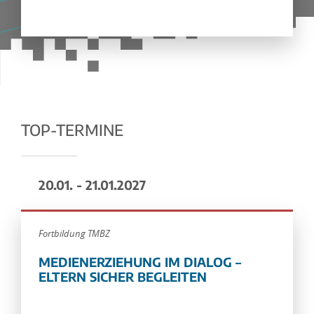
TOP-TERMINE
20.01. - 21.01.2027
Fortbildung TMBZ
MEDIENERZIEHUNG IM DIALOG –
ELTERN SICHER BEGLEITEN