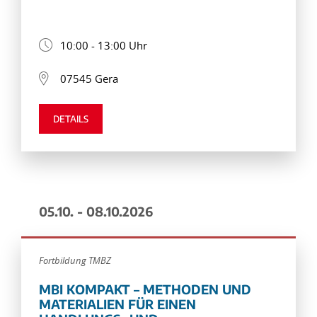
10:00 - 13:00 Uhr
07545 Gera
DETAILS
05.10. - 08.10.2026
Fortbildung TMBZ
MBI KOMPAKT – METHODEN UND
MATERIALIEN FÜR EINEN