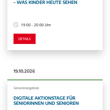
– WAS KINDER HEUTE SEHEN
19:00 - 20:00 Uhr
DETAILS
19.10.2026
Seniorenangebote
DIGITALE AKTIONSTAGE FÜR
SENIORINNEN UND SENIOREN