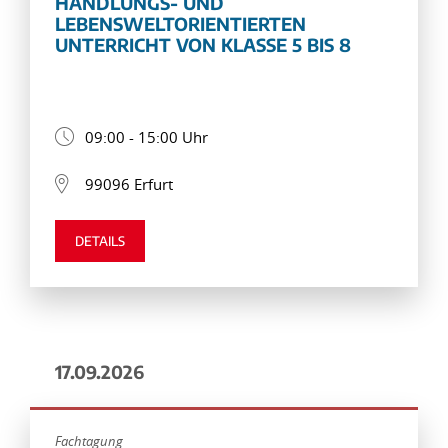
HANDLUNGS- UND
LEBENSWELTORIENTIERTEN
UNTERRICHT VON KLASSE 5 BIS 8
09:00 - 15:00 Uhr
99096 Erfurt
DETAILS
17.09.2026
Fachtagung