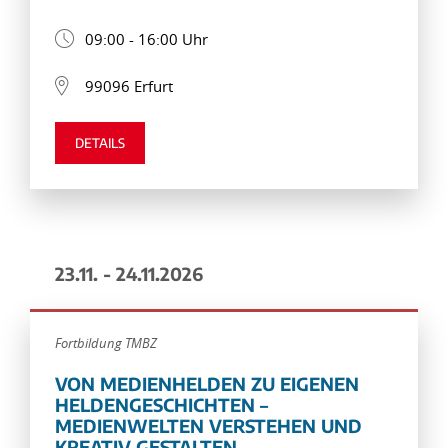
09:00 - 16:00 Uhr
99096 Erfurt
DETAILS
23.11. - 24.11.2026
Fortbildung TMBZ
VON MEDIENHELDEN ZU EIGENEN
HELDENGESCHICHTEN –
MEDIENWELTEN VERSTEHEN UND
KREATIV GESTALTEN