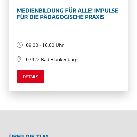
MEDIENBILDUNG FÜR ALLE! IMPULSE
FÜR DIE PÄDAGOGISCHE PRAXIS
09:00 - 16:00 Uhr
07422 Bad Blankenburg
DETAILS
ÜBER DIE TLM