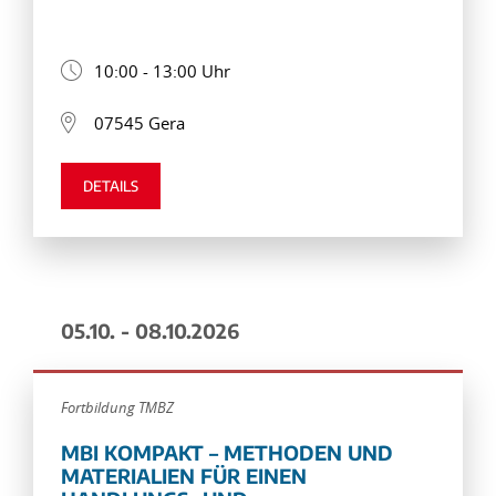
10:00 - 13:00 Uhr
07545 Gera
DETAILS
05.10. - 08.10.2026
Fortbildung TMBZ
MBI KOMPAKT – METHODEN UND
MATERIALIEN FÜR EINEN