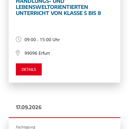
HANDLUNGS- UND
LEBENSWELTORIENTIERTEN
UNTERRICHT VON KLASSE 5 BIS 8
09:00 - 15:00 Uhr
99096 Erfurt
DETAILS
17.09.2026
Fachtagung