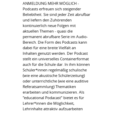
ANMELDUNG MEHR MÖGLICH -
Podcasts erfreuen sich steigender
Beliebtheit. Sie sind jeder Zeit abrufbar
und liefern den Zuhörenden
kontinuierlich neue Folgen mit
aktuellen Themen - quasi die
permanent abrufbare Serie im Audio-
Bereich. Die Form des Podcasts kann
dabei für eine breite Vielfalt an
Inhalten genutzt werden. Der Podcast
stellt ein universelles Containerformat
auch für die Schule dar. In ihm können
Schüler*innen regelmäßig schulische
(wie eine akustische Schülerzeitung)
oder unterrichtliche (wie eine auditive
Referatsammlung) Thematiken
erarbeiten und kommunizieren. Als
"educational Podacast" bietet es für
Lehrer*innen die Möglichkeit,
Lehrinhalte attraktiv aufzuarbeiten