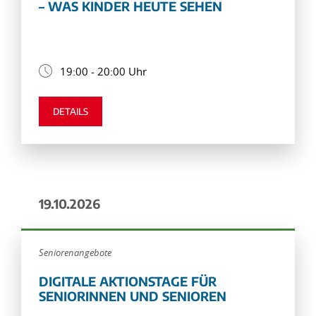
– WAS KINDER HEUTE SEHEN
19:00 - 20:00 Uhr
DETAILS
19.10.2026
Seniorenangebote
DIGITALE AKTIONSTAGE FÜR
SENIORINNEN UND SENIOREN