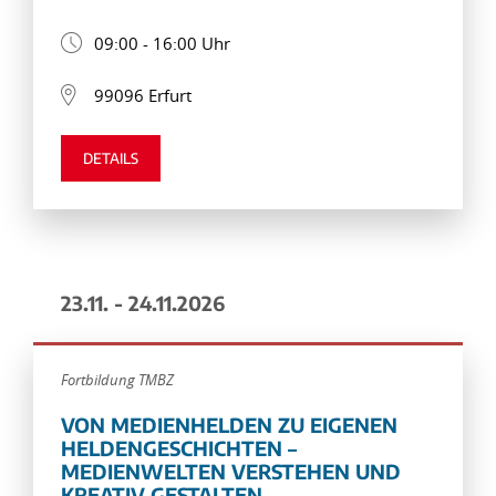
09:00 - 16:00 Uhr
99096 Erfurt
DETAILS
23.11. - 24.11.2026
Fortbildung TMBZ
VON MEDIENHELDEN ZU EIGENEN
HELDENGESCHICHTEN –
MEDIENWELTEN VERSTEHEN UND
KREATIV GESTALTEN