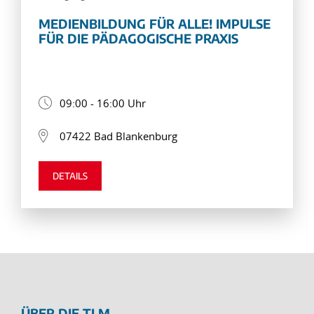
MEDIENBILDUNG FÜR ALLE! IMPULSE
FÜR DIE PÄDAGOGISCHE PRAXIS
09:00 - 16:00 Uhr
07422 Bad Blankenburg
DETAILS
ÜBER DIE TLM