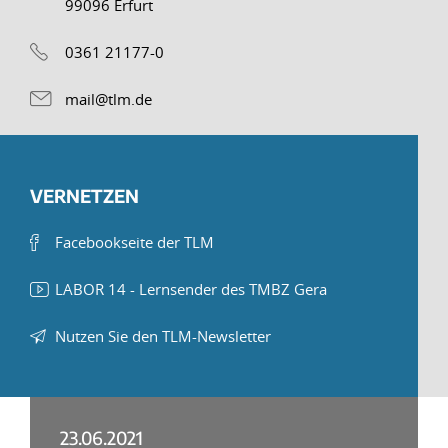
99096 Erfurt
0361 21177-0
mail@tlm.de
VERNETZEN
Facebookseite der TLM
LABOR 14 - Lernsender des TMBZ Gera
Nutzen Sie den TLM-Newsletter
23.06.2021