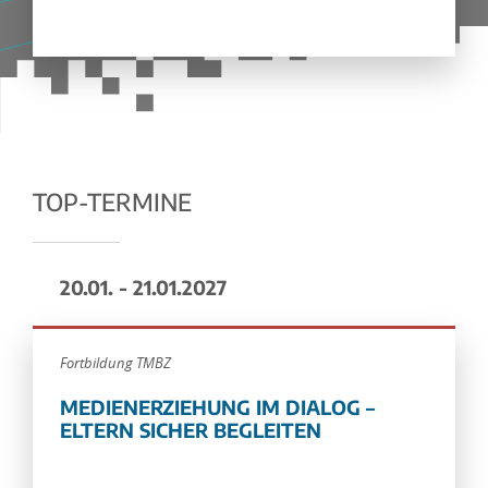
TOP-TERMINE
20.01. - 21.01.2027
Fortbildung TMBZ
MEDIENERZIEHUNG IM DIALOG –
ELTERN SICHER BEGLEITEN