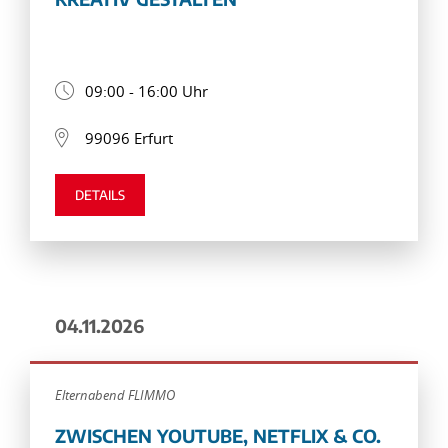
09:00 - 16:00 Uhr
99096 Erfurt
DETAILS
04.11.2026
Elternabend FLIMMO
ZWISCHEN YOUTUBE, NETFLIX & CO.