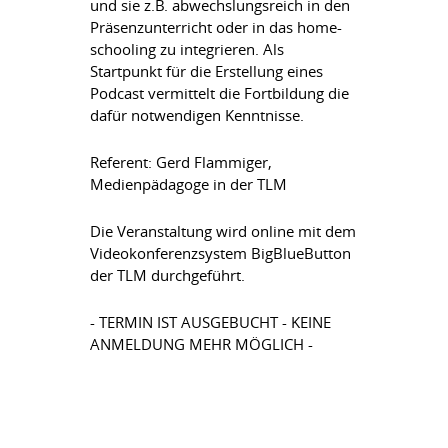
und sie z.B. abwechslungsreich in den
Präsenzunterricht oder in das home-
schooling zu integrieren. Als
Startpunkt für die Erstellung eines
Podcast vermittelt die Fortbildung die
dafür notwendigen Kenntnisse.
Referent: Gerd Flammiger,
Medienpädagoge in der TLM
Die Veranstaltung wird online mit dem
Videokonferenzsystem BigBlueButton
der TLM durchgeführt.
- TERMIN IST AUSGEBUCHT - KEINE
ANMELDUNG MEHR MÖGLICH -