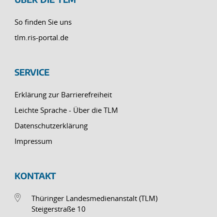
So finden Sie uns
tlm.ris-portal.de
SERVICE
Erklärung zur Barrierefreiheit
Leichte Sprache - Über die TLM
Datenschutzerklärung
Impressum
KONTAKT
Thüringer Landesmedienanstalt (TLM)
Steigerstraße 10