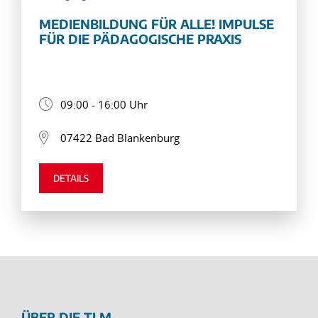
MEDIENBILDUNG FÜR ALLE! IMPULSE
FÜR DIE PÄDAGOGISCHE PRAXIS
09:00 - 16:00 Uhr
07422 Bad Blankenburg
DETAILS
ÜBER DIE TLM