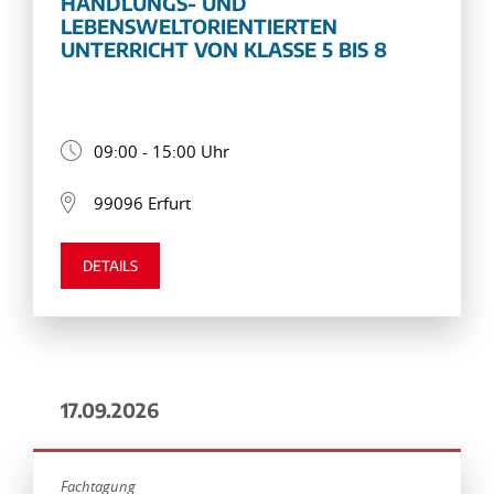
HANDLUNGS- UND
LEBENSWELTORIENTIERTEN
UNTERRICHT VON KLASSE 5 BIS 8
09:00 - 15:00 Uhr
99096 Erfurt
DETAILS
17.09.2026
Fachtagung