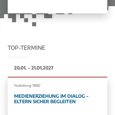
TOP-TERMINE
20.01. - 21.01.2027
Fortbildung TMBZ
MEDIENERZIEHUNG IM DIALOG –
ELTERN SICHER BEGLEITEN