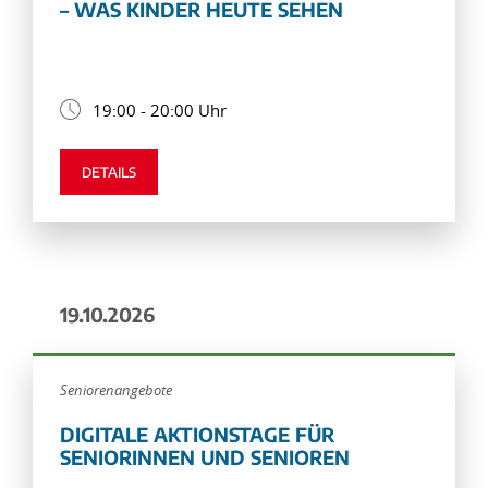
– WAS KINDER HEUTE SEHEN
19:00 - 20:00 Uhr
DETAILS
19.10.2026
Seniorenangebote
DIGITALE AKTIONSTAGE FÜR
SENIORINNEN UND SENIOREN