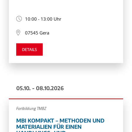
10:00 - 13:00 Uhr
07545 Gera
DETAILS
05.10. - 08.10.2026
Fortbildung TMBZ
MBI KOMPAKT – METHODEN UND
MATERIALIEN FÜR EINEN