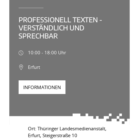
PROFESSIONELL TEXTEN -
VERSTÄNDLICH UND
SPRECHBAR
10:00 - 18:00 Uhr
Erfurt
INFORMATIONEN
Ort: Thüringer Landesmedienanstalt,
Erfurt, Steigerstraße 10