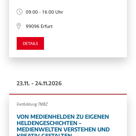
09:00 - 16:00 Uhr
99096 Erfurt
DETAILS
23.11. - 24.11.2026
Fortbildung TMBZ
VON MEDIENHELDEN ZU EIGENEN
HELDENGESCHICHTEN –
MEDIENWELTEN VERSTEHEN UND
KREATIV GESTALTEN