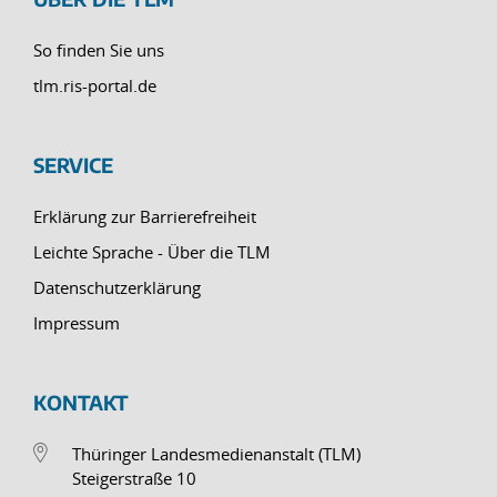
So finden Sie uns
tlm.ris-portal.de
SERVICE
Erklärung zur Barrierefreiheit
Leichte Sprache - Über die TLM
Datenschutzerklärung
Impressum
KONTAKT
Thüringer Landesmedienanstalt (TLM)
Steigerstraße 10