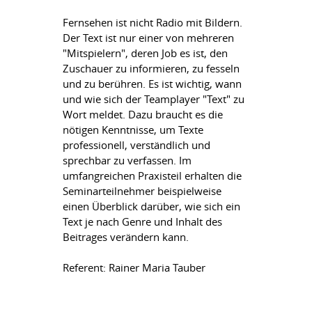
Fernsehen ist nicht Radio mit Bildern.
Der Text ist nur einer von mehreren
"Mitspielern", deren Job es ist, den
Zuschauer zu informieren, zu fesseln
und zu berühren. Es ist wichtig, wann
und wie sich der Teamplayer "Text" zu
Wort meldet. Dazu braucht es die
nötigen Kenntnisse, um Texte
professionell, verständlich und
sprechbar zu verfassen. Im
umfangreichen Praxisteil erhalten die
Seminarteilnehmer beispielweise
einen Überblick darüber, wie sich ein
Text je nach Genre und Inhalt des
Beitrages verändern kann.
Referent: Rainer Maria Tauber