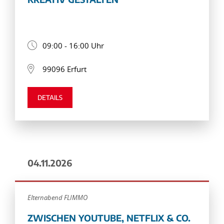
09:00 - 16:00 Uhr
99096 Erfurt
DETAILS
04.11.2026
Elternabend FLIMMO
ZWISCHEN YOUTUBE, NETFLIX & CO.