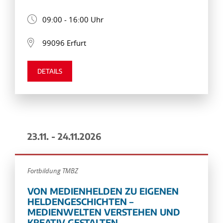
09:00 - 16:00 Uhr
99096 Erfurt
DETAILS
23.11. - 24.11.2026
Fortbildung TMBZ
VON MEDIENHELDEN ZU EIGENEN
HELDENGESCHICHTEN –
MEDIENWELTEN VERSTEHEN UND
KREATIV GESTALTEN