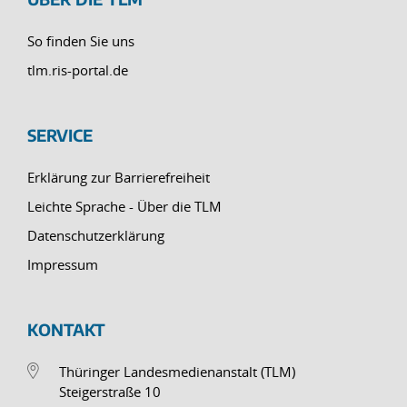
So finden Sie uns
tlm.ris-portal.de
SERVICE
Erklärung zur Barrierefreiheit
Leichte Sprache - Über die TLM
Datenschutzerklärung
Impressum
KONTAKT
Thüringer Landesmedienanstalt (TLM)
Steigerstraße 10