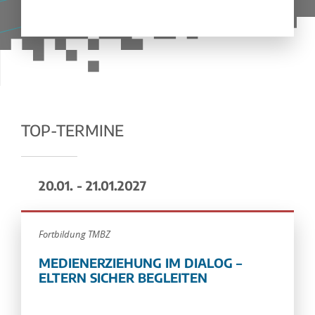
TOP-TERMINE
20.01. - 21.01.2027
Fortbildung TMBZ
MEDIENERZIEHUNG IM DIALOG –
ELTERN SICHER BEGLEITEN