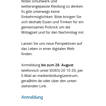
festes Schuhwerk und
wetterangepasste Kleidung zu denken.
Es gibt unterwegs keine
Einkehrmöglichkeit. Bitte bringen Sie
sich deshalb Essen und Trinken für ein
gemeinsames Picknick um die
Mittagzeit und für den Nachmittag mit.
Lassen Sie uns neue Perspektiven auf
das Leben in einer digitalen Welt
finden.
Anmeldung
bis zum 28. August
telefonisch unter (0365) 20 10 20, per
E-Mail an medienbildungszentrum-
gera@tlm.de oder über den unten
stehenden Link.
Anmeldung