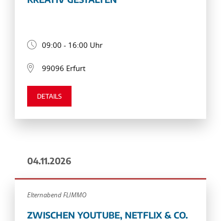
09:00 - 16:00 Uhr
99096 Erfurt
DETAILS
04.11.2026
Elternabend FLIMMO
ZWISCHEN YOUTUBE, NETFLIX & CO.