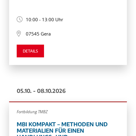
10:00 - 13:00 Uhr
07545 Gera
DETAILS
05.10. - 08.10.2026
Fortbildung TMBZ
MBI KOMPAKT – METHODEN UND
MATERIALIEN FÜR EINEN