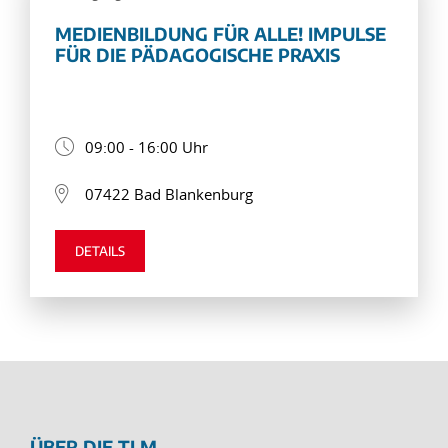
MEDIENBILDUNG FÜR ALLE! IMPULSE
FÜR DIE PÄDAGOGISCHE PRAXIS
09:00 - 16:00 Uhr
07422 Bad Blankenburg
DETAILS
ÜBER DIE TLM