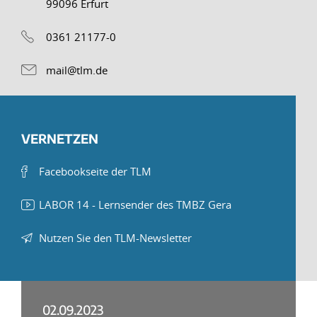
99096 Erfurt
0361 21177-0
mail@tlm.de
VERNETZEN
Facebookseite der TLM
LABOR 14 - Lernsender des TMBZ Gera
Nutzen Sie den TLM-Newsletter
02.09.2023