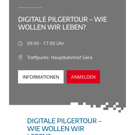
DIGITALE PILGERTOUR – WIE
WOLLEN WIR LEBEN?
09:00 - 17:00 Uhr
Treffpunkt: Hauptbahnhof Gera
INFORMATIONEN
ANMELDEN
DIGITALE PILGERTOUR –
WIE WOLLEN WIR