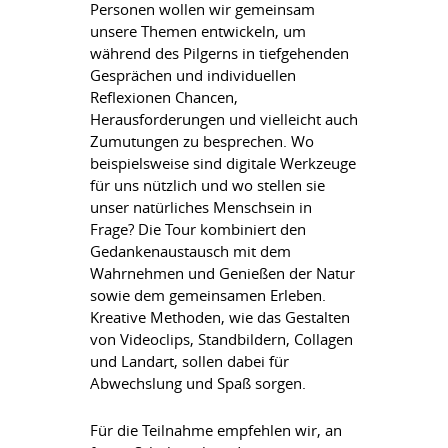
Personen wollen wir gemeinsam
unsere Themen entwickeln, um
während des Pilgerns in tiefgehenden
Gesprächen und individuellen
Reflexionen Chancen,
Herausforderungen und vielleicht auch
Zumutungen zu besprechen. Wo
beispielsweise sind digitale Werkzeuge
für uns nützlich und wo stellen sie
unser natürliches Menschsein in
Frage? Die Tour kombiniert den
Gedankenaustausch mit dem
Wahrnehmen und Genießen der Natur
sowie dem gemeinsamen Erleben.
Kreative Methoden, wie das Gestalten
von Videoclips, Standbildern, Collagen
und Landart, sollen dabei für
Abwechslung und Spaß sorgen.
Für die Teilnahme empfehlen wir, an