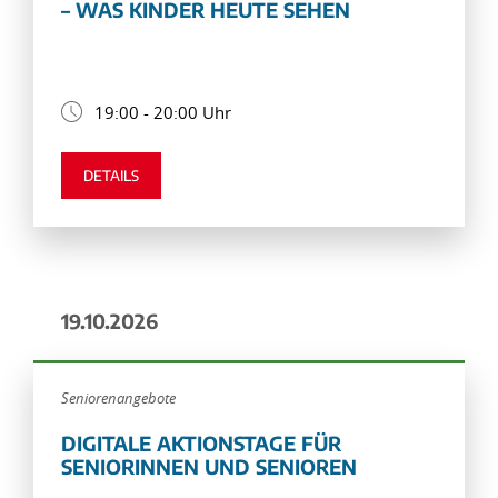
– WAS KINDER HEUTE SEHEN
19:00 - 20:00 Uhr
DETAILS
19.10.2026
Seniorenangebote
DIGITALE AKTIONSTAGE FÜR
SENIORINNEN UND SENIOREN