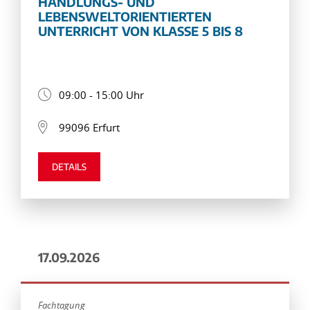
HANDLUNGS- UND
LEBENSWELTORIENTIERTEN
UNTERRICHT VON KLASSE 5 BIS 8
09:00 - 15:00 Uhr
99096 Erfurt
DETAILS
17.09.2026
Fachtagung