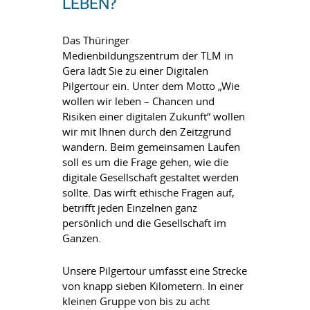
LEBEN?
Das Thüringer
Medienbildungszentrum der TLM in
Gera lädt Sie zu einer Digitalen
Pilgertour ein. Unter dem Motto „Wie
wollen wir leben – Chancen und
Risiken einer digitalen Zukunft“ wollen
wir mit Ihnen durch den Zeitzgrund
wandern. Beim gemeinsamen Laufen
soll es um die Frage gehen, wie die
digitale Gesellschaft gestaltet werden
sollte. Das wirft ethische Fragen auf,
betrifft jeden Einzelnen ganz
persönlich und die Gesellschaft im
Ganzen.
Unsere Pilgertour umfasst eine Strecke
von knapp sieben Kilometern. In einer
kleinen Gruppe von bis zu acht