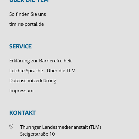
So finden Sie uns
tlm.ris-portal.de
SERVICE
Erklärung zur Barrierefreiheit
Leichte Sprache - Über die TLM
Datenschutzerklärung
Impressum
KONTAKT
Thüringer Landesmedienanstalt (TLM)
Steigerstraße 10