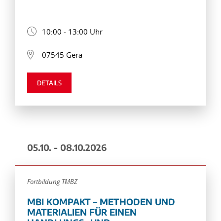
10:00 - 13:00 Uhr
07545 Gera
DETAILS
05.10. - 08.10.2026
Fortbildung TMBZ
MBI KOMPAKT – METHODEN UND
MATERIALIEN FÜR EINEN