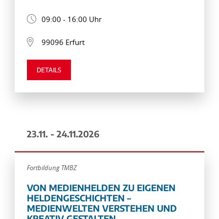
09:00 - 16:00 Uhr
99096 Erfurt
DETAILS
23.11. - 24.11.2026
Fortbildung TMBZ
VON MEDIENHELDEN ZU EIGENEN
HELDENGESCHICHTEN –
MEDIENWELTEN VERSTEHEN UND
KREATIV GESTALTEN