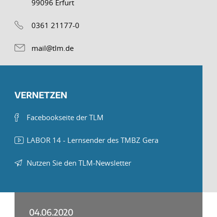
99096 Erfurt
0361 21177-0
mail@tlm.de
VERNETZEN
Facebookseite der TLM
LABOR 14 - Lernsender des TMBZ Gera
Nutzen Sie den TLM-Newsletter
04.06.2020