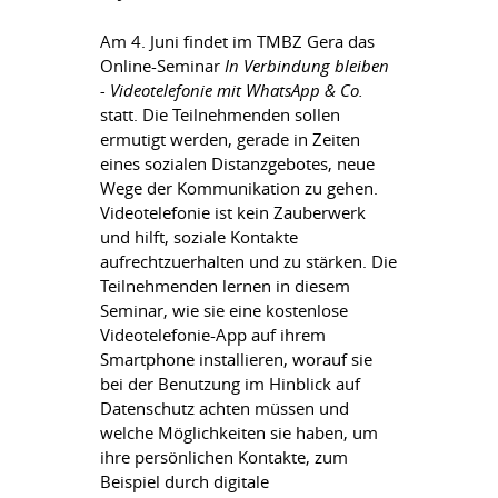
Am 4. Juni findet im TMBZ Gera das
Online-Seminar
In Verbindung bleiben
- Videotelefonie mit WhatsApp & Co.
statt. Die Teilnehmenden sollen
ermutigt werden, gerade in Zeiten
eines sozialen Distanzgebotes, neue
Wege der Kommunikation zu gehen.
Videotelefonie ist kein Zauberwerk
und hilft, soziale Kontakte
aufrechtzuerhalten und zu stärken. Die
Teilnehmenden lernen in diesem
Seminar, wie sie eine kostenlose
Videotelefonie-App auf ihrem
Smartphone installieren, worauf sie
bei der Benutzung im Hinblick auf
Datenschutz achten müssen und
welche Möglichkeiten sie haben, um
ihre persönlichen Kontakte, zum
Beispiel durch digitale