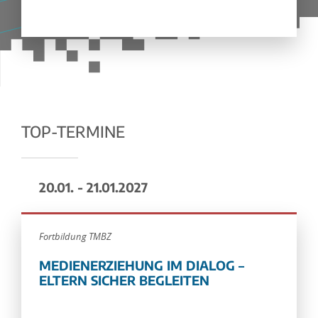
TOP-TERMINE
20.01. - 21.01.2027
Fortbildung TMBZ
MEDIENERZIEHUNG IM DIALOG –
ELTERN SICHER BEGLEITEN