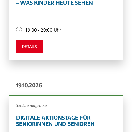
– WAS KINDER HEUTE SEHEN
19:00 - 20:00 Uhr
DETAILS
19.10.2026
Seniorenangebote
DIGITALE AKTIONSTAGE FÜR
SENIORINNEN UND SENIOREN