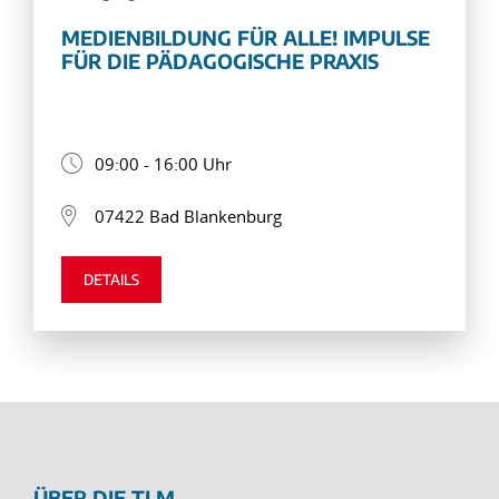
MEDIENBILDUNG FÜR ALLE! IMPULSE
FÜR DIE PÄDAGOGISCHE PRAXIS
09:00 - 16:00 Uhr
07422 Bad Blankenburg
DETAILS
ÜBER DIE TLM