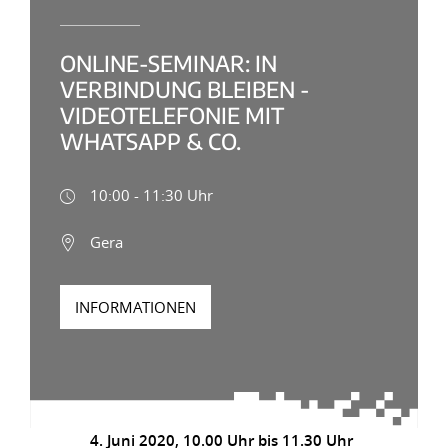
ONLINE-SEMINAR: IN
VERBINDUNG BLEIBEN -
VIDEOTELEFONIE MIT
WHATSAPP & CO.
10:00 - 11:30 Uhr
Gera
INFORMATIONEN
4. Juni 2020, 10.00 Uhr bis 11.30 Uhr