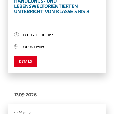
HANDLUNGS- UND
LEBENSWELTORIENTIERTEN
UNTERRICHT VON KLASSE 5 BIS 8
09:00 - 15:00 Uhr
99096 Erfurt
DETAILS
17.09.2026
Fachtagung