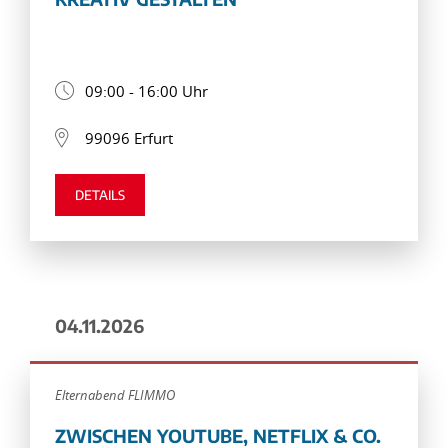
09:00 - 16:00 Uhr
99096 Erfurt
DETAILS
04.11.2026
Elternabend FLIMMO
ZWISCHEN YOUTUBE, NETFLIX & CO.