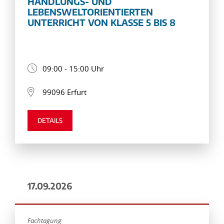
HANDLUNGS- UND
LEBENSWELTORIENTIERTEN
UNTERRICHT VON KLASSE 5 BIS 8
09:00 - 15:00 Uhr
99096 Erfurt
DETAILS
17.09.2026
Fachtagung