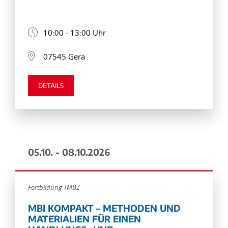
10:00 - 13:00 Uhr
07545 Gera
DETAILS
05.10. - 08.10.2026
Fortbildung TMBZ
MBI KOMPAKT – METHODEN UND
MATERIALIEN FÜR EINEN