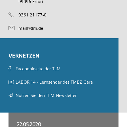
99096 Erfurt
0361 21177-0
mail@tlm.de
VERNETZEN
Facebookseite der TLM
LABOR 14 - Lernsender des TMBZ Gera
Nutzen Sie den TLM-Newsletter
22.05.2020