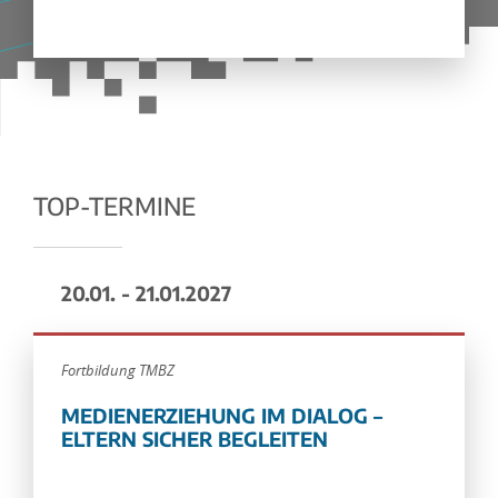
TOP-TERMINE
20.01. - 21.01.2027
Fortbildung TMBZ
MEDIENERZIEHUNG IM DIALOG –
ELTERN SICHER BEGLEITEN