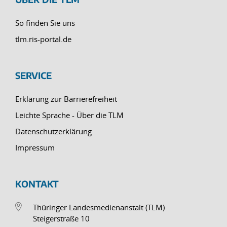
So finden Sie uns
tlm.ris-portal.de
SERVICE
Erklärung zur Barrierefreiheit
Leichte Sprache - Über die TLM
Datenschutzerklärung
Impressum
KONTAKT
Thüringer Landesmedienanstalt (TLM)
Steigerstraße 10