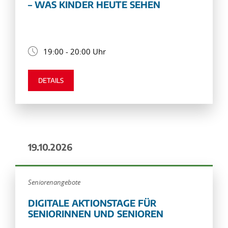
– WAS KINDER HEUTE SEHEN
19:00 - 20:00 Uhr
DETAILS
19.10.2026
Seniorenangebote
DIGITALE AKTIONSTAGE FÜR
SENIORINNEN UND SENIOREN