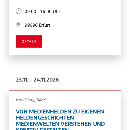
09:00 - 16:00 Uhr
99096 Erfurt
DETAILS
23.11. - 24.11.2026
Fortbildung TMBZ
VON MEDIENHELDEN ZU EIGENEN
HELDENGESCHICHTEN –
MEDIENWELTEN VERSTEHEN UND
KREATIV GESTALTEN