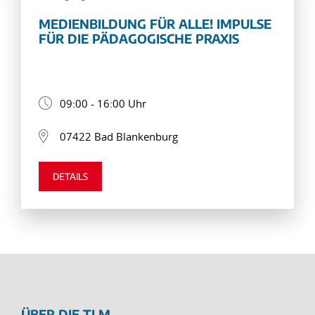
MEDIENBILDUNG FÜR ALLE! IMPULSE
FÜR DIE PÄDAGOGISCHE PRAXIS
09:00 - 16:00 Uhr
07422 Bad Blankenburg
DETAILS
ÜBER DIE TLM