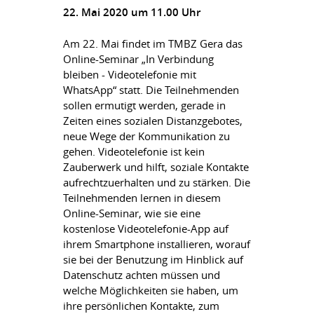
22. Mai 2020 um 11.00 Uhr
Am 22. Mai findet im TMBZ Gera das
Online-Seminar „In Verbindung
bleiben - Videotelefonie mit
WhatsApp“ statt. Die Teilnehmenden
sollen ermutigt werden, gerade in
Zeiten eines sozialen Distanzgebotes,
neue Wege der Kommunikation zu
gehen. Videotelefonie ist kein
Zauberwerk und hilft, soziale Kontakte
aufrechtzuerhalten und zu stärken. Die
Teilnehmenden lernen in diesem
Online-Seminar
, wie sie eine
kostenlose Videotelefonie-App auf
ihrem Smartphone installieren, worauf
sie bei der Benutzung im Hinblick auf
Datenschutz achten müssen und
welche Möglichkeiten sie haben, um
ihre persönlichen Kontakte, zum