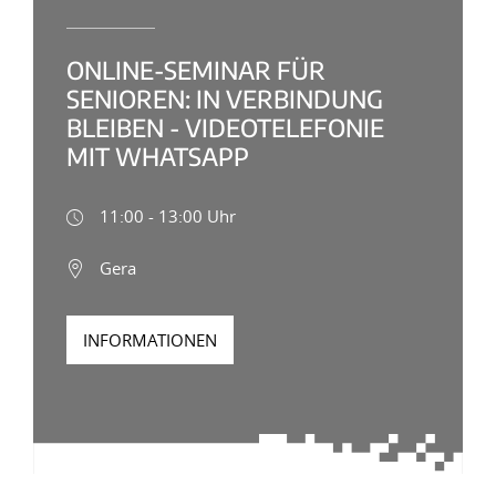
ONLINE-SEMINAR FÜR
SENIOREN: IN VERBINDUNG
BLEIBEN - VIDEOTELEFONIE
MIT WHATSAPP
11:00 - 13:00 Uhr
Gera
INFORMATIONEN