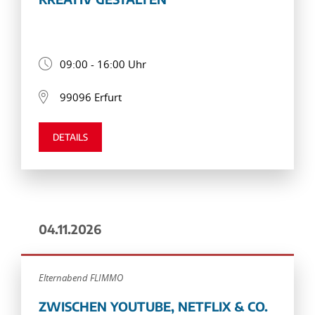
09:00 - 16:00 Uhr
99096 Erfurt
DETAILS
04.11.2026
Elternabend FLIMMO
ZWISCHEN YOUTUBE, NETFLIX & CO.